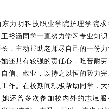
山东力明科技职业学院护理学院求
，王裕涵同学一直努力学习专业知识
师长，主动帮助老师尽自己的一份力
外她还具有较强的责任心，吃苦耐劳
、自信、敬业，以持之以恒的毅力完
项工作。在校期间积极帮助同学，大
，她还曾多次参加校内外的志愿服