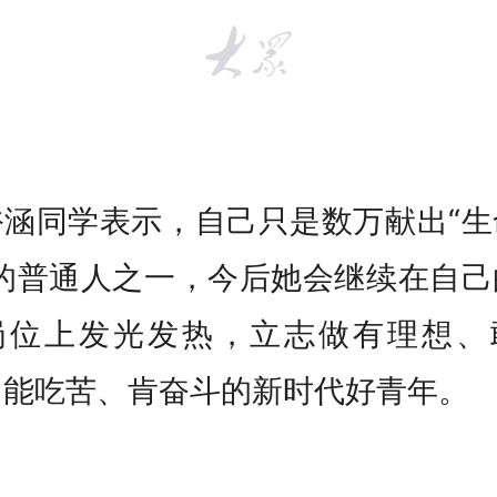
裕涵同学表示，自己只是数万献出“生
”的普通人之一，今后她会继续在自己
岗位上发光发热，立志做有理想、
、能吃苦、肯奋斗的新时代好青年。