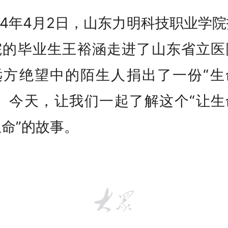
24年4月2日，山东力明科技职业学
院的毕业生王裕涵走进了山东省立医
远方绝望中的陌生人捐出了一份“生
”。今天，让我们一起了解这个“让生
命”的故事。