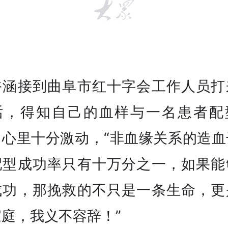
裕涵接到曲阜市红十字会工作人员打
话，得知自己的血样与一名患者配
，心里十分激动，“非血缘关系的造血
配型成功率只有十万分之一，如果能
成功，那挽救的不只是一条生命，更
庭，我义不容辞！”