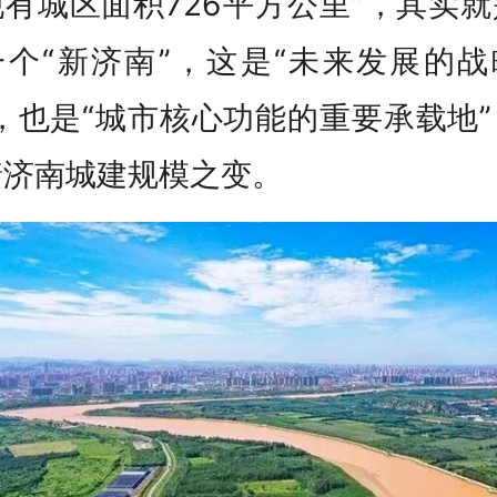
有城区面积726平方公里”，其实
一个“新济南”，这是“未来发展的战
，也是“城市核心功能的重要承载地
着济南城建规模之变。