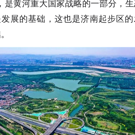
”，是黄河重大国家战略的一部分，生
是发展的基础，这也是济南起步区的
础。