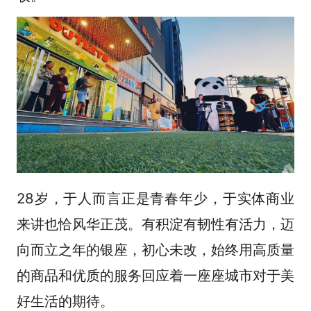
28岁，于人而言正是青春年少，于实体商业
来讲也恰风华正茂。有积淀有韧性有活力，迈
向而立之年的银座，初心未改，始终用高质量
的商品和优质的服务回应着一座座城市对于美
好生活的期待。