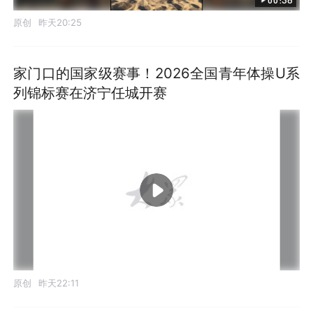
原创
昨天20:25
家门口的国家级赛事！2026全国青年体操U系
列锦标赛在济宁任城开赛
原创
昨天22:11
发布