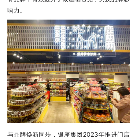
响力。
与品牌焕新同步，银座集团2023年推进门店