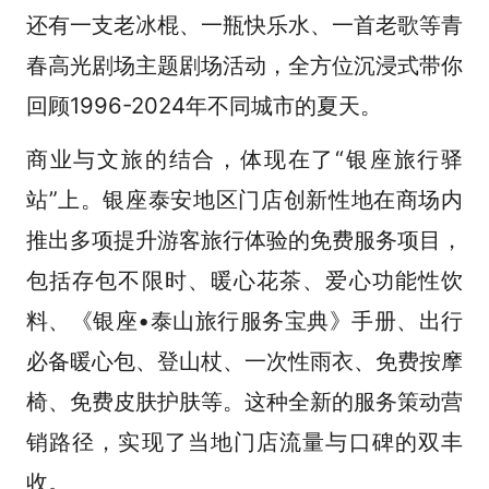
还有一支老冰棍、一瓶快乐水、一首老歌等青
春高光剧场主题剧场活动，全方位沉浸式带你
回顾1996-2024年不同城市的夏天。
商业与文旅的结合，体现在了“银座旅行驿
站”上。银座泰安地区门店创新性地在商场内
推出多项提升游客旅行体验的免费服务项目，
包括存包不限时、暖心花茶、爱心功能性饮
料、《银座•泰山旅行服务宝典》手册、出行
必备暖心包、登山杖、一次性雨衣、免费按摩
椅、免费皮肤护肤等。这种全新的服务策动营
销路径，实现了当地门店流量与口碑的双丰
收。