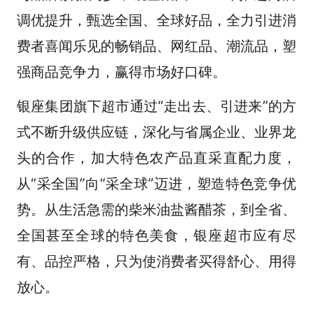
调优提升，甄选全国、全球好品，全力引进消
费者喜闻乐见的畅销品、网红品、潮流品，塑
强商品竞争力，赢得市场好口碑。
银座集团旗下超市通过“走出去、引进来”的方
式不断升级供应链，深化与省属企业、业界龙
头的合作，加大特色农产品直采直配力度，
从“采全国”向“采全球”迈进，塑造特色竞争优
势。从生活急需的柴米油盐酱醋茶，到全省、
全国甚至全球的特色美食，银座超市应有尽
有、品控严格，只为使消费者买得舒心、用得
放心。