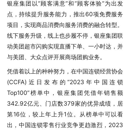
银座集团以“顾客满意”和“顾客体验”为出发
点，持续提升服务能力，推出60项免费服务
项目，实现商品消费向服务消费的融合转型。
线下服务升级，线上也步履不停，银座集团联
动美团超市闪购实现直播下单、一小时达，并
与美团、大众点评开展商场团购业务。
凭借着以上的种种努力，在中国连锁经营协会
(CCFA)近日发布的“2023年中国连锁
Top100”榜单中，银座集团凭借年销售额
342.92亿元、门店数379家的优异成绩，居
第16位，较上年上升1位。从榜单中可以看
出，中国连锁零售行业竞争更趋激烈，2023