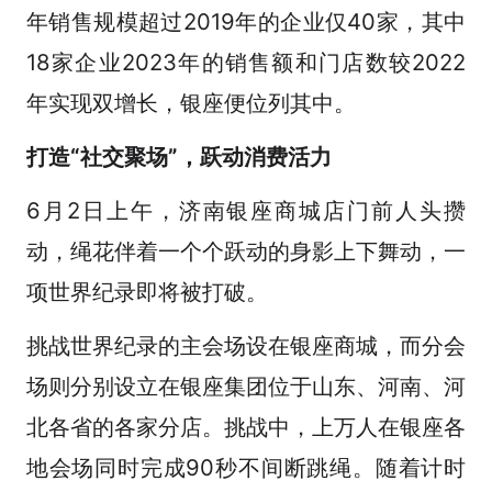
年销售规模超过2019年的企业仅40家，其中
18家企业2023年的销售额和门店数较2022
年实现双增长，银座便位列其中。
打造“社交聚场”，跃动消费活力
6月2日上午，济南银座商城店门前人头攒
动，绳花伴着一个个跃动的身影上下舞动，一
项世界纪录即将被打破。
挑战世界纪录的主会场设在银座商城，而分会
场则分别设立在银座集团位于山东、河南、河
北各省的各家分店。挑战中，上万人在银座各
地会场同时完成90秒不间断跳绳。随着计时