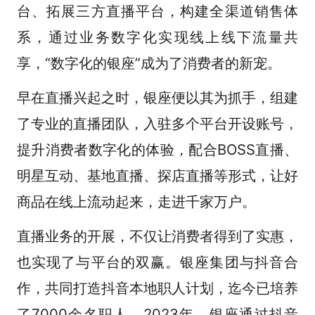
台、拓展三方直播平台，构建全渠道销售体
系，通过业务数字化实现线上线下流量共
享，“数字化的银座”成为了消费者的新宠。
早在直播兴起之时，银座便以其为抓手，组建
了专业的直播团队，入驻多个平台开设账号，
提升消费者数字化的体验，配合BOSS直播、
明星互动、基地直播、探店直播等形式，让好
商品在线上流动起来，走进千家万户。
直播业务的开展，不仅让消费者得到了实惠，
也实现了与平台的双赢。银座集团与抖音合
作，共同打造抖音本地职人计划，迄今已培养
了7000余名职人。2023年，银座通过抖音