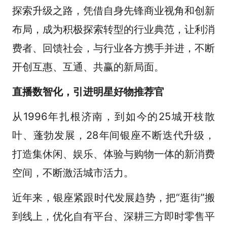
探索升级之路，凭借自身先锋商业视角和创新
布局，成为积极探索转型的行业典范，让利消
费者、回馈社会，与行业各方携手并进，不断
开创互惠、互通、共赢的新局面。
直播数智化，引进明星好物推荐官
从1996年扎根济南，到如今的25城开枝散
叶、蓬勃发展，28年间银座不断迭代升级，
打造集休闲、娱乐、体验与购物一体的新消费
空间，不断激活城市活力。
近年来，银座紧跟时代发展趋势，把“逛街”搬
到线上，优化自有平台、深耕三方即时零售平