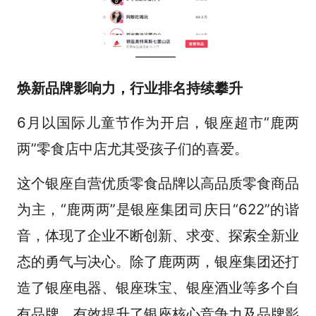
焕新品牌影响力，行业排名持续攀升
6月以国际儿童节作为开启，银座超市“鹿两
两”零食店中店尤其受孩子们的喜爱。
这个银座自营优质零食品牌以高品质零食商品
为主，“鹿两两”是银座集团司庆日“622”的谐
音，体现了企业不断创新、求变、探索全新业
态的勇气与决心。除了鹿两两，银座集团还打
造了银座电器、银座珠宝、银座酒业等多个自
有品牌，有效提升了银座核心竞争力及品牌影