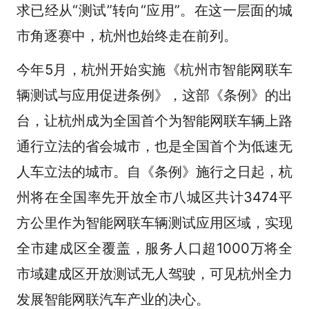
求已经从“测试”转向“应用”。在这一层面的城
市角逐赛中，杭州也始终走在前列。
今年5月，杭州开始实施《杭州市智能网联车
辆测试与应用促进条例》，这部《条例》的出
台，让杭州成为全国首个为智能网联车辆上路
通行立法的省会城市，也是全国首个为低速无
人车立法的城市。自《条例》施行之日起，杭
州将在全国率先开放全市八城区共计3474平
方公里作为智能网联车辆测试应用区域，实现
全市建成区全覆盖，服务人口超1000万将全
市域建成区开放测试无人驾驶，可见杭州全力
发展智能网联汽车产业的决心。