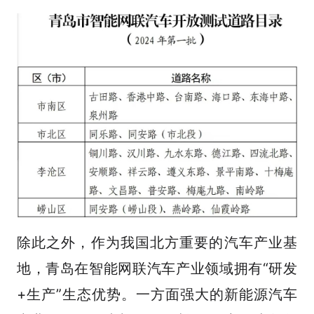
除此之外，作为我国北方重要的汽车产业基
地，青岛在智能网联汽车产业领域拥有“研发
+生产”生态优势。一方面强大的新能源汽车