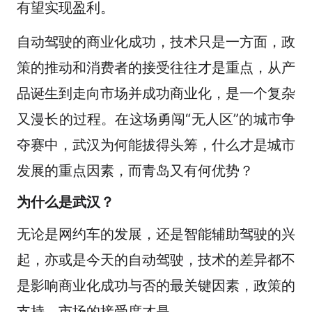
有望实现盈利。
自动驾驶的商业化成功，技术只是一方面，政
策的推动和消费者的接受往往才是重点，从产
品诞生到走向市场并成功商业化，是一个复杂
又漫长的过程。在这场勇闯“无人区”的城市争
夺赛中，武汉为何能拔得头筹，什么才是城市
发展的重点因素，而青岛又有何优势？
为什么是武汉？
无论是网约车的发展，还是智能辅助驾驶的兴
起，亦或是今天的自动驾驶，技术的差异都不
是影响商业化成功与否的最关键因素，政策的
支持、市场的接受度才是。