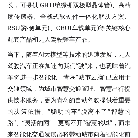
长，可提供IGBT(绝缘栅双极型晶体管)、高精
度传感器、全栈式软硬件一体化解决方案、
RSU(路侧单元)、OBU(车载单元)等关键核心
配套产品和无人驾驶整车产品。
当下，随着AI大模型等技术的迅速发展，无人
驾驶汽车正在加速向我们“驶”来，也意味着汽
车将进一步智能化。青岛“城市云脑”已应用于
交通领域，为城市智慧交通管理、智慧出行提
供技术服务，更为青岛的自动驾驶提供着重要
的决策依据。“聪明的车”脱离不了“智慧的
路”、“灵活的网”，更离不开“智慧的城”，而未
来智能化交通发展必将带动城市向着智能化前