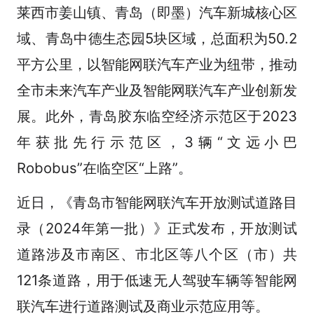
莱西市姜山镇、青岛（即墨）汽车新城核心区
域、青岛中德生态园5块区域，总面积为50.2
平方公里，以智能网联汽车产业为纽带，推动
全市未来汽车产业及智能网联汽车产业创新发
展。此外，青岛胶东临空经济示范区于2023
年获批先行示范区，3辆“文远小巴
Robobus”在临空区“上路”。
近日，《青岛市智能网联汽车开放测试道路目
录（2024年第一批）》正式发布，开放测试
道路涉及市南区、市北区等八个区（市）共
121条道路，用于低速无人驾驶车辆等智能网
联汽车进行道路测试及商业示范应用等。