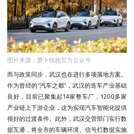
图片来源：萝卜快跑官方公众号
而与政策同步，武汉也在进行多项落地方案。
作为曾经的“汽车之都”，武汉的造车产业基础
良好，目前已聚集起14家整车厂，1200多家
产业链上下游企业，这为实现汽车智能化提供
很好的过渡条件。此外，武汉交管部门实行数
据互通，将全市的车辆环境、信号灯数据实施