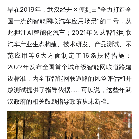
早在2019年，武汉经开区便提出“全力打造全
国一流的智能网联汽车应用场景”的口号，从
此押注AI智能化汽车；2021年又从智能网联
汽车产业生态构建、技术研发、产品测试、示
范应用等6大方面制定了16条扶持措施；
2022年发布全国首个城市级智能网联道路建
设标准，为全市智能网联道路的风险评估和开
放测试提供了指导依据……可以说，这些年武
汉政府的相关鼓励指导政策从未断档。