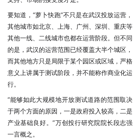
要知道，“萝卜快跑”不只是在武汉投放运营，
其他城市如北京、上海、广州、深圳、重庆等
其他一线、二线城市也都在运营阶段。但不同
的是，武汉的运营范围已经覆盖大半个城区，
而其他地方只是局限于某个园区或区域，严格
意义上讲属于测试阶段，并不能称作商业化运
行。
“能够如此大规模地开放测试道路的范围取决
于两个方面的原因，一是政府投入较高，二是
产业基础良好。”万创投行研究院院长段志强
一言概之。