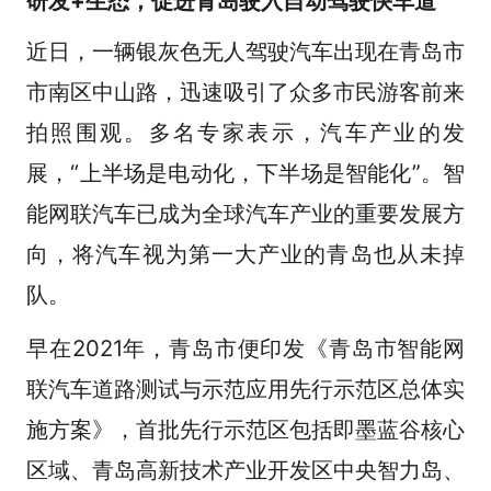
研发+生态，促进青岛驶入自动驾驶快车道
近日，一辆银灰色无人驾驶汽车出现在青岛市
市南区中山路，迅速吸引了众多市民游客前来
拍照围观。多名专家表示，汽车产业的发
展，“上半场是电动化，下半场是智能化”。智
能网联汽车已成为全球汽车产业的重要发展方
向，将汽车视为第一大产业的青岛也从未掉
队。
早在2021年，青岛市便印发《青岛市智能网
联汽车道路测试与示范应用先行示范区总体实
施方案》，首批先行示范区包括即墨蓝谷核心
区域、青岛高新技术产业开发区中央智力岛、