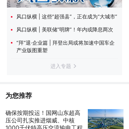
风口纵横 | 这些“超强县”，正在成为“大城市”
风口纵横 | 美联储“明牌”！年内或降息两次
“拜”退·企业篇 | 拜登出局或将加速中国车企
产业版图重塑
进入专题
为您推荐
确保按期投运！国网山东超高
压公司扎实推进烟威、中核
1000千伏特高压交流输电工程