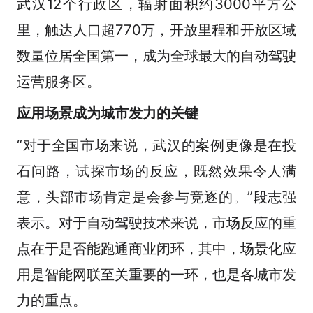
武汉12个行政区，辐射面积约3000平方公
里，触达人口超770万，开放里程和开放区域
数量位居全国第一，成为全球最大的自动驾驶
运营服务区。
应用场景成为城市发力的关键
“对于全国市场来说，武汉的案例更像是在投
石问路，试探市场的反应，既然效果令人满
意，头部市场肯定是会参与竞逐的。”段志强
表示。对于自动驾驶技术来说，市场反应的重
点在于是否能跑通商业闭环，其中，场景化应
用是智能网联至关重要的一环，也是各城市发
力的重点。