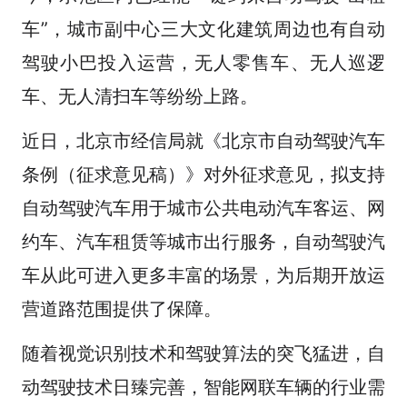
车”，城市副中心三大文化建筑周边也有自动
驾驶小巴投入运营，无人零售车、无人巡逻
车、无人清扫车等纷纷上路。
近日，北京市经信局就《北京市自动驾驶汽车
条例（征求意见稿）》对外征求意见，拟支持
自动驾驶汽车用于城市公共电动汽车客运、网
约车、汽车租赁等城市出行服务，自动驾驶汽
车从此可进入更多丰富的场景，为后期开放运
营道路范围提供了保障。
随着视觉识别技术和驾驶算法的突飞猛进，自
动驾驶技术日臻完善，智能网联车辆的行业需