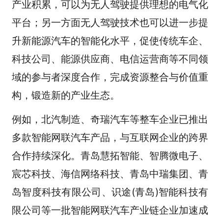
产业积累，可以为无人驾驶提供理想的电气化
平台；另一方面无人驾驶技术也可以进一步提
升新能源汽车的智能化水平，促使传统车企、
科技公司、能源供应商、电信运营商等不同领
域的参与者深度合作，完成资源整合与价值重
构，锻造新的产业生态。
例如，北汽制造、奇瑞汽车等整车企业已推出
多款智能网联汽车产品，与互联网企业的跨界
合作持续深化。青岛慧拓智能、智腾微电子、
宸芯科技、海信网络科技、青岛中瑞集团、青
岛智度科技有限公司、识途(青岛)智能科技有
限公司等一批智能网联汽车产业链企业加速成