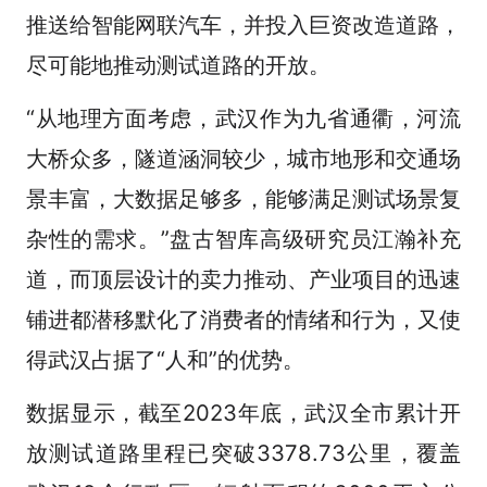
推送给智能网联汽车，并投入巨资改造道路，
尽可能地推动测试道路的开放。
“从地理方面考虑，武汉作为九省通衢，河流
大桥众多，隧道涵洞较少，城市地形和交通场
景丰富，大数据足够多，能够满足测试场景复
杂性的需求。”盘古智库高级研究员江瀚补充
道，而顶层设计的卖力推动、产业项目的迅速
铺进都潜移默化了消费者的情绪和行为，又使
得武汉占据了“人和”的优势。
数据显示，截至2023年底，武汉全市累计开
放测试道路里程已突破3378.73公里，覆盖