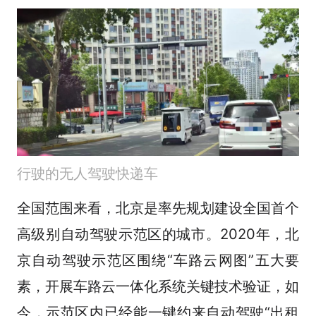
行驶的无人驾驶快递车
全国范围来看，北京是率先规划建设全国首个
高级别自动驾驶示范区的城市。2020年，北
京自动驾驶示范区围绕“车路云网图”五大要
素，开展车路云一体化系统关键技术验证，如
今，示范区内已经能一键约来自动驾驶“出租