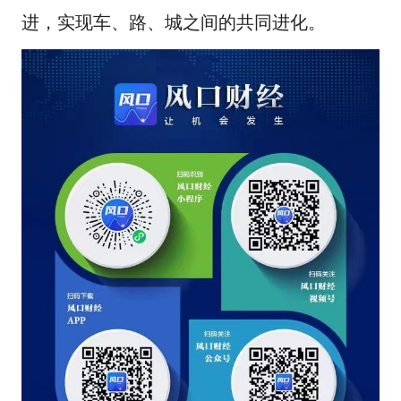
进，实现车、路、城之间的共同进化。