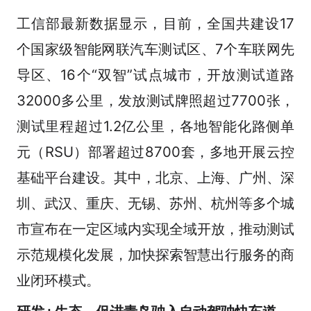
工信部最新数据显示，目前，全国共建设17
个国家级智能网联汽车测试区、7个车联网先
导区、16个“双智”试点城市，开放测试道路
32000多公里，发放测试牌照超过7700张，
测试里程超过1.2亿公里，各地智能化路侧单
元（RSU）部署超过8700套，多地开展云控
基础平台建设。其中，北京、上海、广州、深
圳、武汉、重庆、无锡、苏州、杭州等多个城
市宣布在一定区域内实现全域开放，推动测试
示范规模化发展，加快探索智慧出行服务的商
业闭环模式。