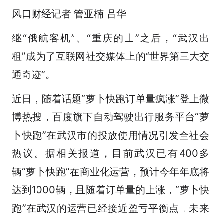
风口财经记者 管亚楠 吕华
继“俄航客机”、“重庆的士”之后，“武汉出
租”成为了互联网社交媒体上的“世界第三大交
通奇迹”。
近日，随着话题“萝卜快跑订单量疯涨”登上微
博热搜，百度旗下自动驾驶出行服务平台“萝
卜快跑”在武汉市的投放使用情况引发全社会
热议。据相关报道，目前武汉已有400多
辆“萝卜快跑”在商业化运营，预计今年年底将
达到1000辆，且随着订单量的上涨，“萝卜快
跑”在武汉的运营已经接近盈亏平衡点，未来