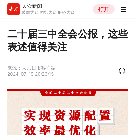
大众新闻
打开
鼓舞大众 团结大众 服务大众
二十届三中全会公报，这些
表述值得关注
来源：人民日报客户端
2024-07-19 20:23:15