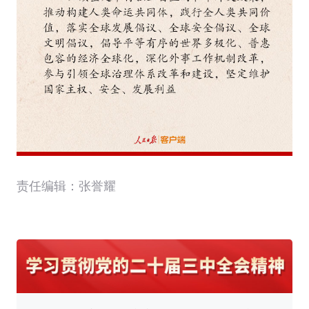
责任编辑：张誉耀