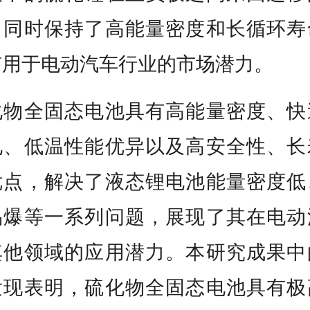
）同时保持了高能量密度和长循环寿
有用于电动汽车行业的市场潜力。
化物全固态电池具有高能量密度、快
电、低温性能优异以及高安全性、长
优点，解决了液态锂电池能量密度低
易爆等一系列问题，展现了其在电动
其他领域的应用潜力。本研究成果中
发现表明，硫化物全固态电池具有极