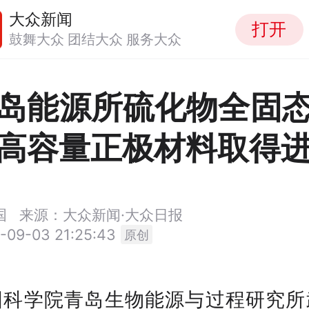
大众新闻
打开
鼓舞大众 团结大众 服务大众
岛能源所硫化物全固
高容量正极材料取得
国
来源：大众新闻·大众日报
-09-03 21:25:43
原创
国科学院青岛生物能源与过程研究所