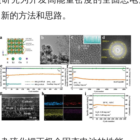
了新的方法和思路。