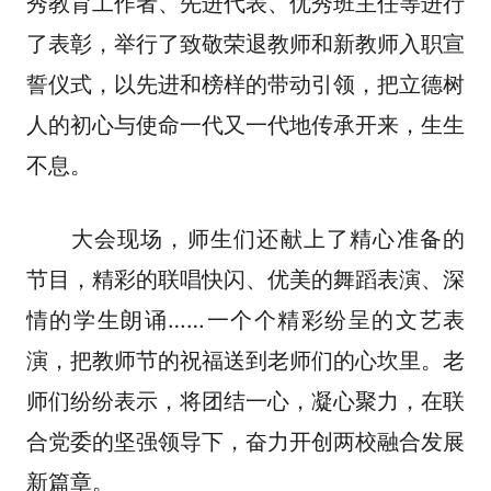
秀教育工作者、先进代表、优秀班主任等进行
了表彰，举行了致敬荣退教师和新教师入职宣
誓仪式，以先进和榜样的带动引领，把立德树
人的初心与使命一代又一代地传承开来，生生
不息。
大会现场，师生们还献上了精心准备的
节目，精彩的联唱快闪、优美的舞蹈表演、深
情的学生朗诵……一个个精彩纷呈的文艺表
演，把教师节的祝福送到老师们的心坎里。老
师们纷纷表示，将团结一心，凝心聚力，在联
合党委的坚强领导下，奋力开创两校融合发展
新篇章。