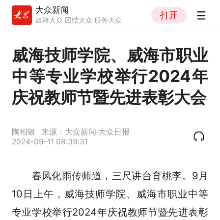
大众新闻
打开
鼓舞大众 团结大众 服务大众
威海技师学院、威海市职业
中等专业学校举行2024年
庆祝教师节暨先进表彰大会
陶相银
来源：大众新闻·大众日报
2024-09-11 08:39:31
春风化雨传师道，三尺讲台育桃李。9月
10日上午，威海技师学院、威海市职业中等
专业学校举行2024年庆祝教师节暨先进表彰