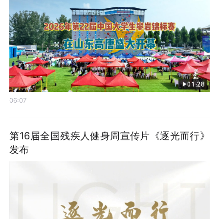
01:28
06:07
第16届全国残疾人健身周宣传片《逐光而行》
发布