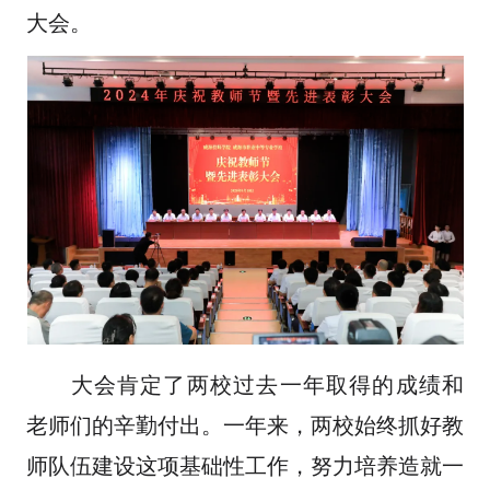
大会。
大会肯定了两校过去一年取得的成绩和
老师们的辛勤付出。一年来，两校始终抓好教
师队伍建设这项基础性工作，努力培养造就一