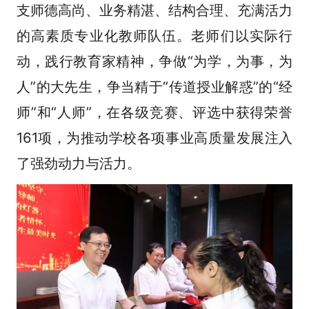
支师德高尚、业务精湛、结构合理、充满活力
的高素质专业化教师队伍。老师们以实际行
动，践行教育家精神，争做“为学，为事，为
人”的大先生，争当精于“传道授业解惑”的“经
师”和“人师”，在各级竞赛、评选中获得荣誉
161项，为推动学校各项事业高质量发展注入
了强劲动力与活力。