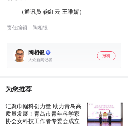
（通讯员 鞠红云 王唯娇）
责任编辑：陶相银
陶相银
报料
大众新闻记者
为您推荐
汇聚巾帼科创力量 助力青岛高
质量发展！青岛市青年科学家
协会女科技工作者专委会成立