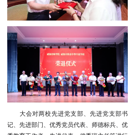
大会对两校先进党支部、先进党支部书
记、先进部门、优秀党员代表、师德标兵、优