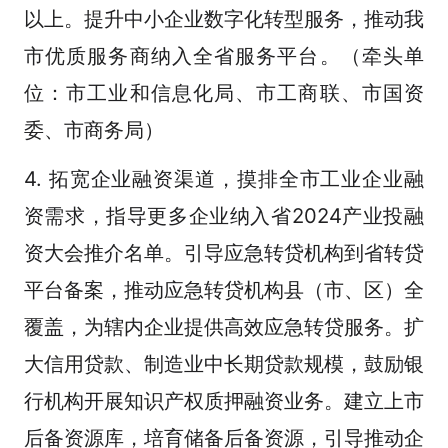
以上。提升中小企业数字化转型服务，推动我
市优质服务商纳入全省服务平台。（牵头单
位：市工业和信息化局、市工商联、市国资
委、市商务局）
4. 拓宽企业融资渠道，摸排全市工业企业融
资需求，指导更多企业纳入省2024产业投融
资大会推介名单。引导应急转贷机构到省转贷
平台备案，推动应急转贷机构县（市、区）全
覆盖，为辖内企业提供高效应急转贷服务。扩
大信用贷款、制造业中长期贷款规模，鼓励银
行机构开展知识产权质押融资业务。建立上市
后备资源库，培育储备后备资源，引导推动企