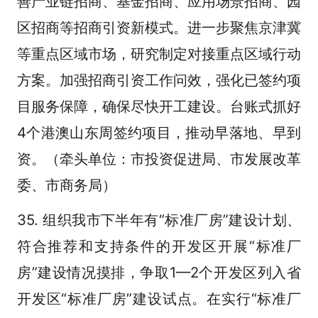
善产业链招商、基金招商、应用场景招商、园
区招商等招商引资新模式。进一步聚焦京津冀
等重点区域市场，研究制定对接重点区域行动
方案。加强招商引资工作问效，强化已签约项
目服务保障，确保尽快开工建设。台账式抓好
4个港澳山东周签约项目，推动早落地、早到
资。（牵头单位：市投资促进局、市发展改革
委、市商务局）
35. 组织我市下半年有“标准厂房”建设计划、
符合推荐和支持条件的开发区开展“标准厂
房”建设情况摸排，争取1—2个开发区列入省
开发区“标准厂房”建设试点。在实行“标准厂