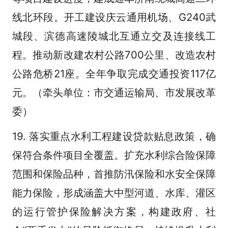
线北环段。开工建设庆云通用机场、G240武
城段、滨德高速陵城北互通立交及连接线工
程。推动新改建农村公路700公里、改造农村
公路危桥21座。全年争取完成交通投资117亿
元。（牵头单位：市交通运输局、市发展改革
委）
19. 落实重点水利工程建设贷款贴息政策，确
保符合条件项目全覆盖。扩充水利综合险保障
范围和保险品种，首推防汛保险和水安全保障
能力保险，形成涵盖大中型河道、水库、灌区
的运行管护保险解决方案，构建政府、社