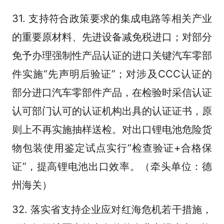
31. 支持符合政策要求的集成电路等相关产业
的重要原材料、先进设备减免税进口；对部分
免予办理强制性产品认证的进口关键汽车零部
件实施“先声明后验证”；对涉及CCC认证的
部分进口汽车零部件产品，在检验时采信认证
认可部门认可的认证机构出具的认证证书，原
则上不再实施抽样送检。对出口锂电池危险货
物包装使用鉴定试点实行“检查验证+合格保
证”，提高锂电池出口效率。（牵头单位：德
州海关）
32. 落实省支持企业应对红海危机若干措施，