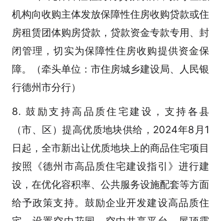
机构向收购主体发放保障性住房收购贷款或住
房租赁团体购房贷款，贷款资金专款专用、封
闭管理，切实为保障性住房收购提供资金保
障。（牵头单位：市住房城乡建设局、人民银
行德州市分行）
8. 鼓励支持高品质住宅建设，支持各县
（市、区）提高优质地块供给，2024年8月1
日起，全市新出让优质地块上的商品住宅项目
按照《德州市高品质住宅建设指引》进行建
设，在优化容积率、公共服务设施配套等方面
给予政策支持。鼓励企业开发建设高品质住
宅，设置空中花园、空中共享平台、屋顶露