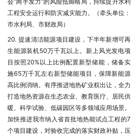
会“两手发力”的风险抵御格局，持续提升水利
工程安全运行和防灾减灾能力。（牵头单位：
市水利局、市财政局）
20. 提速清洁能源项目建设，下半年新增可再
生能源装机50万千瓦以上。新上风光发电项
目按照20%以上比例配置新型储能，储备实
施65万千瓦左右新型储能项目，保障新能源
高比例消纳。有序推进地热矿业权出让，全力
打造地热资源在生态农业、教育医疗、居民供
暖、科学试验、低碳园区等多领域应用场景。
加快推进我市纳入省首批地热能试点工程的7
个项目建设，对验收完成的落实财政补贴，压