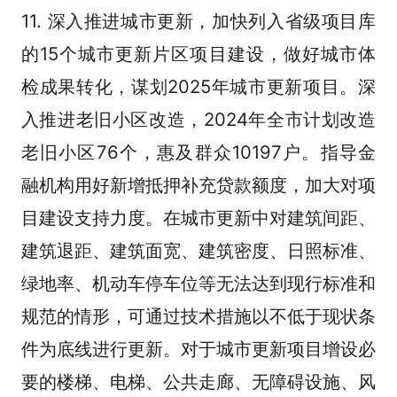
11. 深入推进城市更新，加快列入省级项目库
的15个城市更新片区项目建设，做好城市体
检成果转化，谋划2025年城市更新项目。深
入推进老旧小区改造，2024年全市计划改造
老旧小区76个，惠及群众10197户。指导金
融机构用好新增抵押补充贷款额度，加大对项
目建设支持力度。在城市更新中对建筑间距、
建筑退距、建筑面宽、建筑密度、日照标准、
绿地率、机动车停车位等无法达到现行标准和
规范的情形，可通过技术措施以不低于现状条
件为底线进行更新。对于城市更新项目增设必
要的楼梯、电梯、公共走廊、无障碍设施、风