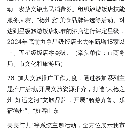
动，发放文旅惠民消费券。组织旅游饭店技能
服务大赛、“德州宴”美食品牌评选等活动。对
达到星级旅游饭店标准的酒店进行评定星级，
2024年底前力争星级饭店比去年新增15家以
上、五星级饭店零突破。（牵头单位：市商务
局、市文化和旅游局）
26. 加大文旅推广工作力度，通过参加系列主
题推广活动,开展文旅资源推介，打造“大德之
州 好运之河”文旅品牌，开展“畅游齐鲁、乐
宿德州”、“好客山东
美美与共”等系统主题活动，全方位展示我市