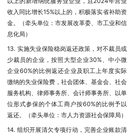
以上的新增纳统服务业企业，且2024年营业
收入同比增长15%以上的，积极落实省补助资
金。（牵头单位：市发展改革委、市工业和信
息化局）
13. 实施失业保险稳岗返还政策，对不裁员或
少裁员的企业，按照大型企业30%、中小微
企业60%的比例返还企业及职工上年度实际
缴纳的失业保险费，社会团体、基金会、社会
服务机构、律师事务所、会计师事务所、以单
位形式参保的个体工商户按60%的比例予以
返还。（牵头单位：市人力资源社会保障局）
14. 组织开展清欠专项行动，完善企业账款清