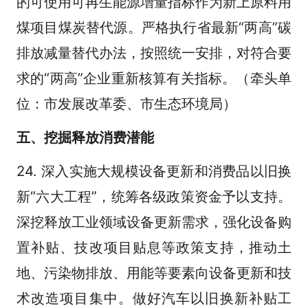
的可使用可再生能源增量指标作为新上原料用
煤项目煤炭替代源。严格执行省最新“两高”碳
排放减量替代办法，按照统一安排，对符合要
求的“两高”企业重新核算有关指标。（牵头单
位：市发展改革委、市生态环境局）
五、挖掘释放消费潜能
24. 深入实施大规模设备更新和消费品以旧换
新“六大工程”，统筹各级政策资金予以支持。
深挖释放工业领域设备更新需求，强化设备购
置补贴、技改项目贴息等政策支持，推动土
地、污染物排放、用能等要素向设备更新和技
术改造项目集中。做好汽车以旧换新补贴工