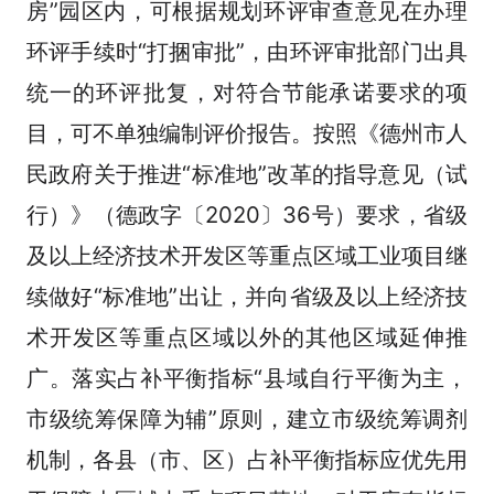
房”园区内，可根据规划环评审查意见在办理
环评手续时“打捆审批”，由环评审批部门出具
统一的环评批复，对符合节能承诺要求的项
目，可不单独编制评价报告。按照《德州市人
民政府关于推进“标准地”改革的指导意见（试
行）》（德政字〔2020〕36号）要求，省级
及以上经济技术开发区等重点区域工业项目继
续做好“标准地”出让，并向省级及以上经济技
术开发区等重点区域以外的其他区域延伸推
广。落实占补平衡指标“县域自行平衡为主，
市级统筹保障为辅”原则，建立市级统筹调剂
机制，各县（市、区）占补平衡指标应优先用