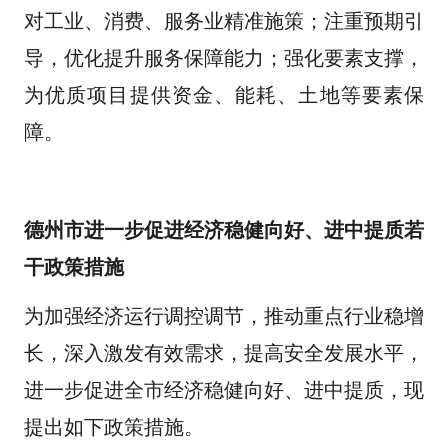
对工业、消费、服务业精准施策；注重预期引
导，优化提升服务保障能力；强化要素支撑，
为优质项目提供资金、能耗、土地等要素保
障。
德州市进一步促进经济稳健向好、进中提质若
干政策措施
为加强经济运行调控调节，推动重点行业稳增
长，深入激发有效需求，提高安全发展水平，
进一步促进全市经济稳健向好、进中提质，现
提出如下政策措施。