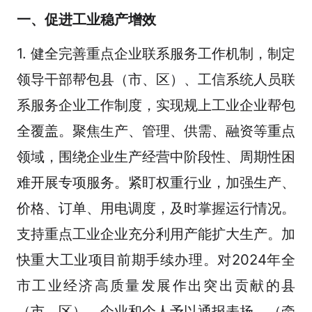
一、促进工业稳产增效
1. 健全完善重点企业联系服务工作机制，制定
领导干部帮包县（市、区）、工信系统人员联
系服务企业工作制度，实现规上工业企业帮包
全覆盖。聚焦生产、管理、供需、融资等重点
领域，围绕企业生产经营中阶段性、周期性困
难开展专项服务。紧盯权重行业，加强生产、
价格、订单、用电调度，及时掌握运行情况。
支持重点工业企业充分利用产能扩大生产。加
快重大工业项目前期手续办理。对2024年全
市工业经济高质量发展作出突出贡献的县
（市、区）、企业和个人予以通报表扬。（牵