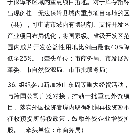
于保障本区域内重点项目落地。对于库存指标
出现倒挂，无法保障县域内重点项目落地的区
（县），可申请市域内有偿调剂。支持开发区
产业项目布局优化，将国家级、省级开发区范
围内成片开发公益性用地比例由最低40%降
低至25%。（牵头单位：市商务局、市发展改
革委、市自然资源局、市审批服务局）
36. 组织参加新加坡山东周等重大经贸活动，
与跨国公司广泛对接，推动一批重点外资项
目。落实外国投资者境内取得利润再投资暂不
征收预提所得税政策，鼓励外资企业增资扩
发布
股。（牵头单位：市商务局）