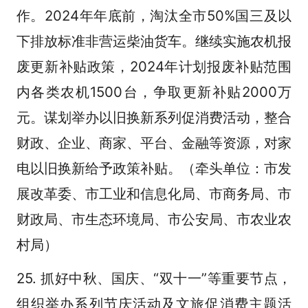
作。2024年年底前，淘汰全市50%国三及以
下排放标准非营运柴油货车。继续实施农机报
废更新补贴政策，2024年计划报废补贴范围
内各类农机1500台，争取更新补贴2000万
元。谋划举办以旧换新系列促消费活动，整合
财政、企业、商家、平台、金融等资源，对家
电以旧换新给予政策补贴。（牵头单位：市发
展改革委、市工业和信息化局、市商务局、市
财政局、市生态环境局、市公安局、市农业农
村局）
25. 抓好中秋、国庆、“双十一”等重要节点，
组织举办系列节庆活动及文旅促消费主题活