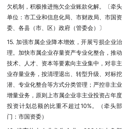
欠机制，积极推进拖欠企业账款化解。〔牵头
单位：市工业和信息化局、市财政局、市国资
委、各县（市、区）政府（管委会）〕
15. 加强市属企业降本增效，开展亏损企业治
理。加快市属企业存量资产专业化整合，推动
技术、人才、资本等要素向主业集中，对非主
业存量业务，按清理退出、转型升级、对标挖
潜、专业化整合等方式分类管理；严控非主业
增量业务，原则上市属企业非主业投资占年度
投资计划总额的比重不超过10%。（牵头部
门：市国资委）