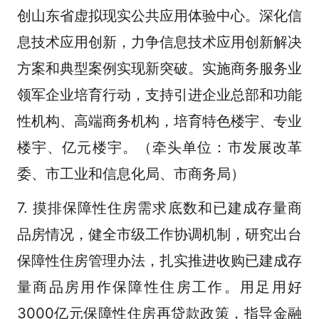
创山东省虚拟现实公共应用体验中心。深化信
息技术应用创新，力争信息技术应用创新解决
方案和典型案例实现新突破。实施商务服务业
领军企业培育行动，支持引进企业总部和功能
性机构、高端商务机构，培育特色楼宇、专业
楼宇、亿元楼宇。（牵头单位：市发展改革
委、市工业和信息化局、市商务局）
7. 摸排保障性住房需求底数和已建成存量商
品房情况，健全市级工作协调机制，研究出台
保障性住房管理办法，扎实推进收购已建成存
量商品房用作保障性住房工作。用足用好
3000亿元保障性住房再贷款政策，指导金融