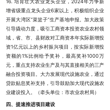
16. 培育壮大农业龙头企业，2024年力争新
增省级重点龙头企业6家以上，积极组织企业
开展大湾区“菜篮子”生产基地申报。加大政策
引导撬动力度，吸引工商资本投资农业农村领
域，省、市、县财政对工商资本年实际新增投
资1亿元以上的乡村振兴项目，按实际新增投
资额的1%比例给予奖补，最高奖补1000万
元，重点支持农业生产及与其直接相关的三产
融合投资项目。大力发展现代设施农业，通过
贷款贴息奖补支持，引导鼓励加大现代设施农
业建设投入。（牵头单位：市农业农村局）
四、提速推进项目建设