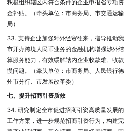
积极组织辖区内符合条件的企业申报省专项资
金补贴。（牵头单位：市商务局、市交通运输
局）
33. 支持企业加强对外经贸往来，指导推动我
市开办跨境人民币业务的金融机构增强涉外结
算服务能力，有效缓解辖内企业收款难、收款
慢问题。（牵头单位：市商务局、人民银行德
州市分行、市发展改革委）
七、提升招商引资质效
34. 研究制定全市促进招商引资高质量发展的
工作方案，进一步规范招商引资行为，构建完