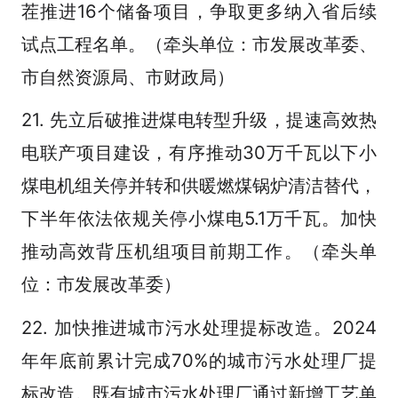
茬推进16个储备项目，争取更多纳入省后续
试点工程名单。（牵头单位：市发展改革委、
市自然资源局、市财政局）
21. 先立后破推进煤电转型升级，提速高效热
电联产项目建设，有序推动30万千瓦以下小
煤电机组关停并转和供暖燃煤锅炉清洁替代，
下半年依法依规关停小煤电5.1万千瓦。加快
推动高效背压机组项目前期工作。（牵头单
位：市发展改革委）
22. 加快推进城市污水处理提标改造。2024
年年底前累计完成70%的城市污水处理厂提
标改造。既有城市污水处理厂通过新增工艺单