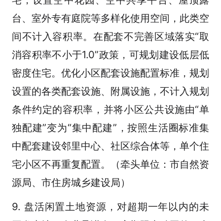
台、室外专有庭院等多样化使用空间，此类空
间不计入容积率。在配套不完善区域落实“取
消容积率不小于1.0”政策，可规划建设低层低
密度住宅。优化小区配套设施配置标准，规划
设置的各类配套设施、附属设施，不计入规划
条件约定的容积率，并将小区公共设施由“单
独配建”变为“集中配建”，按照生活圈标准集
中配套建设邻里中心、社区综合体等，单个住
宅小区不再重复配置。（牵头单位：市自然资
源局、市住房城乡建设局）
9. 盘活闲置土地资源，对超期一年以内的未