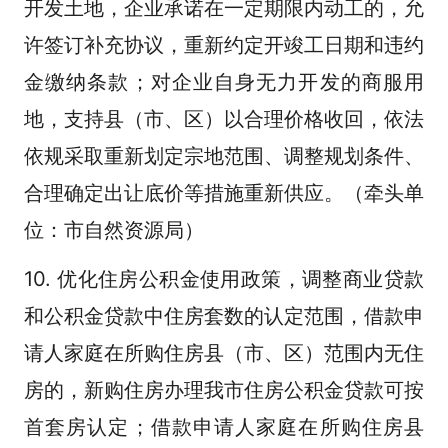
开发土地，企业承诺在一定期限内动工的，允
许签订补充协议，重新约定开竣工日期和违约
金缴纳条款；对企业自身无力开发的商服用
地，支持县（市、区）以合理价格收回，依法
依规采取重新划定宗地范围、调整规划条件、
合理确定出让底价等措施重新供应。（牵头单
位：市自然资源局）
10. 优化住房公积金使用政策，调整商业贷款
和公积金贷款中住房套数的认定范围，借款申
请人家庭在所购住房县（市、区）范围内无住
房的，新购住房办理我市住房公积金贷款可按
首套房认定；借款申请人家庭在所购住房县