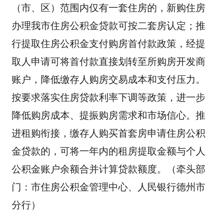
（市、区）范围内仅有一套住房的，新购住房
办理我市住房公积金贷款可按二套房认定；推
行提取住房公积金支付购房首付款政策，经提
取人申请可将首付款直接划转至所购房开发商
账户，降低缴存人购房交易成本和支付压力。
按要求落实住房贷款利率下调等政策，进一步
降低购房成本、提振购房需求和市场信心。推
进租购衔接，缴存人购买首套房申请住房公积
金贷款的，可将一年内的租房提取金额与个人
公积金账户余额合并计算贷款额度。（牵头部
门：市住房公积金管理中心、人民银行德州市
分行）