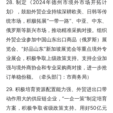
28. 制定《2024年德州市境外市场开拓计
划》，鼓励外贸企业持续深耕欧美、日韩等传
统市场，积极拓展“一带一路”、中亚、中东、
俄罗斯等新兴市场，推动精准采购对接。组织
外贸企业参加中国山东出口商品（俄罗斯）展
览会、“好品山东”新加坡展览会等重点境外专
业展会，积极争取上级政策支持。支持企业加
强与境外商协会和专业采购商对接，进一步抢
订单稳份额。（牵头部门：市商务局）
29. 积极培育资源配置能力强、外贸进出口带
动作用大的供应链企业，“一企一策”制定培育
方案，积极争取省级政策支持。用好50亿元