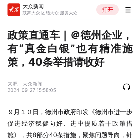
大众新闻
打开
鼓舞大众 团结大众 服务大众
政策直通车｜＠德州企业，
有“真金白银”也有精准施
策，40条举措请收好
来源：大众新闻
2024-09-27 15:58:05
９月１０日，德州市政府印发《德州市进一步
促进经济稳健向好、进中提质若干政策措
施》，共8部分40条措施，聚焦问题导向，针