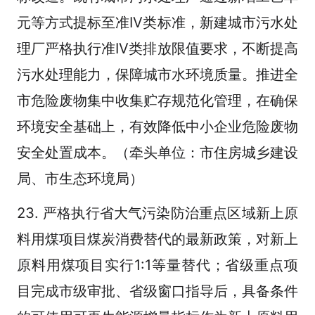
元等方式提标至准IV类标准，新建城市污水处
理厂严格执行准IV类排放限值要求，不断提高
污水处理能力，保障城市水环境质量。推进全
市危险废物集中收集贮存规范化管理，在确保
环境安全基础上，有效降低中小企业危险废物
安全处置成本。（牵头单位：市住房城乡建设
局、市生态环境局）
23. 严格执行省大气污染防治重点区域新上原
料用煤项目煤炭消费替代的最新政策，对新上
原料用煤项目实行1:1等量替代；省级重点项
目完成市级审批、省级窗口指导后，具备条件