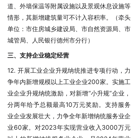
道、外墙保温等附属设施以及景观休息设施等
情形，其新增建筑量可不计入容积率。（牵头
单位：市住房城乡建设局、市自然资源局、市
城管局、人民银行德州市分行）
三、支持企业稳定经营
12. 开展工业企业升规纳统推进专项行动，力
争年内新增规模以上工业企业200家。实施工
业企业升规纳统激励，对新增“小升规”企业，
分两年给予总额最高10万元奖励。支持服务
业企业发展壮大，力争全年新增纳统服务业企
业60家。对2023年实现营业收入3000万元