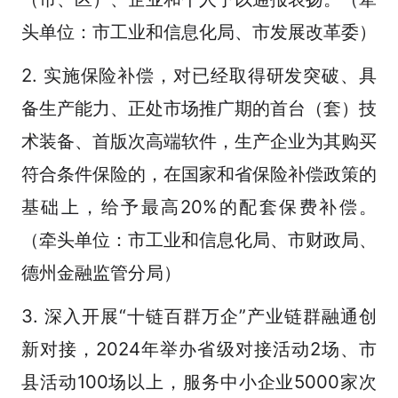
头单位：市工业和信息化局、市发展改革委）
2. 实施保险补偿，对已经取得研发突破、具
备生产能力、正处市场推广期的首台（套）技
术装备、首版次高端软件，生产企业为其购买
符合条件保险的，在国家和省保险补偿政策的
基础上，给予最高20%的配套保费补偿。
（牵头单位：市工业和信息化局、市财政局、
德州金融监管分局）
3. 深入开展“十链百群万企”产业链群融通创
新对接，2024年举办省级对接活动2场、市
县活动100场以上，服务中小企业5000家次