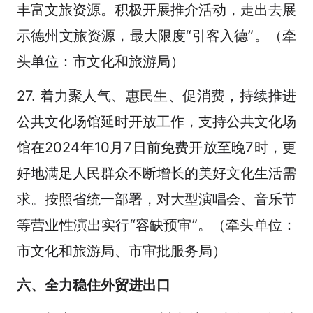
丰富文旅资源。积极开展推介活动，走出去展
示德州文旅资源，最大限度“引客入德”。（牵
头单位：市文化和旅游局）
27. 着力聚人气、惠民生、促消费，持续推进
公共文化场馆延时开放工作，支持公共文化场
馆在2024年10月7日前免费开放至晚7时，更
好地满足人民群众不断增长的美好文化生活需
求。按照省统一部署，对大型演唱会、音乐节
等营业性演出实行“容缺预审”。（牵头单位：
市文化和旅游局、市审批服务局）
六、全力稳住外贸进出口