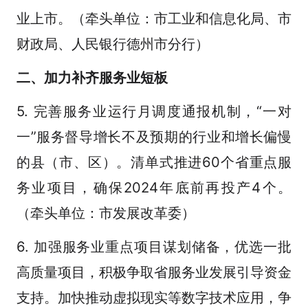
业上市。（牵头单位：市工业和信息化局、市
财政局、人民银行德州市分行）
二、加力补齐服务业短板
5. 完善服务业运行月调度通报机制，“一对
一”服务督导增长不及预期的行业和增长偏慢
的县（市、区）。清单式推进60个省重点服
务业项目，确保2024年底前再投产4个。
（牵头单位：市发展改革委）
6. 加强服务业重点项目谋划储备，优选一批
高质量项目，积极争取省服务业发展引导资金
支持。加快推动虚拟现实等数字技术应用，争