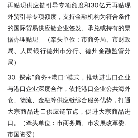
再贴现供应链引导专项额度和30亿元再贴现
外贸引导专项额度，支持金融机构为符合条件
的国际贸易供应链企业签发、承兑或持有的票
据办理贴现。（牵头单位：市商务局、市财政
局、人民银行德州市分行、德州金融监管分
局）
30. 探索“商务+港口”模式，推动进出口企业
与港口企业深度合作，依托港口企业公共海外
仓、物流、金融等供应链综合服务优势，打通
大宗商品进口供应链节点，促进大宗商品进
口。（牵头单位：市商务局、市发展改革委、
市国资委）