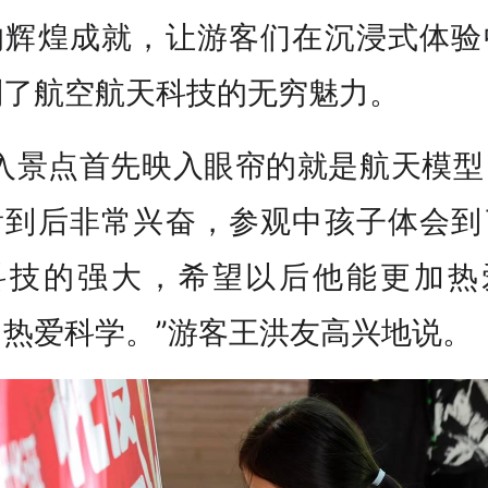
的辉煌成就，让游客们在沉浸式体验
到了航空航天科技的无穷魅力。
进入景点首先映入眼帘的就是航天模型
看到后非常兴奋，参观中孩子体会到
科技的强大，希望以后他能更加热
、热爱科学。”游客王洪友高兴地说。