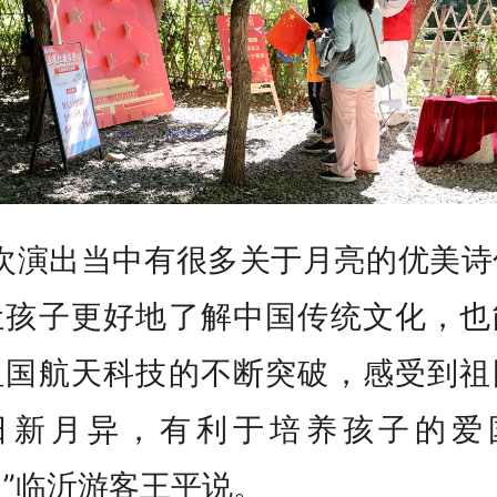
这次演出当中有很多关于月亮的优美诗
让孩子更好地了解中国传统文化，也
祖国航天科技的不断突破，感受到祖
日新月异，有利于培养孩子的爱
”临沂游客王平说。