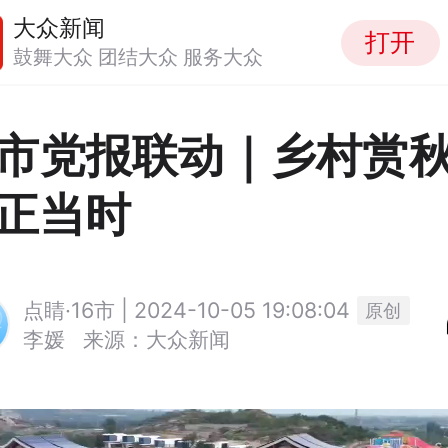
大众新闻
打开
鼓舞大众 团结大众 服务大众
市党报联动｜乡村赏
正当时
点睛·16市 | 2024-10-05 19:08:04
原创
李媛
来源：大众新闻