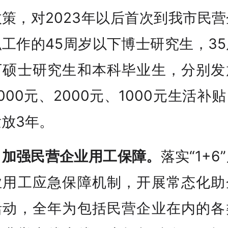
策，对2023年以后首次到我市民
工作的45周岁以下博士研究生，3
下硕士研究生和本科毕业生，分别发
000元、2000元、1000元生活补
放3年。
、
加强民营企业用工保障。
落实“1+6
业用工应急保障机制，开展常态化助
活动，全年为包括民营企业在内的各