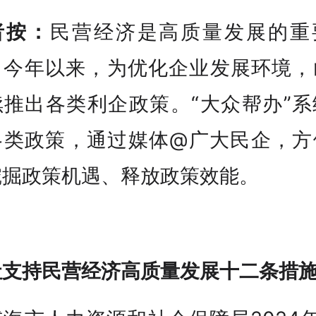
者按：
民营经济是高质量发展的重
。今年以来，为优化企业发展环境，
续推出各类利企政策。“大众帮办”系
各类政策，通过媒体@广大民企，方
挖掘政策机遇、释放政策效能。
社支持民营经济高质量发展十二条措