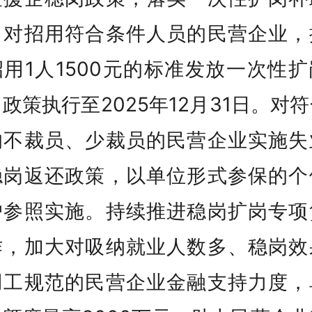
，对招用符合条件人员的民营企业，
用1人1500元的标准发放一次性
政策执行至2025年12月31日。对
的不裁员、少裁员的民营企业实施失
稳岗返还政策，以单位形式参保的个
户参照实施。持续推进稳岗扩岗专项
作，加大对吸纳就业人数多、稳岗效
用工规范的民营企业金融支持力度，