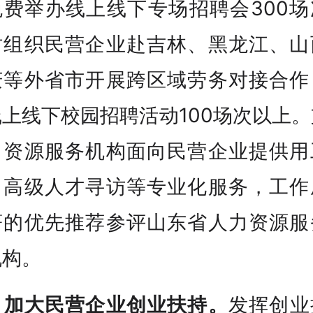
免费举办线上线下专场招聘会300场
时组织民营企业赴吉林、黑龙江、山
庆等外省市开展跨区域劳务对接合作
上线下校园招聘活动100场次以上
力资源服务机构面向民营企业提供用
、高级人才寻访等专业化服务，工作
著的优先推荐参评山东省人力资源服
机构。
、
加大民营企业创业扶持。
发挥创业