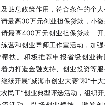
款及贴息政策作用，符合条件的个人
申请最高30万元创业担保贷款，小微
申请最高400万元创业担保贷款。开
训练营和创业导师工作室活动，加强
导帮扶。积极推荐申报省级创业街
，着力打造金融支持、创业投资等服
继续开展“威海市创业大赛”和“十
业农民工”创业典型评选活动，组织开
交流活动，弘扬创业精神，激发创