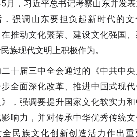
年5月，习近平总书记考察山东并发表
话，强调山东要担负起新时代的文
，在推动文化繁荣、建设文化强国、
华民族现代文明上积极作为。
的二十届三中全会通过的《中共中央
一步全面深化改革、推进中国式现代
定》，强调要提升国家文化软实力和
化影响力，并对传承中华优秀传统文
发全民族文化创新创造活力作出重