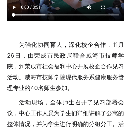
为强化协同育人，深化校企合作，11月
26日，由荣成市民政局联合威海市技师学
院，到荣成市社会福利中心开展校企合作见习
活动。威海市技师学院现代服务系健康服务管
理专业的40名师生参加。
活动现场，全体师生召开了见习部署会
议，中心工作人员为学生们详细讲解了公寓的
整体情况，并为学生进行明确的分组分工。活