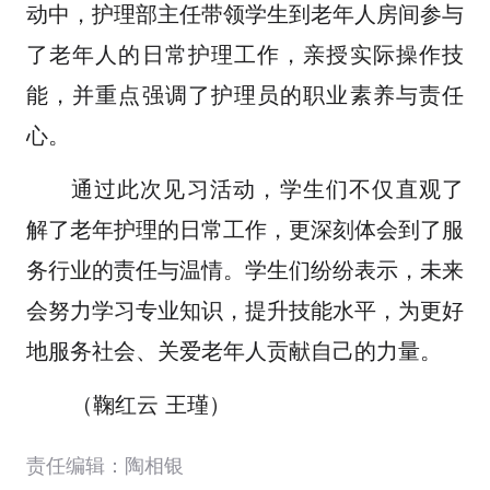
动中，护理部主任带领学生到老年人房间参与
了老年人的日常护理工作，亲授实际操作技
能，并重点强调了护理员的职业素养与责任
心。
通过此次见习活动，学生们不仅直观了
解了老年护理的日常工作，更深刻体会到了服
务行业的责任与温情。学生们纷纷表示，未来
会努力学习专业知识，提升技能水平，为更好
地服务社会、关爱老年人贡献自己的力量。
（鞠红云 王瑾）
责任编辑：陶相银