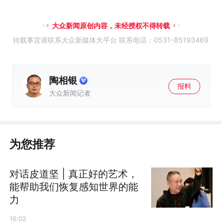
大众新闻原创内容，未经授权不得转载
转载事宜请联系大众新媒体大平台 联系电话：0531-85193469
陶相银
报料
大众新闻记者
为您推荐
对话皮道坚 | 真正好的艺术，
能帮助我们恢复感知世界的能
力
16:02