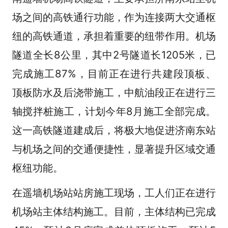
场之间的高铁通行功能，作为连接两大交通枢
纽的高铁通道，承担着重要的纽带作用。机场
隧道全长8公里，其中2号隧道长1205米，已
完成施工87%，目前正在进行共建段顶板、
顶板防水及后浇带施工，中航油段正在进行三
轴搅拌桩施工，计划今年8月施工全部完成。
这一高铁隧道建成后，将极大地促进济南东站
与机场之间的交通便捷性，显著提升区域交通
枢纽功能。
在遥墙机场站站房施工现场，工人们正在进行
机场站主体结构施工。目前，主体结构已完成