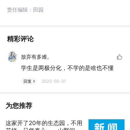
责任编辑：田园
精彩评论
放弃有多难。
学生是两极分化，不学的是啥也不懂
2025-05-31
回复
为您推荐
这家开了20年的生态园，不用