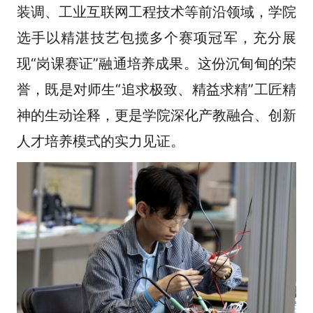
装调、工业互联网工程技术等前沿领域，学院
选手以精湛技艺包揽多个赛项冠军，充分展
现“岗课赛证”融通培养成果。这份沉甸甸的荣
誉，既是对师生“追求极致、精益求精”工匠精
神的生动诠释，更是学院深化产教融合、创新
人才培养模式的实力见证。