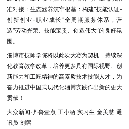
准对接；生态涵养筑牢根基：构建“技能认证-
创新创业-职业成长”全周期服务体系，营
造“劳动光荣、技能宝贵、创造伟大”的良好氛
围。
淄博市技师学院将以此次大赛为契机，持续深
化教育教学改革，培养更多具有国际视野、创
新能力和工匠精神的高素质技术技能人才，为
奋力推进中国式现代化淄博实践作出新的更大
贡献！
大众新闻·齐鲁壹点 王小涵 实习生 金美慧 通
讯员 刘磐