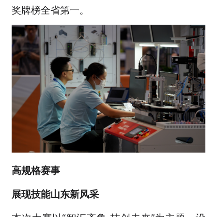
奖牌榜全省第一。
高规格赛事
展现技能山东新风采