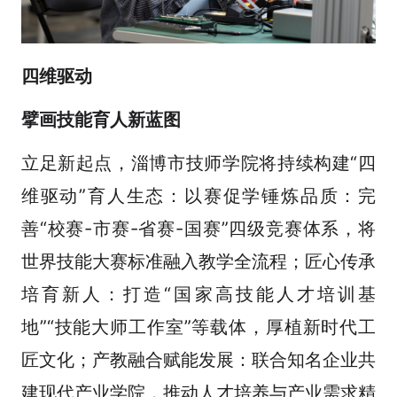
四维驱动
擘画技能育人新蓝图
立足新起点，淄博市技师学院将持续构建“四
维驱动”育人生态：以赛促学锤炼品质：完
善“校赛-市赛-省赛-国赛”四级竞赛体系，将
世界技能大赛标准融入教学全流程；匠心传承
培育新人：打造“国家高技能人才培训基
地”“技能大师工作室”等载体，厚植新时代工
匠文化；产教融合赋能发展：联合知名企业共
建现代产业学院，推动人才培养与产业需求精