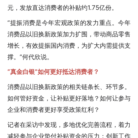
元，发放直达消费者的补贴约1.75亿份。
“提振消费是今年宏观政策的发力重点。今年
消费品以旧换新政策加力扩围，带动商品零售
增长，有效提振国内消费，为扩大内需提供支
撑。”何代欣说。
“真金白银”如何更好抵达消费者？
消费品以旧换新政策的相关链条长、环节多。
如何管好资金，让补贴更好落地？如何让参与
企业和消费者更好享受政策红利？
记者在采访中发现，多地优化完善流程，着力
减轻参与企业垫付补贴资金的压力；创新工作