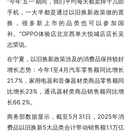
“今年‘五一’期间，我们平均每天都卖掉十几部
手机，一大半都是通过以旧换新政策做的置
换，很多新上市的品类也可以参加国
补。”OPPO体验店北京西单大悦城店店长吴
志荣说。
在宁夏，以旧换新政策涉及的消费品保持较好
增长态势：今年1至4月汽车零售额同比增长
21.7%，家用电器和音像器材类商品零售额同
比增长23%，通讯器材类商品销售额同比增
长66.2%。
商务部数据显示，截至5月31日，2025年消
费品以旧换新5大品类合计带动销售额1.1万亿