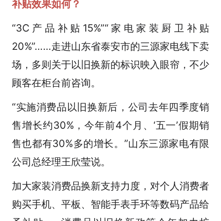
补贴效果如何？
“3C产品补贴15%”“家电家装厨卫补贴
20%”……走进山东省泰安市的三源家电线下卖
场，多则关于以旧换新的标识映入眼帘，不少
顾客在柜台前咨询。
“实施消费品以旧换新后，公司去年四季度销
售增长约30%，今年前4个月、‘五一’假期销
售也都有30%多的增长。”山东三源家电有限
公司总经理王欣莹说。
加大家装消费品换新支持力度，对个人消费者
购买手机、平板、智能手表手环等数码产品给