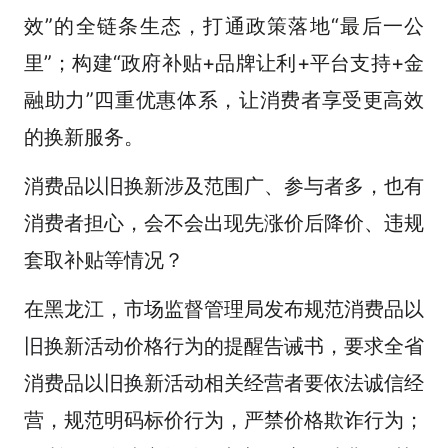
效”的全链条生态，打通政策落地“最后一公
里”；构建“政府补贴+品牌让利+平台支持+金
融助力”四重优惠体系，让消费者享受更高效
的换新服务。
消费品以旧换新涉及范围广、参与者多，也有
消费者担心，会不会出现先涨价后降价、违规
套取补贴等情况？
在黑龙江，市场监督管理局发布规范消费品以
旧换新活动价格行为的提醒告诫书，要求全省
消费品以旧换新活动相关经营者要依法诚信经
营，规范明码标价行为，严禁价格欺诈行为；