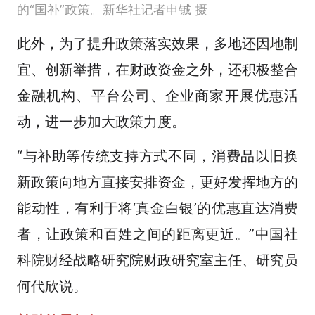
的“国补”政策。新华社记者申铖 摄
此外，为了提升政策落实效果，多地还因地制
宜、创新举措，在财政资金之外，还积极整合
金融机构、平台公司、企业商家开展优惠活
动，进一步加大政策力度。
“与补助等传统支持方式不同，消费品以旧换
新政策向地方直接安排资金，更好发挥地方的
能动性，有利于将‘真金白银’的优惠直达消费
者，让政策和百姓之间的距离更近。”中国社
科院财经战略研究院财政研究室主任、研究员
何代欣说。