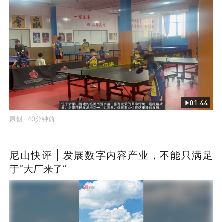
01:44
原创
40分钟前
尼山快评 | 发展数字内容产业，不能只满足
于“大厂来了”