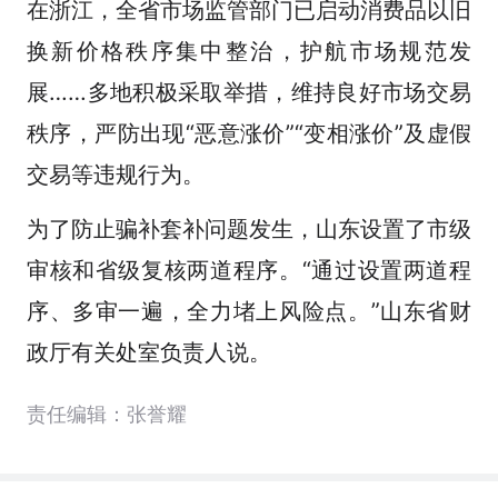
在浙江，全省市场监管部门已启动消费品以旧
换新价格秩序集中整治，护航市场规范发
展……多地积极采取举措，维持良好市场交易
秩序，严防出现“恶意涨价”“变相涨价”及虚假
交易等违规行为。
为了防止骗补套补问题发生，山东设置了市级
审核和省级复核两道程序。“通过设置两道程
序、多审一遍，全力堵上风险点。”山东省财
政厅有关处室负责人说。
责任编辑：张誉耀