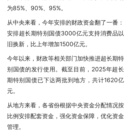
为85%、90%、95%。
从中央来看，今年安排的财政资金翻了一番：
安排超长期特别国债3000亿元支持消费品以
旧换新，比上年增加1500亿元。
今年以来，财政等相关部门加快推进超长期特
别国债的发行使用。截至目前，2025年超长
期特别国债已下达两批到地方，共计1620亿
元。
从地方来看，各省份根据中央资金分配情况按
比例安排配套资金，强化资金保障，优化资金
管理。