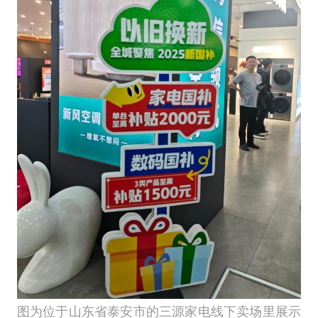
图为位于山东省泰安市的三源家电线下卖场里展示