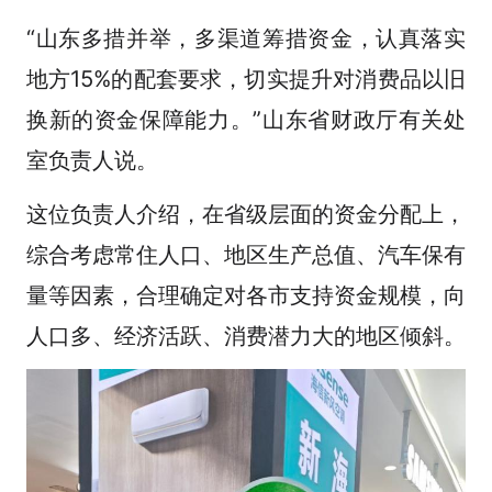
“山东多措并举，多渠道筹措资金，认真落实
地方15%的配套要求，切实提升对消费品以旧
换新的资金保障能力。”山东省财政厅有关处
室负责人说。
这位负责人介绍，在省级层面的资金分配上，
综合考虑常住人口、地区生产总值、汽车保有
量等因素，合理确定对各市支持资金规模，向
人口多、经济活跃、消费潜力大的地区倾斜。