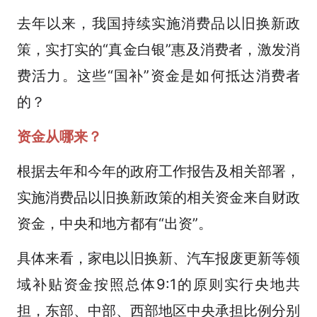
去年以来，我国持续实施消费品以旧换新政
策，实打实的“真金白银”惠及消费者，激发消
费活力。这些“国补”资金是如何抵达消费者
的？
资金从哪来？
根据去年和今年的政府工作报告及相关部署，
实施消费品以旧换新政策的相关资金来自财政
资金，中央和地方都有“出资”。
具体来看，家电以旧换新、汽车报废更新等领
域补贴资金按照总体9:1的原则实行央地共
担，东部、中部、西部地区中央承担比例分别