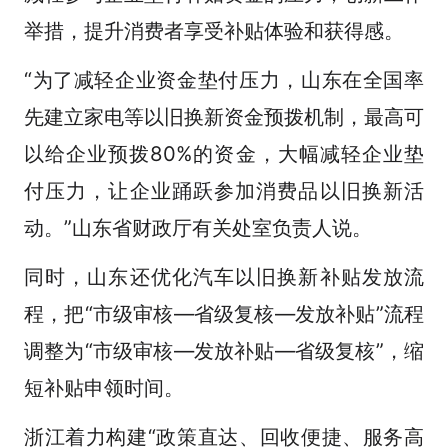
举措，提升消费者享受补贴体验和获得感。
“为了减轻企业资金垫付压力，山东在全国率
先建立家电等以旧换新资金预拨机制，最高可
以给企业预拨80%的资金，大幅减轻企业垫
付压力，让企业踊跃参加消费品以旧换新活
动。”山东省财政厅有关处室负责人说。
同时，山东还优化汽车以旧换新补贴发放流
程，把“市级审核—省级复核—发放补贴”流程
调整为“市级审核—发放补贴—省级复核”，缩
短补贴申领时间。
浙江着力构建“政策直达、回收便捷、服务高