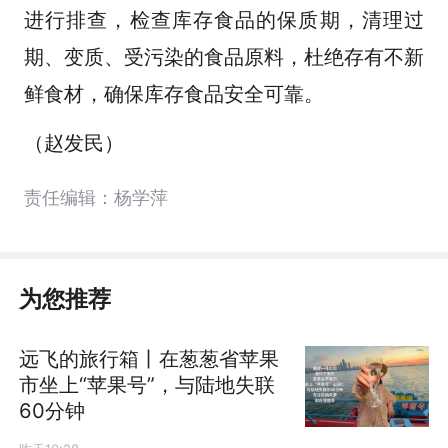
进行排查，检查库存食品的保质期，清理过
期、变质、受污染的食品原料，杜绝存有不新
鲜食材，确保库存食品安全可靠。
（赵发民）
责任编辑：杨学萍
为您推荐
远飞的旅行箱丨在葱葱省苹果
市坐上“苹果号”，与陆地失联
60分钟