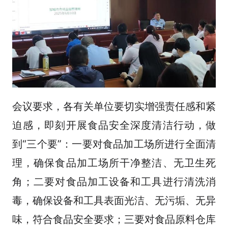
会议要求，各有关单位要切实增强责任感和紧
迫感，即刻开展食品安全深度清洁行动，做
到“三个要”：一要对食品加工场所进行全面清
理，确保食品加工场所干净整洁、无卫生死
角；二要对食品加工设备和工具进行清洗消
毒，确保设备和工具表面光洁、无污垢、无异
味，符合食品安全要求；三要对食品原料仓库