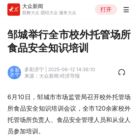
大众新闻
打开
鼓舞大众 团结大众 服务大众
邹城举行全市校外托管场所
食品安全知识培训
多彩济宁 | 2025-06-12 14:36:10
来源：大众新闻·经济导报
6月10日，邹城市市场监管局召开校外托管场
所食品安全知识培训会议，全市120余家校外
托管场所负责人、食品安全管理人员和从业人
员参加培训。