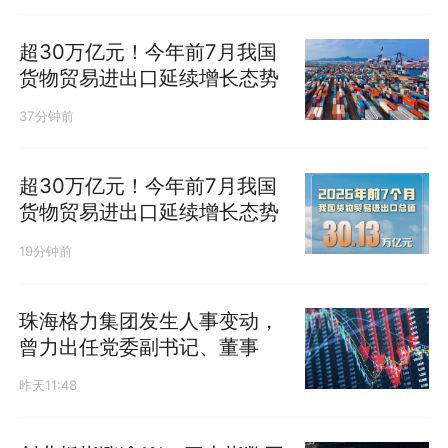
超30万亿元！今年前7月我国
货物贸易进出口延续增长态势
37分钟前
超30万亿元！今年前7月我国
货物贸易进出口延续增长态势
19分钟前
珠海格力集团发生人事变动，
曾力出任党委副书记、董事
昨天11:48