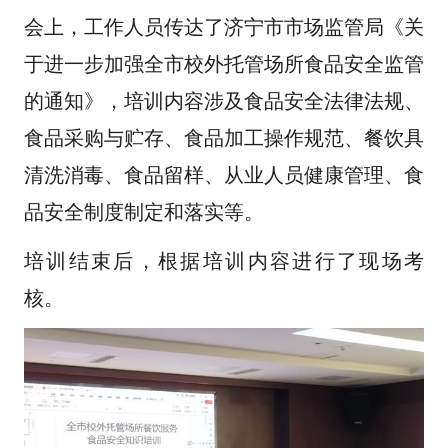
会上，工作人员传达了济宁市市场监管局《关
于进一步加强全市校外托管场所食品安全监管
的通知》，培训内容涉及食品安全法律法规、
食品采购与贮存、食品加工操作规范、餐饮具
清洗消毒、食品留样、从业人员健康管理、食
品安全制度制定和落实等。
培训结束后，根据培训内容进行了现场考
核。