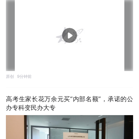
原创
9分钟前
高考生家长花万余元买“内部名额”，承诺的公
办专科变民办大专