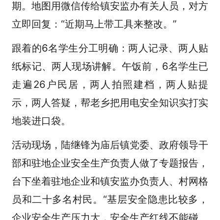
期。地图用微信传给镇安监办有关人员，对方
立即回复：“近期马上带工具来整改。”
跟着的6名学生分工明确：两人记录、两人贴
纸标记、两人现场讲解。午饭前，6名学生已
走遍26户民居，两人拍照建档，两人贴提
示，两人答疑，帮老乡把用电安全知识实打实
地装进口袋。
活动现场，陆继锋为庙后镇党委、政府领导干
部和驻地企业安全生产负责人做了专题报告，
台下坐着驻地企业和镇安监办负责人、村网格
员和二十多名村民。“基层安全隐患比较多，
企业安全生产压力大，安全生产红线不能碰、