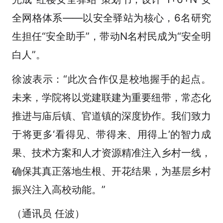
全网格体系——以安全驿站为核心，6名研究
生担任“安全助手”，带动N名村民成为“安全明
白人”。
徐波表示：“此次合作仅是校地握手的起点。
未来，学院将以党建联建为重要纽带，常态化
推进与庙后镇、官道镇的深度协作。我们致力
于将更多‘看得见、带得来、用得上’的智力成
果、技术方案和人才资源精准注入乡村一线，
确保其真正落地生根、开花结果，为基层乡村
振兴注入高校动能。”
（通讯员 任波）