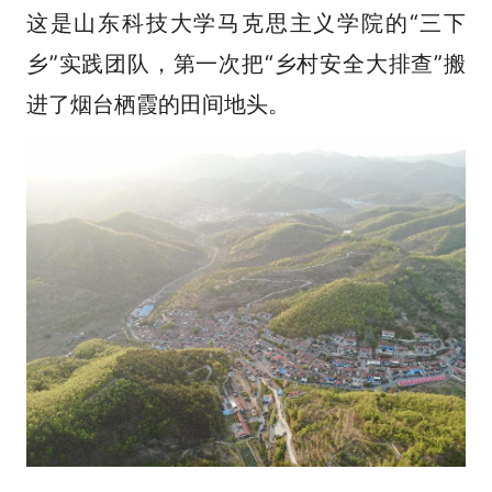
这是山东科技大学马克思主义学院的“三下
乡”实践团队，第一次把“乡村安全大排查”搬
进了烟台栖霞的田间地头。