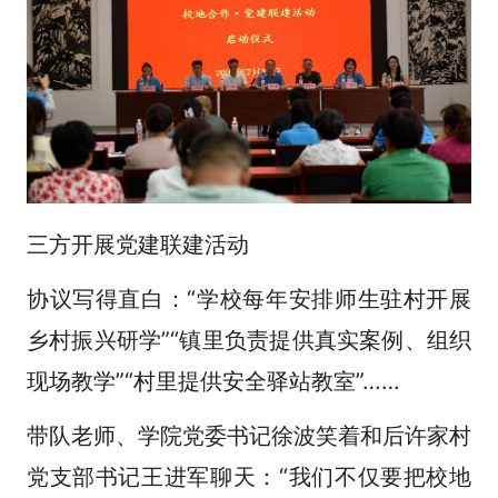
三方开展党建联建活动
协议写得直白：“学校每年安排师生驻村开展
乡村振兴研学”“镇里负责提供真实案例、组织
现场教学”“村里提供安全驿站教室”……
带队老师、学院党委书记徐波笑着和后许家村
党支部书记王进军聊天：“我们不仅要把校地