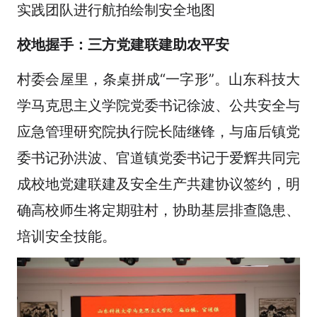
实践团队进行航拍绘制安全地图
校地握手：三方党建联建助农平安
村委会屋里，条桌拼成“一字形”。山东科技大
学马克思主义学院党委书记徐波、公共安全与
应急管理研究院执行院长陆继锋，与庙后镇党
委书记孙洪波、官道镇党委书记于爱辉共同完
成校地党建联建及安全生产共建协议签约，明
确高校师生将定期驻村，协助基层排查隐患、
培训安全技能。