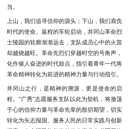
当。
上山，我们追寻信仰的源头；下山，我们肩负
时代的使命。返程的车轮启动，井冈山革命烈
士陵园的轮廓渐渐远去，支队成员心中的火苗
却越烧越旺。革命先烈们穿越时空的号角声，
化作催人奋进的时代鼓点，指引着青年一代将
革命精神转化为前进的精神力量与行动指引。
井冈山之行，是精神的溯源，更是使命的启
程。“广秀”志愿服务支队以此为契机，将激荡
于心的信仰力量与革命先辈的殷切期望，切实
转化为矢志报国、服务人民的日常实践与创新