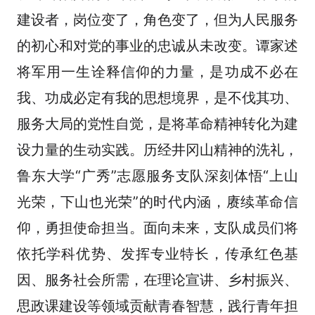
建设者，岗位变了，角色变了，但为人民服务
的初心和对党的事业的忠诚从未改变。谭家述
将军用一生诠释信仰的力量，是功成不必在
我、功成必定有我的思想境界，是不伐其功、
服务大局的党性自觉，是将革命精神转化为建
设力量的生动实践。历经井冈山精神的洗礼，
鲁东大学“广秀”志愿服务支队深刻体悟“上山
光荣，下山也光荣”的时代内涵，赓续革命信
仰，勇担使命担当。面向未来，支队成员们将
依托学科优势、发挥专业特长，传承红色基
因、服务社会所需，在理论宣讲、乡村振兴、
思政课建设等领域贡献青春智慧，践行青年担