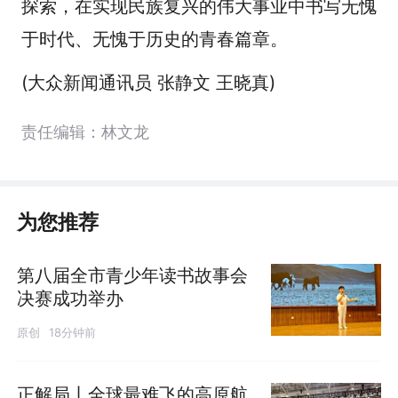
探索，在实现民族复兴的伟大事业中书写无愧
于时代、无愧于历史的青春篇章。
(大众新闻通讯员 张静文 王晓真)
责任编辑：林文龙
为您推荐
第八届全市青少年读书故事会
决赛成功举办
原创
18分钟前
正解局丨全球最难飞的高原航