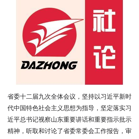
省委十二届九次全体会议，坚持以习近平新时
代中国特色社会主义思想为指导，坚定落实习
近平总书记视察山东重要讲话和重要指示批示
精神，听取和讨论了省委常委会工作报告，审