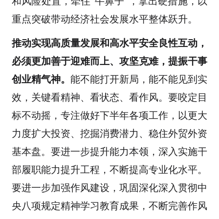
和风险处置，牵住“牛鼻子”，拿出硬措施，以
重点突破带动经济社会发展水平整体跃升。
推动实现高质量发展和高水平安全良性互动，
必须更加善于迎难而上、攻坚克难，提振干事
创业精气神。
能不能打开新局，能不能见到实
效，关键看精神、看状态、看作风。要咬定目
标不动摇，专注做好下半年各项工作，以更大
力度扩大投资、挖掘消费潜力、稳住外贸外资
基本盘。要进一步提升能力本领，深入实施干
部履职能力提升工程，不断提高专业化水平。
要进一步加强作风建设，巩固深化深入贯彻中
央八项规定精神学习教育成果，不断完善作风