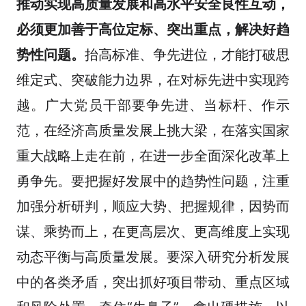
推动实现高质量发展和高水平安全良性互动，
必须更加善于高位定标、突出重点，解决好趋
势性问题。
抬高标准、争先进位，才能打破思
维定式、突破能力边界，在对标先进中实现跨
越。广大党员干部要争先进、当标杆、作示
范，在经济高质量发展上挑大梁，在落实国家
重大战略上走在前，在进一步全面深化改革上
勇争先。要把握好发展中的趋势性问题，注重
加强分析研判，顺应大势、把握规律，因势而
谋、乘势而上，在更高层次、更高维度上实现
动态平衡与高质量发展。要深入研究分析发展
中的各类矛盾，突出抓好项目带动、重点区域