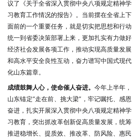
议了《关于全省深入贯彻中央八项规定精神学
习教育工作情况的报告》。当前摆在全省上下
面前的一个重要任务，就是切实把思想和行动
统一到省委决策部署上来，更加扎实有力做好
经济社会发展各项工作，推动实现高质量发展
和高水平安全良性互动，奋力谱写中国式现代
化山东篇章。
成绩鼓舞人心，使命催人奋进。
今年上半年，
山东锚定“走在前、挑大梁”，牢记嘱托、感恩
奋进，扎实开展深入贯彻中央八项规定精神学
习教育，突出抓改革创新促高质量发展，统筹
推进稳增长、提质效、推改革、防风险、惠民