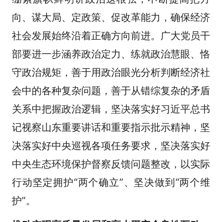
向、谋大局、定政策、促改革能力，确保经济
社会发展始终沿着正确方向前进。广大党员干
部要进一步涵养政治定力、练就政治慧眼、恪
守政治规矩，善于用政治眼光分析判断经济社
会中的各种复杂问题，善于从错综复杂的矛盾
关系中把握政治逻辑，坚决落实好习近平总书
记视察山东重要讲话和重要指示批示精神，坚
决落实好中央巡视各项任务要求，坚决落实好
中央生态环境保护督察反馈问题整改，以实际
行动坚定拥护“两个确立”、坚决做到“两个维
护”。