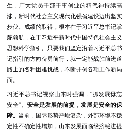
生，广大党员干部干事创业的精气神持续高
涨，新时代社会主义现代化强省建设迈出坚实
步伐。成绩的取得，根本在于习近平总书记掌
舵领航，在于习近平新时代中国特色社会主义
思想科学指引。只要我们坚定沿着习近平总书
记指引的方向奋勇前行，就一定能战胜前进道
路上的各种困难挑战，不断开创各项工作新局
面。
习近平总书记视察山东时强调，“抓发展毋忘
安全”。
安全是发展的前提，发展是安全的保
障。
当前，国际形势严峻复杂，外部环境不稳
定性不确定性增加，山东发展面临经济稳进提