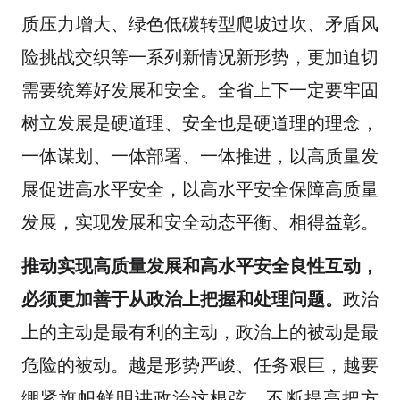
质压力增大、绿色低碳转型爬坡过坎、矛盾风
险挑战交织等一系列新情况新形势，更加迫切
需要统筹好发展和安全。全省上下一定要牢固
树立发展是硬道理、安全也是硬道理的理念，
一体谋划、一体部署、一体推进，以高质量发
展促进高水平安全，以高水平安全保障高质量
发展，实现发展和安全动态平衡、相得益彰。
推动实现高质量发展和高水平安全良性互动，
必须更加善于从政治上把握和处理问题。
政治
上的主动是最有利的主动，政治上的被动是最
危险的被动。越是形势严峻、任务艰巨，越要
绷紧旗帜鲜明讲政治这根弦，不断提高把方