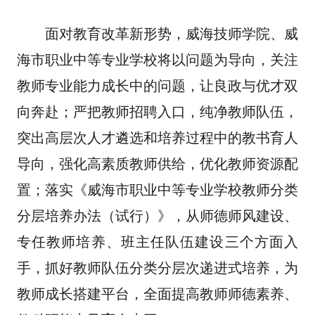
面对教育改革新形势，威海技师学院、威
海市职业中等专业学校将以问题为导向，关注
教师专业能力成长中的问题，让良政与优才双
向奔赴；严把教师招聘入口，纯净教师队伍，
突出高层次人才遴选和培养过程中的教书育人
导向，强化高素质教师供给，优化教师资源配
置；落实《威海市职业中等专业学校教师分类
分层培养办法（试行）》，从师德师风建设、
专任教师培养、班主任队伍建设三个方面入
手，抓好教师队伍分类分层次递进式培养，为
教师成长搭建平台，全面提高教师师德素养、