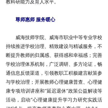
教科研能力及育人水平。
尊师惠师 服务暖心
威海技师学院、威海市职业中等专业学校
持续推进学校治理、精致建设与精诚服务，不
断提升教师的归属感、获得感和幸福感；完善
学校治理体系机制，广泛调研、多方论证，畅
通信息反馈渠道，引领教职工积极建言献策参
与学校治理；开展教师心理健康普查、心理健
康专项培训讲座和“延迟退休”政策公益解读等
活动，启动“心理健康提升学习力研究实践活