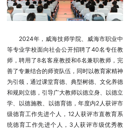
2024年，威海技师学院、威海市职业中
等专业学校面向社会公开招聘了40名专任教
师，聘用了8名客座教授和6名兼职教师，完
善了专兼结合的师资队伍，同时以教育家精神
为引领，通过课堂育德、典型树德、文化养德
和规则立德，引导广大教师以德立身、以德立
学、以德施教、以德育德，年度内2人获评市
级德育工作先进个人，12人获评市直教育系
统德育工作先进个人，3人获评市级优秀教