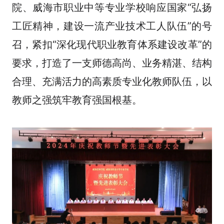
院、威海市职业中等专业学校响应国家“弘扬
工匠精神，建设一流产业技术工人队伍”的号
召，紧扣“深化现代职业教育体系建设改革”的
要求，打造了一支师德高尚、业务精湛、结构
合理、充满活力的高素质专业化教师队伍，以
教师之强筑牢教育强国根基。