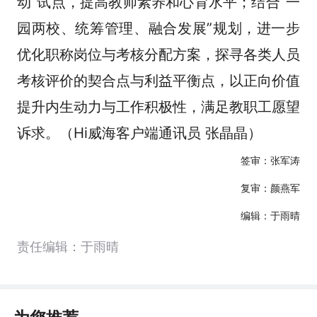
动”试点，提高教师素养和心育水平；结合“一
园两校、统筹管理、融合发展”规划，进一步
优化职称岗位与考核分配方案，探寻各类人员
考核评价的契合点与利益平衡点，以正向价值
提升内生动力与工作积极性，满足教职工愿望
诉求。（Hi威海客户端通讯员 张晶晶）
签审：张军涛
复审：颜燕军
编辑：于雨晴
责任编辑：于雨晴