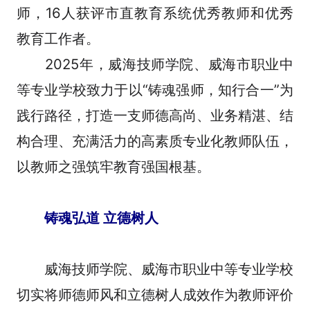
师，16人获评市直教育系统优秀教师和优秀
教育工作者。
2025年，威海技师学院、威海市职业中
等专业学校致力于以“铸魂强师，知行合一”为
践行路径，打造一支师德高尚、业务精湛、结
构合理、充满活力的高素质专业化教师队伍，
以教师之强筑牢教育强国根基。
铸魂弘道 立德树人
威海技师学院、威海市职业中等专业学校
切实将师德师风和立德树人成效作为教师评价