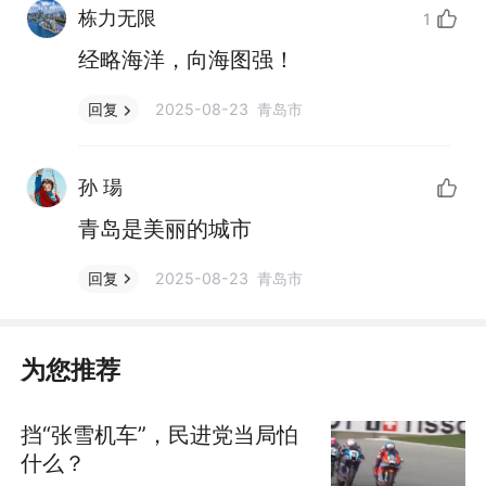
栋力无限
1
经略海洋，向海图强！
2025-08-23 青岛市
回复
孙 瑒
青岛是美丽的城市
2025-08-23 青岛市
回复
为您推荐
挡“张雪机车”，民进党当局怕
什么？