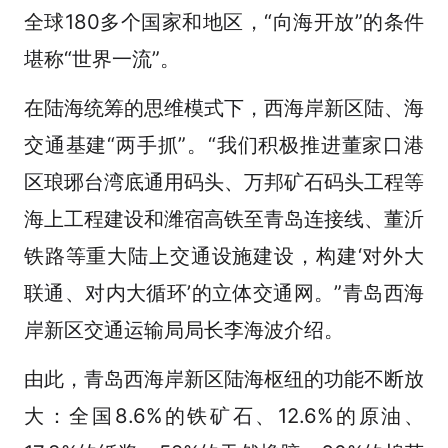
全球180多个国家和地区，“向海开放”的条件
堪称“世界一流”。
在陆海统筹的思维模式下，西海岸新区陆、海
交通基建“两手抓”。“我们积极推进董家口港
区琅琊台湾底通用码头、万邦矿石码头工程等
海上工程建设和潍宿高铁至青岛连接线、董沂
铁路等重大陆上交通设施建设，构建‘对外大
联通、对内大循环’的立体交通网。”青岛西海
岸新区交通运输局局长李海波介绍。
由此，青岛西海岸新区陆海枢纽的功能不断放
大：全国8.6%的铁矿石、12.6%的原油、