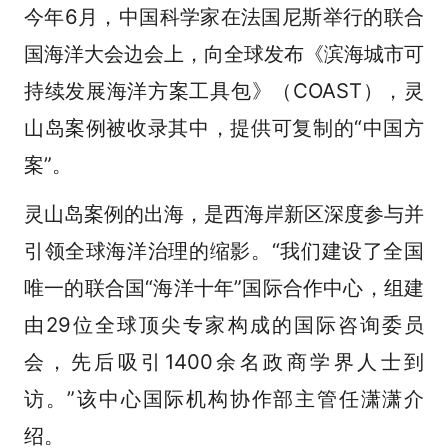
今年6月，中国科学家在法国尼斯举行的联合
国海洋大会边会上，向全球发布《滨海城市可
持续发展海洋方案工具包》（COAST），灵
山岛案例被收录其中，提供可复制的“中国方
案”。
灵山岛案例的出海，是西海岸新区深度参与并
引领全球海洋治理的缩影。“我们建设了全国
唯一的联合国“海洋十年”国际合作中心，组建
由29位全球顶尖专家构成的国际咨询委员
会，先后吸引1400余名政商学界人士到
访。”该中心国际机构协作部主管任潇潇介
绍。