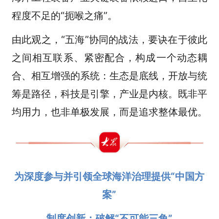
程度不足的“扼喉之痛”。
由此观之，“五海”协同的战法，要诀在于彼此
之间相互联系、紧密配合，构成一个动态耦
合、相互增强的系统：生态是底线，开放与统
筹是路径，科技是引擎，产业是内核。既非平
均用力，也非单极发展，而是追求整体最优。
为深度参与并引领全球海洋治理提供“中国方
案”
制度创新：破解“不可能三角”