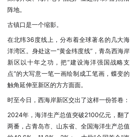
阵地。
古镇口是一个缩影。
在北纬36度线上，分布着全球著名的几大海
洋湾区。身处这一“黄金纬度线”，青岛西海岸
新区以十年之功，把“建设海洋强国战略支
点”的大写意一笔一画绘制成工笔画，蝶变的
触角延伸至新区的方方面面。
时至今日，西海岸新区交出了这样一份答卷：
2024年，海洋生产总值突破2100亿元，翻了
两番，占青岛市、山东省、全国海洋生产总值