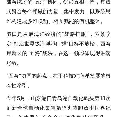
陆海统筹的“五海”协同，犹如五根手指，集成
式聚合每个领域的力量，集中发力，以系统思
维构建成多维联动、相互赋能的有机整体。
港口是发展海洋经济的“战略棋眼”，紧紧咬
定“打造世界级海洋港口群”目标不放松，西海
岸新区的“五海”战法，在这一领域体现得淋漓
尽致。
“五海”协同的起点，在于科技对海洋发展的根
本性牵引。
今年5月，山东港口青岛港自动化码头第13次
刷新全球自动化集装箱码头装卸效率世界纪