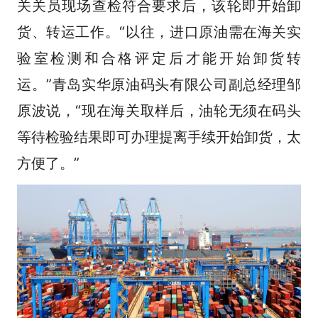
关关员现场查检符合要求后，该轮即开始卸
货、转运工作。“以往，进口原油需在海关实
验室检测和合格评定后才能开始卸货转
运。”青岛实华原油码头有限公司副总经理邹
原波说，“现在海关取样后，油轮无须在码头
等待检验结果即可办理提离手续开始卸货，太
方便了。”