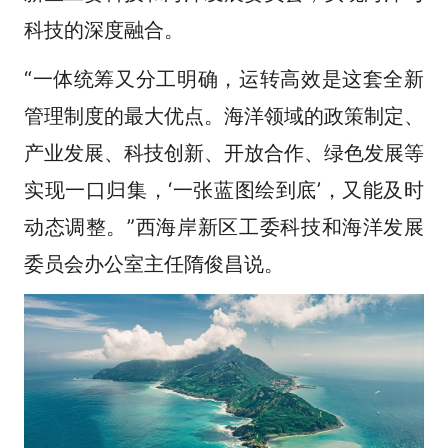
科技的深度融合。
“一体统筹又分工明确，运转高效是这套全新
管理制度的最大优点。海洋领域的政策制定、
产业发展、科技创新、开放合作、绿色发展等
实现一口归集，‘一张蓝图绘到底’，又能及时
动态调整。”西海岸新区工委科技和海洋发展
委员会办公室主任隋俊昌说。