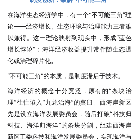
在海洋生态经济学中，有一个“不可能三角”理
论——经济增长、生态环境与治理能力三者难
以兼得。这一理论映射到现实中，形成“蓝色
增长悖论”：海洋经济收益提升常伴随生态退
化或治理碎片化。
“不可能三角”的本质，是制度滞后于技术。
海洋经济的概念十分宽泛，原有的“条块治
理”往往陷入“九龙治海”的窠臼。西海岸新区
先是设立海洋发展委员会，随后打破“科技归
科技、海洋归海洋”的条块分割，组建西海岸
新区工委科技和海洋发展委员会，实现海洋与