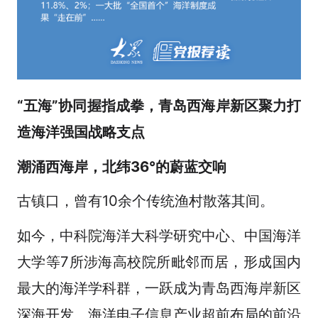
“五海”协同握指成拳，青岛西海岸新区聚力打
造海洋强国战略支点
潮涌西海岸，北纬36°的蔚蓝交响
古镇口，曾有10余个传统渔村散落其间。
如今，中科院海洋大科学研究中心、中国海洋
大学等7所涉海高校院所毗邻而居，形成国内
最大的海洋学科群，一跃成为青岛西海岸新区
深海开发、海洋电子信息产业超前布局的前沿