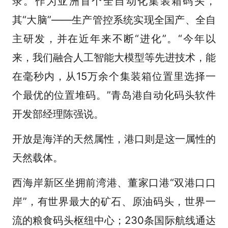
录。作为亚洲首个全自动化集装箱码头，
其“大脑”——生产管控系统实现全国产、全自
主研发，并在近年来不断“进化”。“今年以
来，我们融合人工智能大模型等先进技术，能
在毫秒内，从15万余个集装箱位置里选择一
个最优的位置堆码。”青岛港自动化码头软件
开发部经理陈强说。
开放是海洋的天然属性，港口则是这一属性的
天然载体。
西海岸新区坐拥前湾港、董家口港“双港口口
岸”，有世界最大的矿石、原油码头，世界一
流的粮食码头枢纽中心；230条国际航线通达