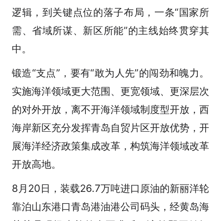
逻辑，到关键点位的落子布局，一条“国家所
需、省域所谋、新区所能”的主线始终贯穿其
中。
锻造“支点”，要有“敢为人先”的闯劲和魄力。
实施海洋领域更大范围、更宽领域、更深层次
的对外开放，离不开海洋领域制度型开放，西
海岸新区充分发挥青岛自贸片区开放优势，开
展海洋经济政策集成改革，构筑海洋领域改革
开放高地。
8月20日，装载26.7万吨进口原油的新丽洋轮
靠泊山东港口青岛港油港公司码头，经黄岛海