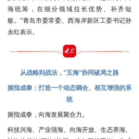
海统筹，在细分领域拉长优势、补齐短
板。”青岛市委常委、西海岸新区工委书记孙
永红表示。
从战略到战法，“五海”协同破局之路
握指成拳：打造一个动态耦合、相互增强的系
统
握指成拳，向海发展聚合力。
科技兴海、产业强海、向海开放、生态养海、