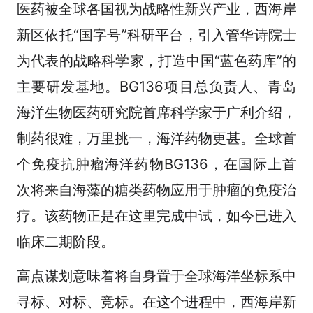
医药被全球各国视为战略性新兴产业，西海岸
新区依托“国字号”科研平台，引入管华诗院士
为代表的战略科学家，打造中国“蓝色药库”的
主要研发基地。BG136项目总负责人、青岛
海洋生物医药研究院首席科学家于广利介绍，
制药很难，万里挑一，海洋药物更甚。全球首
个免疫抗肿瘤海洋药物BG136，在国际上首
次将来自海藻的糖类药物应用于肿瘤的免疫治
疗。该药物正是在这里完成中试，如今已进入
临床二期阶段。
高点谋划意味着将自身置于全球海洋坐标系中
寻标、对标、竞标。在这个进程中，西海岸新