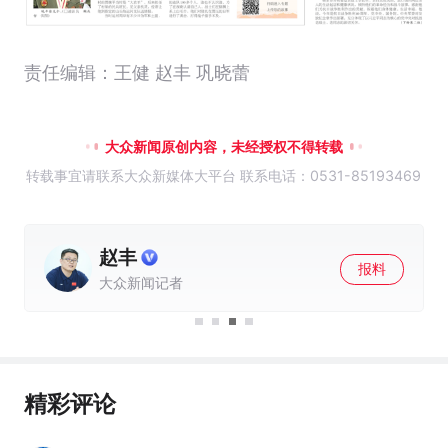
责任编辑：王健 赵丰 巩晓蕾
大众新闻原创内容，未经授权不得转载
转载事宜请联系大众新媒体大平台 联系电话：0531-85193469
赵丰
报料
大众新闻记者
精彩评论