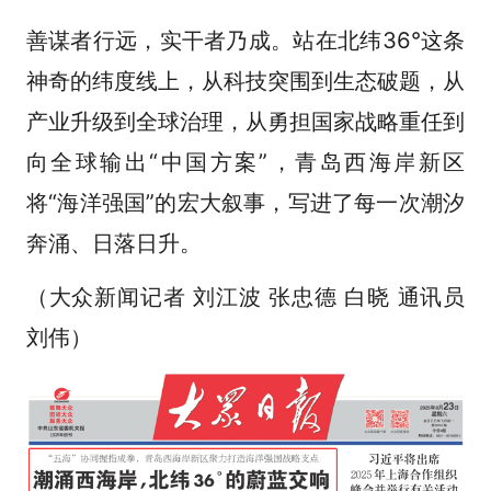
善谋者行远，实干者乃成。站在北纬36°这条
神奇的纬度线上，从科技突围到生态破题，从
产业升级到全球治理，从勇担国家战略重任到
向全球输出“中国方案”，青岛西海岸新区
将“海洋强国”的宏大叙事，写进了每一次潮汐
奔涌、日落日升。
（大众新闻记者 刘江波 张忠德 白晓 通讯员
刘伟）