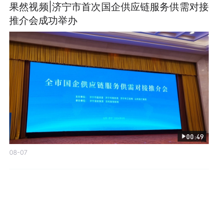
果然视频|济宁市首次国企供应链服务供需对接
推介会成功举办
00:49
08-07
发布