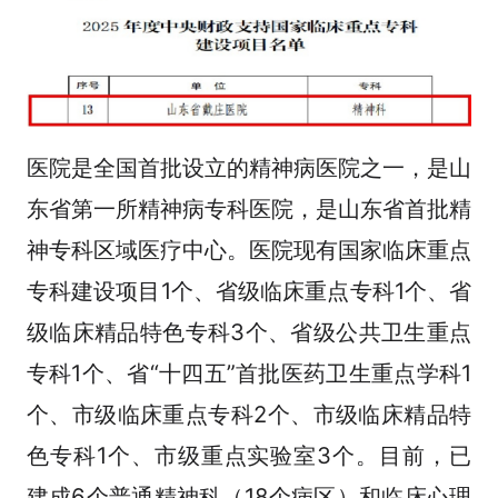
医院是全国首批设立的精神病医院之一，是山
东省第一所精神病专科医院，是山东省首批精
神专科区域医疗中心。医院现有国家临床重点
专科建设项目1个、省级临床重点专科1个、省
级临床精品特色专科3个、省级公共卫生重点
专科1个、省“十四五”首批医药卫生重点学科1
个、市级临床重点专科2个、市级临床精品特
色专科1个、市级重点实验室3个。目前，已
建成6个普通精神科（18个病区）和临床心理