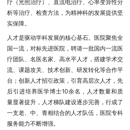
疗（光照治疗）、直流电治疗、心率变异性分
析等治疗、检查方法，为精神科的发展提供坚
实保障。
人才是驱动学科发展的核心基石。医院聚焦全
国一流，对标先进医院，聘请一批国内一流医
疗团队、名医名家、高水平人才，搭建学术交
流、课题攻关、技术创新、研发转化等合作平
台；创新人才招引政策，引育高层次人才，先
后引进培养医学博士10余名，人才数量和质
量显著提升，人才梯队建设逐步完善，行成了
一支老、中、青相结合的人才队伍，医院专科
服务能力不断增强。