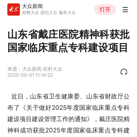
大众新闻
打开
鼓舞大众 团结大众 服务大众
山东省戴庄医院精神科获批
国家临床重点专科建设项目
来源：大众新闻·农村大众
2025-09-01 11:14:22
近日，山东省卫生健康委、山东省财政厅公
布了《关于做好2025年度国家临床重点专科
建设项目建设管理工作的通知》，戴庄医院精
神科成功获批2025年度国家临床重点专科建