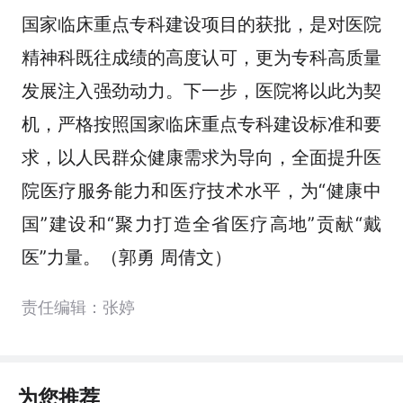
国家临床重点专科建设项目的获批，是对医院
精神科既往成绩的高度认可，更为专科高质量
发展注入强劲动力。下一步，医院将以此为契
机，严格按照国家临床重点专科建设标准和要
求，以人民群众健康需求为导向，全面提升医
院医疗服务能力和医疗技术水平，为“健康中
国”建设和“聚力打造全省医疗高地”贡献“戴
医”力量。（郭勇 周倩文）
责任编辑：张婷
为您推荐