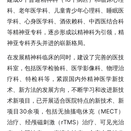
科、老年医学科、儿童青少年心理科、睡眠医
学科、心身医学科、酒依赖科、中西医结合科
等精神亚专科，逐步形成以精神科为引领，精
神亚专科齐头并进的崭新格局。
在发展精神科临床的同时，建设了完善的医技
科室，包括医学检验科、医学影像科、物理治
疗科、特检科等，紧跟国内外精神医学新技
术、新方法的发展方向，不断学习和改进新技
术新项目，已开展适合医院特点的新技术、新
项目30余项，包括无抽搐电休克（MECT）
治疗、经颅磁刺激（rTMS）治疗、可见光治