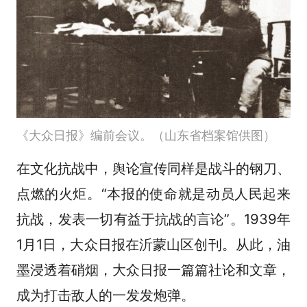
《大众日报》编前会议。（山东省档案馆供图）
在文化抗战中，舆论宣传同样是战斗的钢刀、
点燃的火炬。“本报的使命就是动员人民起来
抗战，发表一切有益于抗战的言论”。1939年
1月1日，大众日报在沂蒙山区创刊。从此，油
墨浸透着硝烟，大众日报一篇篇社论和文章，
成为打击敌人的一发发炮弹。