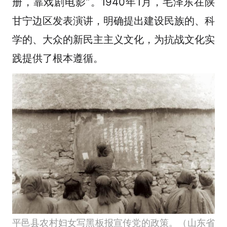
册，靠戏剧电影”。1940年1月，毛泽东在陕
甘宁边区发表演讲，明确提出建设民族的、科
学的、大众的新民主主义文化，为抗战文化实
践提供了根本遵循。
平邑县农村妇女写黑板报宣传党的政策。（山东省