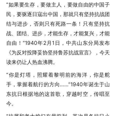
“如果要生存，要做主人，要做自由的中国子
民，要驱逐日寇出中国，那就只有坚持抗战团
结与进步，否则只有死路一条！只有坚持抗
战、团结、进步，才能生存，才能复兴，才能
自由！”1940年2月1日，中共山东分局发布
《为反对投降妥协坚持鲁苏抗战宣言》，今天
读来仍让人热血沸腾。
“你是灯塔，照耀着黎明前的海洋，你是舵
手，掌握着航行的方向……”1940年诞生于山
东抗日根据地的这首歌，穿越时空，传唱至
今。