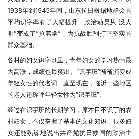
1938年到1945年间，山东抗日根据地群众的
平均识字率有了大幅提升，政治动员从“没人
听”变成了“抢着学”，为抗战胜利打下坚实的
群众基础。
各村的妇女识字班里，青年妇女的学习热情最
为高涨，成绩也最突出。“识字班”渐渐演变成
年轻女性的代名词。直至现在，临沂一些地区
的老人还称呼年轻女性为“识字班”。
经过在识字班的长期学习，原本目不识丁的农
村妇女，不仅掌握了基本的文化知识，很多妇
女还能熟练地说出共产党抗日救国的政治主