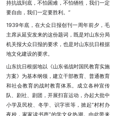
持抗战到底，不怕困难，不怕牺牲，我们一定
要自由，我们一定要胜利。”
1939年底，在大众日报创刊一周年前夕，毛
主席从延安发来的这份题词，既是对山东分局
机关报大众日报的要求，也是对山东抗日根据
地文化建设的要求。
山东抗日根据地以《山东省战时国民教育实施
方案》为基本纲领，建立干部教育、普通教育
和社会教育的战时教育体系。成立各种宣传
队、剧社、剧团，开展扫盲运动，办起大批中
小学及民校、冬学、识字班等，掀起“村村办
夜校，家家读书声”的学文化热潮。由此带来