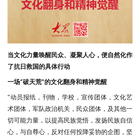
当文化力量唤醒民众、凝聚人心，便自然化作
了抗日救国的具体行动
一场“破天荒”的文化翻身和精神觉醒
“动员报纸，刊物，学校，宣传团体，文化艺
术团体，军队政治机关，民众团体，及其他一
切可能力量，以提高民族觉悟，发扬民族自信
心，与自尊心，反对任何投降妥协的企图，坚