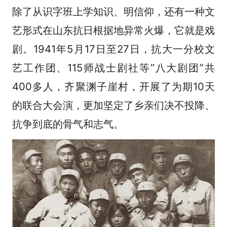
除了从识字班上学知识、明信仰，还有一种文
艺形式在山东抗日根据地异常火爆，它就是戏
剧。1941年5月17日至27日，抗大一分校文
艺工作团、115师战士剧社等“八大剧团”共
400多人，齐聚渊子崖村，开展了为期10天
的联合大会演，更加坚定了乡亲们决不投降、
抗争到底的骨气和志气。