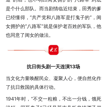
是个什么部队。而当剧情临近结束，田秀的爹
已经懂得，“共产党和八路军是打鬼子的”，闺
女拥护的“八路军”就是保护老百姓的军队，他
也同意了闺女的做法。
抗日街头剧一天连演13场
当文化力量唤醒民众、凝聚人心，便自然化作
了抗日救国的具体行动。
1941年时，“不交一粒粮，不出一分钱，饿死