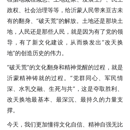
政权、社会治理等等，给沂蒙人民带来亘古未
有的翻身、“破天荒”的解放。土地还是那块土
地，人民还是那些人民，就是因为有了党的领
导，有了新文化建设，从而焕发出“改天换
地”的创造历史的伟力。
“破天荒”的文化翻身和精神觉醒的过程，就是
沂蒙精神铸就的过程。“党群同心、军民情
深、水乳交融、生死与共”，这是夺取胜利、
改天换地最基本、最深沉、最持久的力量支
撑。
今天，我们更加懂得文化自信、精神自强无比