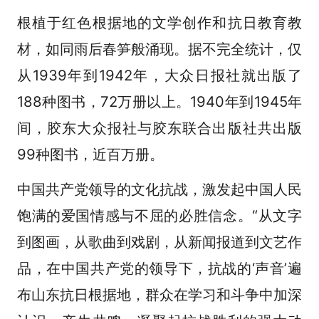
根植于红色根据地的文学创作和抗日教育教
材，如同雨后春笋般涌现。据不完全统计，仅
从1939年到1942年，大众日报社就出版了
188种图书，72万册以上。1940年到1945年
间，胶东大众报社与胶东联合出版社共出版
99种图书，近百万册。
中国共产党领导的文化抗战，激发起中国人民
饱满的爱国情感与不屈的必胜信念。“从文字
到图画，从歌曲到戏剧，从新闻报道到文艺作
品，在中国共产党的领导下，抗战的‘声音’遍
布山东抗日根据地，群众在学习和斗争中加深