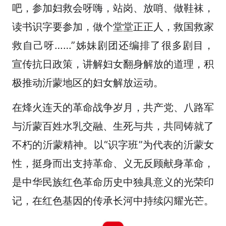
吧，参加妇救会呀嗨，站岗、放哨、做鞋袜，
读书识字要参加，做个堂堂正正人，救国救家
救自己呀……”姊妹剧团还编排了很多剧目，
宣传抗日政策，讲解妇女翻身解放的道理，积
极推动沂蒙地区的妇女解放运动。
在烽火连天的革命战争岁月，共产党、八路军
与沂蒙百姓水乳交融、生死与共，共同铸就了
不朽的沂蒙精神。以“识字班”为代表的沂蒙女
性，挺身而出支持革命、义无反顾献身革命，
是中华民族红色革命历史中独具意义的光荣印
记，在红色基因的传承长河中持续闪耀光芒。