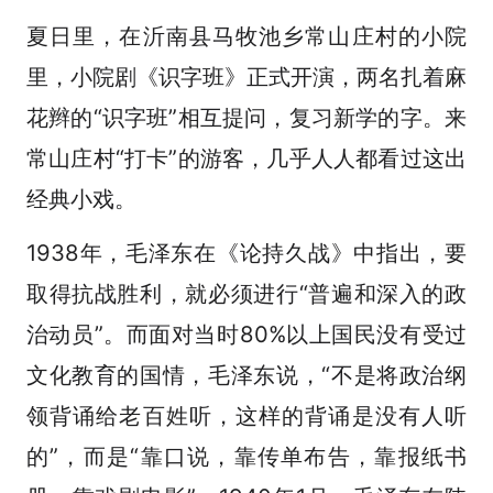
夏日里，在沂南县马牧池乡常山庄村的小院
里，小院剧《识字班》正式开演，两名扎着麻
花辫的“识字班”相互提问，复习新学的字。来
常山庄村“打卡”的游客，几乎人人都看过这出
经典小戏。
1938年，毛泽东在《论持久战》中指出，要
取得抗战胜利，就必须进行“普遍和深入的政
治动员”。而面对当时80%以上国民没有受过
文化教育的国情，毛泽东说，“不是将政治纲
领背诵给老百姓听，这样的背诵是没有人听
的”，而是“靠口说，靠传单布告，靠报纸书