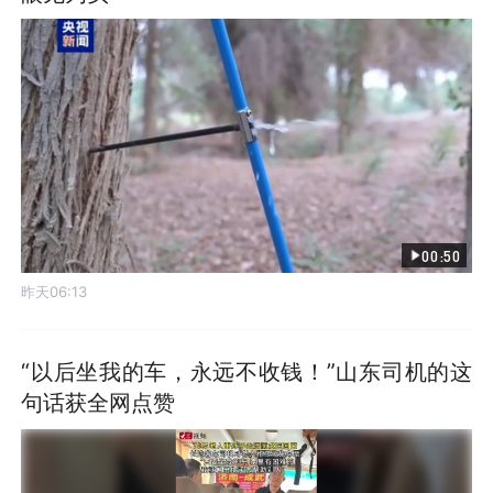
00:50
昨天06:13
“以后坐我的车，永远不收钱！”山东司机的这
句话获全网点赞