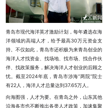
青岛市现代海洋英才激励计划，每年遴选在海
洋领域的高端人才，给予最高30万元资金支
持。不仅如此，青岛市还积极为来青岛创业的
海洋人才找资金、找场地、找市场、找合作伙
伴、找政策服务，解决海洋人才创业的后顾之
忧。截至2024年底，青岛市涉海“两院”院士
有22人，海洋人才总量达到37.65万人。
向海图强，人才为要。在青岛之外，山东其他
沿海各市也不断推出各类人才政策，加速集聚