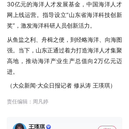
30亿元的海洋人才发展基金，中国海洋人才
网上线运营。指导设立“山东省海洋科技创新
奖”，激发海洋科研人员创新活力。
从鱼盐之利、舟楫之便，到经略海洋、向海图
强。当下，山东正通过着力打造海洋人才集聚
高地，推动海洋产业生产总值向2万亿元迈
进。
（大众新闻·大众日报记者 修从涛 王瑛琪）
责任编辑：周凡婷
王瑛琪