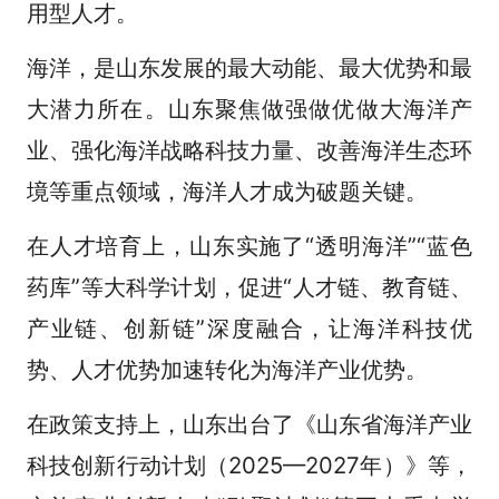
用型人才。
海洋，是山东发展的最大动能、最大优势和最
大潜力所在。山东聚焦做强做优做大海洋产
业、强化海洋战略科技力量、改善海洋生态环
境等重点领域，海洋人才成为破题关键。
在人才培育上，山东实施了“透明海洋”“蓝色
药库”等大科学计划，促进“人才链、教育链、
产业链、创新链”深度融合，让海洋科技优
势、人才优势加速转化为海洋产业优势。
在政策支持上，山东出台了《山东省海洋产业
科技创新行动计划（2025—2027年）》等，