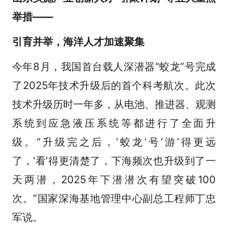
举措——
引育并举，海洋人才加速聚集
今年8月，我国首台载人深潜器“蛟龙”号完成
了2025年技术升级后的首个科考航次。此次
技术升级历时一年多，从电池、推进器、观测
系统到应急液压系统等都进行了全面升
级。“升级完之后，‘蛟龙’号‘游’得更远
了，‘看’得更清楚了，下海频次也升级到了一
天两潜，2025年下潜潜次有望突破100
次。”国家深海基地管理中心副总工程师丁忠
军说。