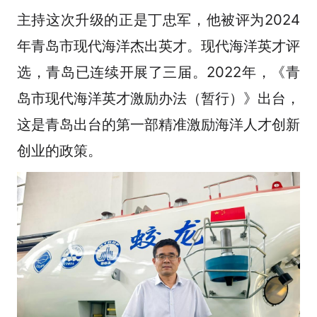
主持这次升级的正是丁忠军，他被评为2024
年青岛市现代海洋杰出英才。现代海洋英才评
选，青岛已连续开展了三届。2022年，《青
岛市现代海洋英才激励办法（暂行）》出台，
这是青岛出台的第一部精准激励海洋人才创新
创业的政策。