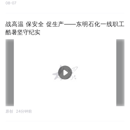
08-07
战高温 保安全 促生产——东明石化一线职工
酷暑坚守纪实
原创
24分钟前