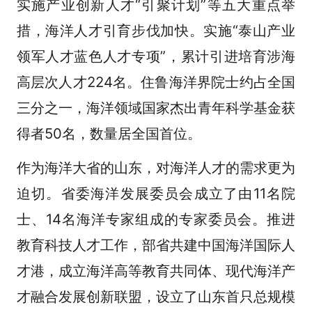
实施产业创新人才“引聚计划”等五大重点举
措，海洋人才引育步伐加快。实施“泰山产业
领军人才蓝色人才专项”，累计引进培育涉海
高层次人才224名。住鲁海洋界院士约占全国
三分之一，海洋领域国家杰出青年科学基金获
得者50名，数量居全国首位。
作为海洋大省的山东，对海洋人才的需求更为
迫切。省委海洋发展委员会成立了由11名院
士、14名海洋专家组成的专家委员会。推进
教育科技人才工作，部省共建中国海洋国际人
才港，成立海洋高等教育共同体、现代海洋产
才融合发展创新联盟，设立了山东首只总规模