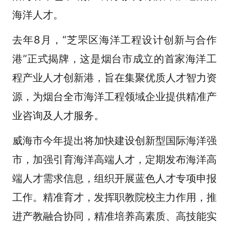
海洋人才。
去年8月，“芝罘区海洋工程设计创新与合作
港”正式揭牌，这是烟台市成立的首家海洋工
程产业人才创新港，旨在集聚优质人才智力资
源，为烟台全市海洋工程领域企业提供精准产
业咨询及人才服务。
威海市今年提出将加快建设创新型国际海洋强
市，加强引育海洋高端人才，定期发布海洋高
端人才需求信息，组织开展蓝色人才专项申报
工作。精准育才，发挥职教院校主力作用，推
进产教融合协同，精准培养高素质、高技能实