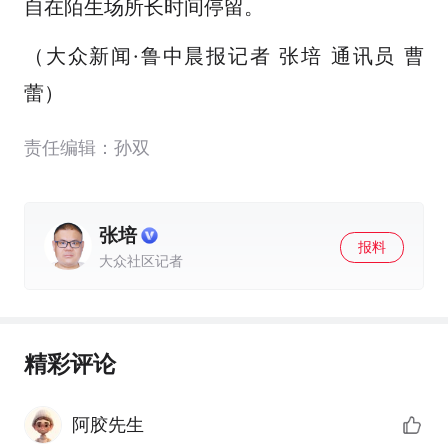
自在陌生场所长时间停留。
（大众新闻·鲁中晨报记者 张培 通讯员 曹
蕾）
责任编辑：孙双
张培
报料
大众社区记者
精彩评论
阿胶先生