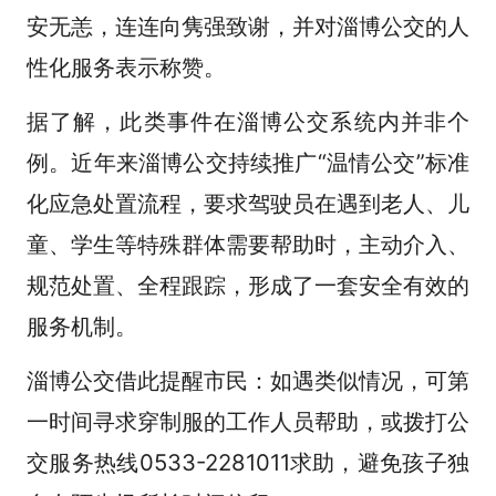
安无恙，连连向隽强致谢，并对淄博公交的人
性化服务表示称赞。
据了解，此类事件在淄博公交系统内并非个
例。近年来淄博公交持续推广“温情公交”标准
化应急处置流程，要求驾驶员在遇到老人、儿
童、学生等特殊群体需要帮助时，主动介入、
规范处置、全程跟踪，形成了一套安全有效的
服务机制。
淄博公交借此提醒市民：如遇类似情况，可第
一时间寻求穿制服的工作人员帮助，或拨打公
交服务热线0533-2281011求助，避免孩子独