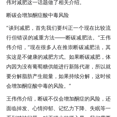
伟对减肥这一话题做了相关介绍。
断碳会增加酮症酸中毒风险
“谈到减肥，首先我们要纠正一个现在比较流
行但错误的减重方法——断碳减肥法。”王伟
伟介绍，“现在很多人在推崇断碳减肥法，其
实这是不健康的减肥方式。如果断碳减肥，体
内因为没有葡萄糖供能进行新陈代谢，所以就
要分解脂肪产生能量，如果持续分解，这时候
会增加酮症酸中毒的风险。”
王伟伟介绍，断碳不仅会增加酮症的风险，还
面临掉发、心情抑郁、记忆力下降、失眠等一