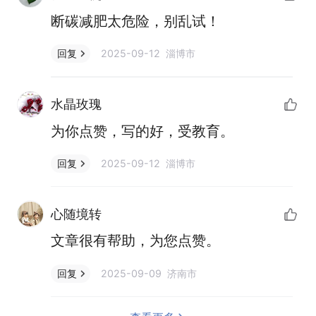
断碳减肥太危险，别乱试！
2025-09-12 淄博市
回复
水晶玫瑰
为你点赞，写的好，受教育。
2025-09-12 淄博市
回复
心随境转
文章很有帮助，为您点赞。
2025-09-09 济南市
回复