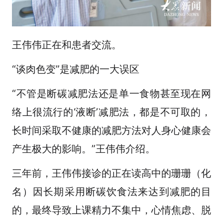
王伟伟正在和患者交流。
“谈肉色变”是减肥的一大误区
“不管是断碳减肥法还是单一食物甚至现在网
络上很流行的‘液断’减肥法，都是不可取的，
长时间采取不健康的减肥方法对人身心健康会
产生极大的影响。”王伟伟介绍。
三年前，王伟伟接诊的正在读高中的珊珊（化
名）因长期采用断碳饮食法来达到减肥的目
的，最终导致上课精力不集中，心情焦虑、脱