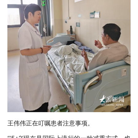
王伟伟正在叮嘱患者注意事项。