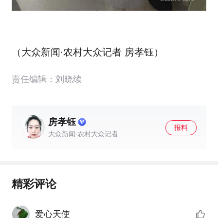
（大众新闻·农村大众记者 房孝钰）
责任编辑：刘晓续
房孝钰
报料
大众新闻·农村大众记者
精彩评论
爱心天使