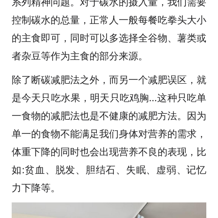
系列精神问题。对于碳水的摄入量，我们需要
控制碳水的总量，正常人一般每餐吃拳头大小
的主食即可，同时可以多选择全谷物、薯类或
者杂豆等作为主食的部分来源。
除了断碳减肥法之外，而另一个减肥误区，就
是今天只吃水果，明天只吃鸡胸…这种只吃单
一食物的减肥法也是不健康的减肥方法。因为
单一的食物不能满足我们身体对营养的需求，
体重下降的同时也会出现营养不良的表现，比
如:贫血、脱发、胆结石、失眠、虚弱、记忆
力下降等。