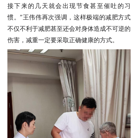
接下来的几天就会出现节食甚至催吐的习
惯。”王伟伟再次强调，这样极端的减肥方式
不仅不利于减肥甚至还会对身体造成不可逆的
伤害，减重一定要采取正确健康的方式。