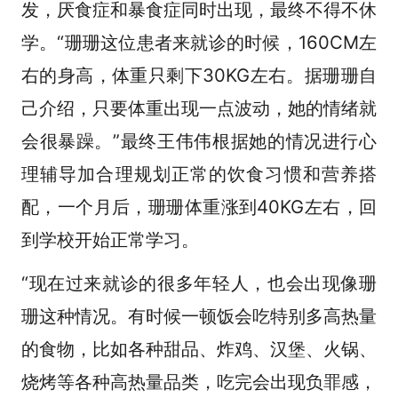
发，厌食症和暴食症同时出现，最终不得不休
学。“珊珊这位患者来就诊的时候，160CM左
右的身高，体重只剩下30KG左右。据珊珊自
己介绍，只要体重出现一点波动，她的情绪就
会很暴躁。”最终王伟伟根据她的情况进行心
理辅导加合理规划正常的饮食习惯和营养搭
配，一个月后，珊珊体重涨到40KG左右，回
到学校开始正常学习。
“现在过来就诊的很多年轻人，也会出现像珊
珊这种情况。有时候一顿饭会吃特别多高热量
的食物，比如各种甜品、炸鸡、汉堡、火锅、
烧烤等各种高热量品类，吃完会出现负罪感，