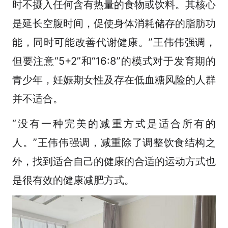
时不摄入任何含有热量的食物或饮料。其核心
是延长空腹时间，促使身体消耗储存的脂肪功
能，同时可能改善代谢健康。”王伟伟强调，
但要注意“5+2”和“16:8”的模式对于发育期的
青少年，妊娠期女性及存在低血糖风险的人群
并不适合。
“没有一种完美的减重方式是适合所有的
人。”王伟伟强调，减重除了调整饮食结构之
外，找到适合自己的健康的合适的运动方式也
是很有效的健康减肥方式。