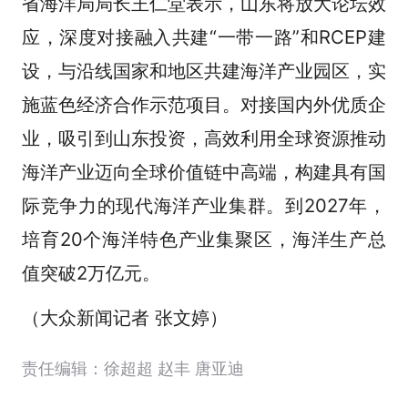
省海洋局局长王仁堂表示，山东将放大论坛效
应，深度对接融入共建“一带一路”和RCEP建
设，与沿线国家和地区共建海洋产业园区，实
施蓝色经济合作示范项目。对接国内外优质企
业，吸引到山东投资，高效利用全球资源推动
海洋产业迈向全球价值链中高端，构建具有国
际竞争力的现代海洋产业集群。到2027年，
培育20个海洋特色产业集聚区，海洋生产总
值突破2万亿元。
（大众新闻记者 张文婷）
责任编辑：徐超超 赵丰 唐亚迪