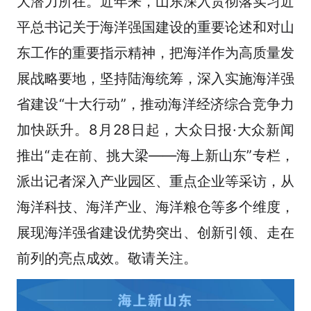
大潜力所在。近年来，山东深入贯彻落实习近
平总书记关于海洋强国建设的重要论述和对山
东工作的重要指示精神，把海洋作为高质量发
展战略要地，坚持陆海统筹，深入实施海洋强
省建设“十大行动”，推动海洋经济综合竞争力
加快跃升。8月28日起，大众日报·大众新闻
推出“走在前、挑大梁——海上新山东”专栏，
派出记者深入产业园区、重点企业等采访，从
海洋科技、海洋产业、海洋粮仓等多个维度，
展现海洋强省建设优势突出、创新引领、走在
前列的亮点成效。敬请关注。