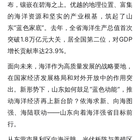
布，镶嵌在碧海之上。优越的地理位置、富集
的海洋资源和坚实的产业根基，筑起了山
东“蓝色家底”。去年，全省海洋生产总值首次
突破1.8万亿元大关，居全国第二位，对GDP
增长贡献率达23.9%。
面向未来，海洋作为高质量发展的战略要地，
在国家经济发展格局和对外开放中的作用突
出。新形势下，山东如何鼓足“蓝色动能”，推
动海洋经济再上新台阶？依海求新、向海图
强、海陆联动——山东向着海洋强省目标前
行。
从东营市垦利区向海远眺，光伏板阵与养殖区