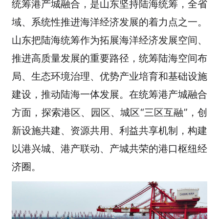
统筹港产城融合，是山东坚持陆海统筹，全省
域、系统性推进海洋经济发展的着力点之一。
山东把陆海统筹作为拓展海洋经济发展空间、
推进高质量发展的重要路径，统筹陆海空间布
局、生态环境治理、优势产业培育和基础设施
建设，推动陆海一体发展。在统筹港产城融合
方面，探索港区、园区、城区“三区互融”，创
新设施共建、资源共用、利益共享机制，构建
以港兴城、港产联动、产城共荣的港口枢纽经
济圈。