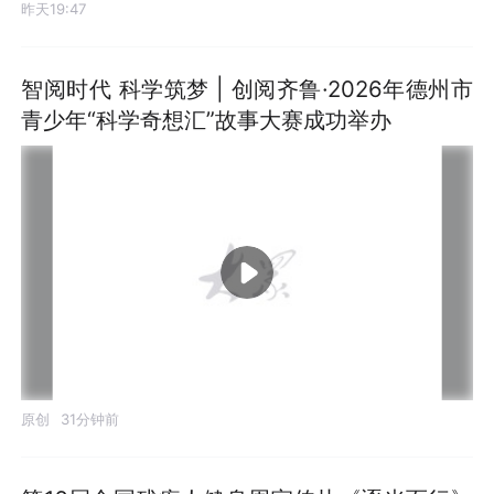
昨天19:47
智阅时代 科学筑梦 | 创阅齐鲁·2026年德州市
青少年“科学奇想汇”故事大赛成功举办
原创
31分钟前