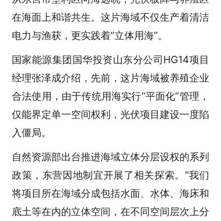
在海面上和谐共生。这片海域不仅生产着清洁
电力与渔获，更实践着“立体用海”。
国家能源集团国华投资山东分公司HG14项目
经理张泽成介绍，先前，这片海域被养殖企业
合法使用，由于传统用海实行“平面化”管理，
仅能界定单一空间权利，光伏项目建设一度陷
入僵局。
自然资源部出台推进海域立体分层设权的系列
政策，东营因地制宜开展了相关探索。“我们
将项目所在海域分成包括水面、水体、海床和
底土等在内的立体空间，在不同空间层次上分