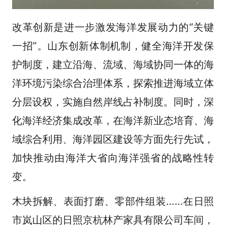
改革创新是进一步激发海洋发展动力的“关键
一招”。山东创新体制机制，健全海洋开发保
护制度，建立沿海、流域、海域协同一体的海
洋环境污染综合治理体系，探索推进海域立体
分层设权，实施自然岸线占补制度。同时，深
化海洋经济集成改革，在海洋新业态培育、海
域综合利用、海洋园区建设等方面先行先试，
加快推动由海洋大省向海洋强省的战略性转
变。
木块拆解、表面打磨、零部件组装……在日照
市岚山区的日照京杭林产家具有限公司车间，