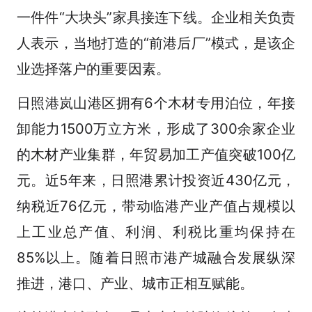
一件件“大块头”家具接连下线。企业相关负责
人表示，当地打造的“前港后厂”模式，是该企
业选择落户的重要因素。
日照港岚山港区拥有6个木材专用泊位，年接
卸能力1500万立方米，形成了300余家企业
的木材产业集群，年贸易加工产值突破100亿
元。近5年来，日照港累计投资近430亿元，
纳税近76亿元，带动临港产业产值占规模以
上工业总产值、利润、利税比重均保持在
85%以上。随着日照市港产城融合发展纵深
推进，港口、产业、城市正相互赋能。