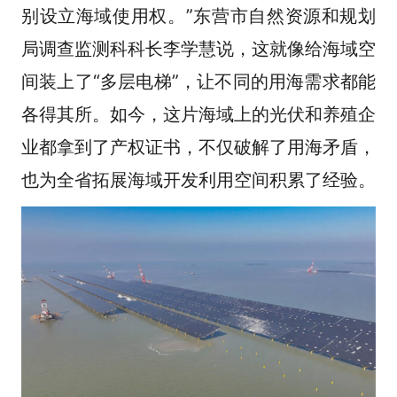
别设立海域使用权。”东营市自然资源和规划
局调查监测科科长李学慧说，这就像给海域空
间装上了“多层电梯”，让不同的用海需求都能
各得其所。如今，这片海域上的光伏和养殖企
业都拿到了产权证书，不仅破解了用海矛盾，
也为全省拓展海域开发利用空间积累了经验。