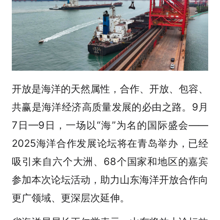
开放是海洋的天然属性，合作、开放、包容、
共赢是海洋经济高质量发展的必由之路。9月
7日—9日，一场以“海”为名的国际盛会——
2025海洋合作发展论坛将在青岛举办，已经
吸引来自六个大洲、68个国家和地区的嘉宾
参加本次论坛活动，助力山东海洋开放合作向
更广领域、更深层次延伸。