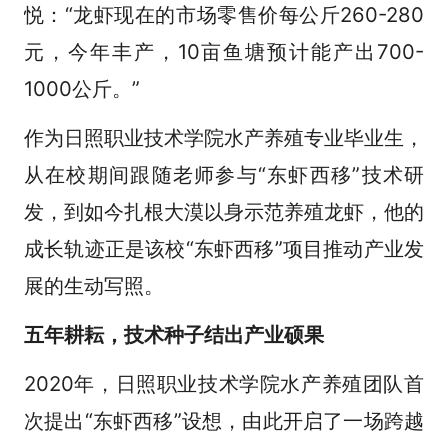
悦：“龙虾现在的市场零售价每公斤260-280
元，今年丰产，10亩鱼塘预计能产出700-
1000公斤。”
作为日照职业技术学院水产养殖专业毕业生，
从在校期间跟随老师参与“东虾西移”技术研
发，到如今扎根大漠以身示范养殖龙虾，他的
成长轨迹正是该校“东虾西移”项目推动产业发
展的生动写照。
五年耕耘，技术种子结出产业硕果
2020年，日照职业技术学院水产养殖团队首
次提出“东虾西移”设想，由此开启了一场跨越