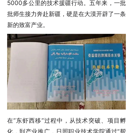
5000多公里的技术援疆行动。五年来，一批
批师生接力奔赴新疆，硬是在大漠开辟了一条
新的致富产业。
在“东虾西移”过程中，从技术突破、项目孵
化，到产业推广，日照职业技术学院通过“帮