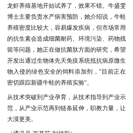
龙虾养殖基地开始试养了，效果不错。牛盛雯
博士主要负责水产病害预防，她介绍说，牛蛙
养殖密度比较大，容易爆发疾病，但市场常用
的抗生素会造成细菌耐药、环境污染、药物残
留等问题，她正在做抗菌肽方面的研究，希望
开发出通过生物体先天免疫系统抵抗病原微生
物入侵的绿色安全的饲料添加剂，“目前正在
密切跟踪新疆牛蛙的养殖实验”。
从技术突破到产业孕育，从技术指导到产业示
范，从产业示范再到链条延伸，职教力量，让
大漠更美。