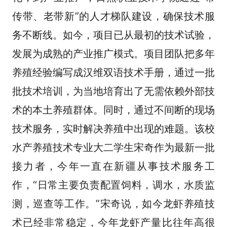
传带、老带新”的人才梯队建设，确保技术服
务不断线。如今，项目已从最初的技术试验，
发展为成熟的产业推广模式。项目团队把多年
养殖经验编写成汉维双语技术手册，通过一批
批技术培训，为当地培育出了无需依赖外部技
术的本土养殖群体。同时，通过不间断的现场
技术服务，实时解决养殖中出现的难题。该校
水产养殖技术专业大二学生宋奇作为最新一批
接力者，今年一直在新疆从事技术服务工
作，“日常主要负责配置饲料，调水，水质监
测，巡查等工作。”宋奇说，如今龙虾养殖技
术已经非常稳定，今年龙虾产量比往年高很