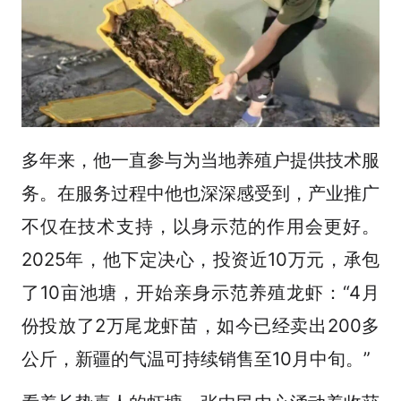
多年来，他一直参与为当地养殖户提供技术服
务。在服务过程中他也深深感受到，产业推广
不仅在技术支持，以身示范的作用会更好。
2025年，他下定决心，投资近10万元，承包
了10亩池塘，开始亲身示范养殖龙虾：“4月
份投放了2万尾龙虾苗，如今已经卖出200多
公斤，新疆的气温可持续销售至10月中旬。”