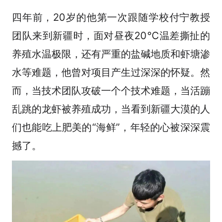
四年前，20岁的他第一次跟随学校付宁教授
团队来到新疆时，面对昼夜20℃温差撕扯的
养殖水温极限，还有严重的盐碱地质和虾塘渗
水等难题，他曾对项目产生过深深的怀疑。然
而，当技术团队攻破一个个技术难题，当活蹦
乱跳的龙虾被养殖成功，当看到新疆大漠的人
们也能吃上肥美的“海鲜”，年轻的心被深深震
撼了。