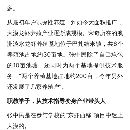
多。
从最初单户试探性养殖，到如今大面积推广，
大漠龙虾养殖产业逐渐成规模。宋奇所在的澳
洲淡水龙虾养殖基地位于巴扎结米镇，共8个
养殖池占地约30亩地。张中民除了自己承包
的10亩池塘，还同时为两个基地提供技术服
务，“两个养殖基地占地约200亩，今年另外
还发展了几家养殖户”。
职教学子，从技术指导变身产业带头人
张中民是在参与学校的“东虾西移”项目中迷上
大漠的。