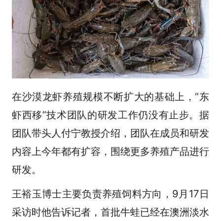
在沙漠龙虾养殖规模不断扩大的基础上，“东
虾西移”技术团队的研发工作仍没有止步。据
团队带头人付宁教授介绍，团队在成员和研发
内容上今年都有扩容，围绕更多养殖产品进行
研发。
王裕玉博士主要负责养殖饲料方向，9月17日
采访时他告诉记者，首批牛蛙已经在澳洲淡水