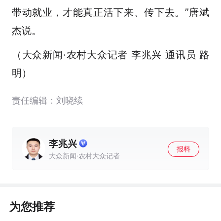
带动就业，才能真正活下来、传下去。”唐斌
杰说。
（大众新闻·农村大众记者 李兆兴 通讯员 路
明）
责任编辑：刘晓续
李兆兴
报料
大众新闻·农村大众记者
为您推荐