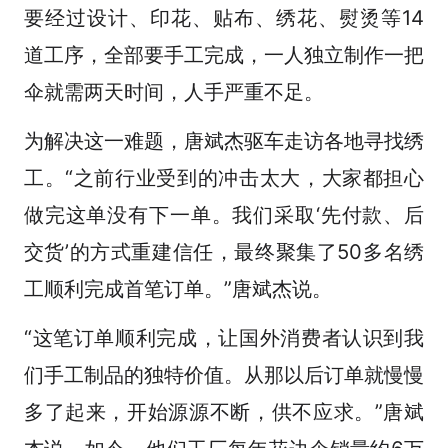
要经过设计、印花、贴布、绣花、熨烫等14
道工序，全部要手工完成，一人独立制作一把
伞就需两天时间，人手严重不足。
为解决这一难题，唐斌杰驱车走访各地寻找绣
工。“之前行业受到的冲击太大，大家都担心
做完这单没有下一单。我们采取‘先付款、后
交货’的方式重建信任，最终聚集了50多名绣
工顺利完成首笔订单。”唐斌杰说。
“这笔订单顺利完成，让国外消费者认识到我
们手工制品的独特价值。从那以后订单就慢慢
多了起来，开始源源不断，供不应求。”唐斌