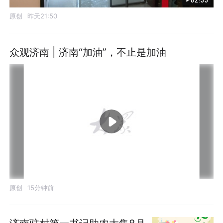
原创
昨天21:50
众观济南 | 济南“加油”，不止是加油
原创
15分钟前