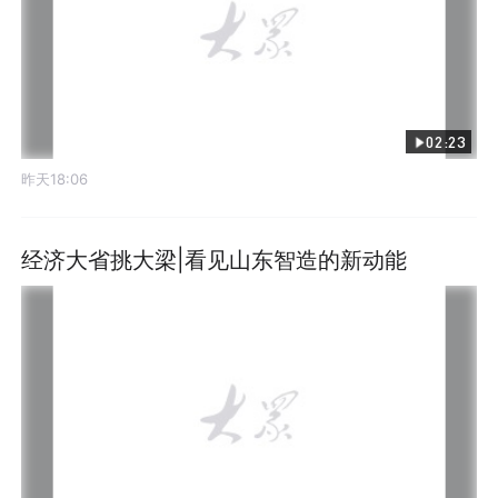
02:23
昨天18:06
经济大省挑大梁|看见山东智造的新动能