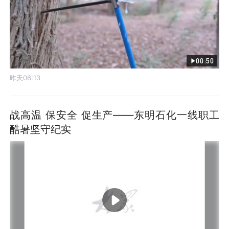
00:50
昨天06:13
战高温 保安全 促生产——东明石化一线职工
酷暑坚守纪实