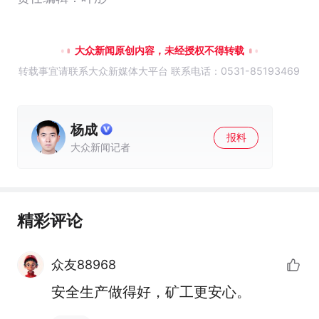
大众新闻原创内容，未经授权不得转载
转载事宜请联系大众新媒体大平台 联系电话：0531-85193469
杨成
报料
大众新闻记者
精彩评论
众友88968
安全生产做得好，矿工更安心。