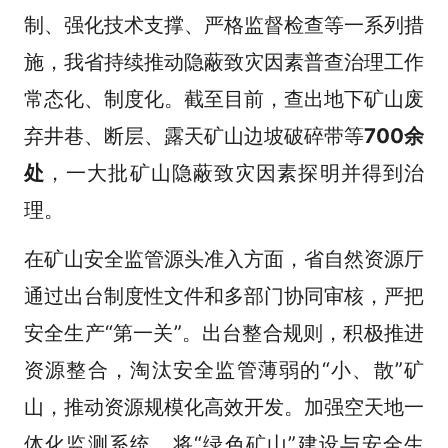
制、强化技术支撑、严格监督检查等一系列措
施，我省持续推动隐蔽致灾因素普查治理工作
常态化、制度化。截至目前，查出地下矿山废
弃井巷、断层、露天矿山边坡破碎带等
700余
处
，一大批矿山隐蔽致灾因素探明并得到治
理。
在矿山安全监管源头准入方面，省自然资源厅
通过出台制度性文件和多部门协同审核，严把
安全生产“第一关”。出台整合规则，积极推进
资源整合，淘汰安全监管薄弱的“小、散”矿
山，推动资源规模化高效开发。加强空天地一
体化监测系统，将“绿色矿山”建设与安全生