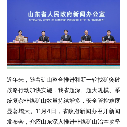
近年来，随着矿山整合推进和新一轮找矿突破
战略行动加快实施，我省超深、超大规模、系
统复杂非煤矿山数量持续增多，安全管控难度
显著增大。11月4日，省政府新闻办召开新闻
发布会，介绍山东深入推进非煤矿山治本攻坚