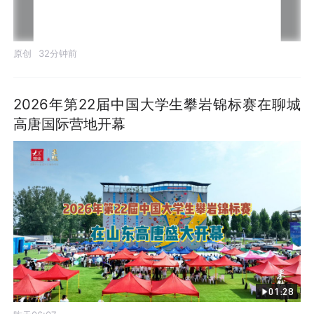
原创
32分钟前
2026年第22届中国大学生攀岩锦标赛在聊城
高唐国际营地开幕
01:28