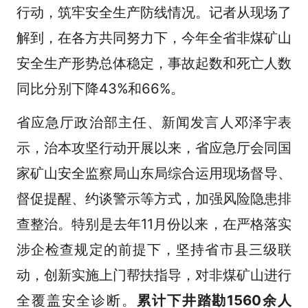
行动，筑牢安全生产防线情况。记者从现场了
解到，在各方共同努力下，今年全省非煤矿山
安全生产形势总体稳定，事故起数和死亡人数
同比分别下降43%和66%。
省应急厅政治部主任、新闻发言人邓泽宇表
示，治本攻坚行动开展以来，省应急厅会同国
家矿山安全监察局山东局综合运用现场督导、
督促提醒、约谈警示等方式，加强风险隐患排
查整治。特别是去年11月份以来，在严格落实
涉企检查规定的前提下，坚持省市县三级联
动，创新实施上门帮扶指导，对非煤矿山进行
全覆盖安全诊断。
累计下井踏勘1560余人