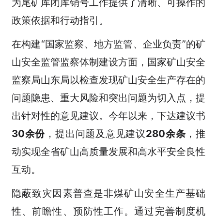
为尾矿库闭库销号工作提供了清晰、可操作的
政策依据和行动指引。
在构建“国家监察、地方监管、企业负责”的矿
山安全监管监察体制建设方面，国家矿山安全
监察局山东局以检查发现矿山安全生产存在的
问题隐患、重大风险和突出问题为切入点，提
出针对性的意见建议。今年以来，下达建议书
30余份
，提出问题及意见建议
280余条
，推
动实现全省矿山高质量发展和高水平安全良性
互动。
隐蔽致灾因素普查是非煤矿山安全生产基础
性、前瞻性、预防性工作。通过完善制度机