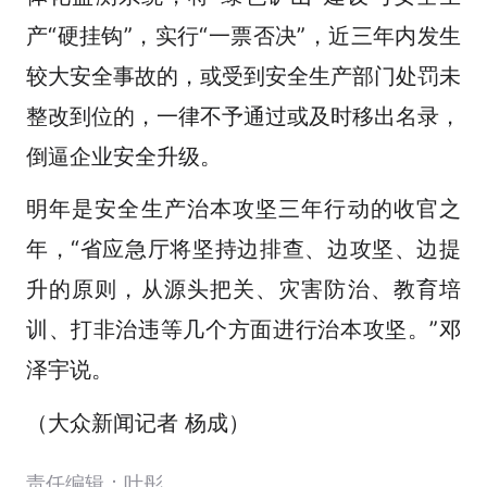
产“硬挂钩”，实行“一票否决”，近三年内发生
较大安全事故的，或受到安全生产部门处罚未
整改到位的，一律不予通过或及时移出名录，
倒逼企业安全升级。
明年是安全生产治本攻坚三年行动的收官之
年，“省应急厅将坚持边排查、边攻坚、边提
升的原则，从源头把关、灾害防治、教育培
训、打非治违等几个方面进行治本攻坚。”邓
泽宇说。
（大众新闻记者 杨成）
责任编辑：叶彤