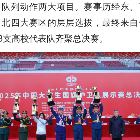
、队列动作两大项目。赛事历经东、
、北四大赛区的层层选拔，最终来自
58支高校代表队齐聚总决赛。