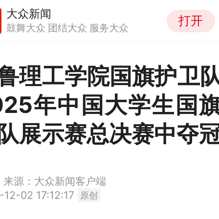
大众新闻
打开
鼓舞大众 团结大众 服务大众
鲁理工学院国旗护卫
025年中国大学生国
队展示赛总决赛中夺
来源：大众新闻客户端
-12-02 17:12:17
原创