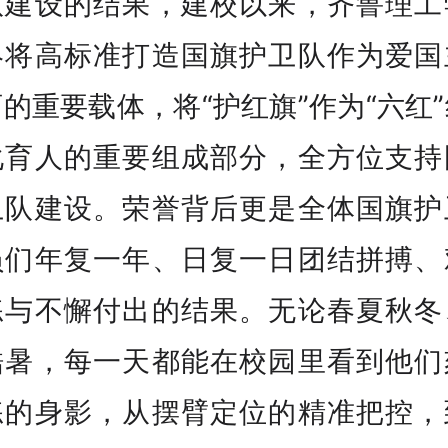
队建设的结果，建校以来，齐鲁理工
终将高标准打造国旗护卫队作为爱国
的重要载体，将“护红旗”作为“六红
化育人的重要组成部分，全方位支持
卫队建设。荣誉背后更是全体国旗护
员们年复一年、日复一日团结拼搏、
练与不懈付出的结果。无论春夏秋冬
酷暑，每一天都能在校园里看到他们
练的身影，从摆臂定位的精准把控，