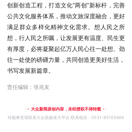
创新创造工程，打造文化“两创”新标杆，完善
公共文化服务体系，推动文旅深度融合，更好
满足群众多样化精神文化需求。想人民之所
想，行人民之所嘱，让发展更有温度、民生更
有厚度，必将凝聚起亿万人民心往一处想、劲
往一处使的磅礴力量，共同创造更美好生活，
书写发展新篇章。
责任编辑：张兆友
大众新闻原创内容，未经授权不得转载
转载事宜请联系大众新媒体大平台 联系电话：0531-85193469