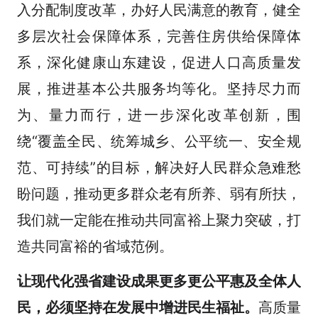
入分配制度改革，办好人民满意的教育，健全
多层次社会保障体系，完善住房供给保障体
系，深化健康山东建设，促进人口高质量发
展，推进基本公共服务均等化。坚持尽力而
为、量力而行，进一步深化改革创新，围
绕“覆盖全民、统筹城乡、公平统一、安全规
范、可持续”的目标，解决好人民群众急难愁
盼问题，推动更多群众老有所养、弱有所扶，
我们就一定能在推动共同富裕上聚力突破，打
造共同富裕的省域范例。
让现代化强省建设成果更多更公平惠及全体人
民
，必须坚持
在发展中增进民生福祉
。
高质量