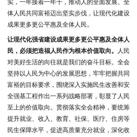
实，一年接着一年干，推动人的全面发展、全
体人民共同富裕迈出坚实步伐，让现代化建设
成果更多更公平惠及全体人民。
让现代化强省建设成果更多更公平惠及全体人
民，必须把造福人民作为根本价值取向。
人民
对美好生活的向往就是我们的奋斗目标。全会
坚持以人民为中心的发展思想，牢牢把握共同
富裕的目标要求，围绕深入实施民生改善和安
全强基工程作出一系列战略部署，彰显了人民
至上的价值取向。贯彻落实全会精神，要统筹
提升就业、收入、教育、社保、医疗、住房等
民生保障水平，促进高质量充分就业，深化收