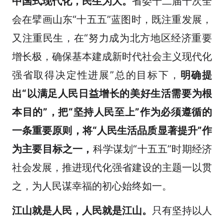
中国式现代化，民生为大。
省委十二届十次全
会在擘画山东“十五五”蓝图时，既注重发展，
又注重民生，在“努力成为北方地区经济重要
增长极，确保基本建成新时代社会主义现代化
强省取得决定性进展”总的目标下，
明确提
出“以满足人民日益增长的美好生活需要为根
本目的”，把“坚持人民至上”作为必须遵循的
一条重要原则，将“人民生活品质显著提升”作
为主要目标之一，
科学谋划“十五五”时期经济
社会发展，推进现代化强省建设的主题一以贯
之，为人民谋幸福的初心始终如一。
江山就是人民，人民就是江山。
只有坚持以人