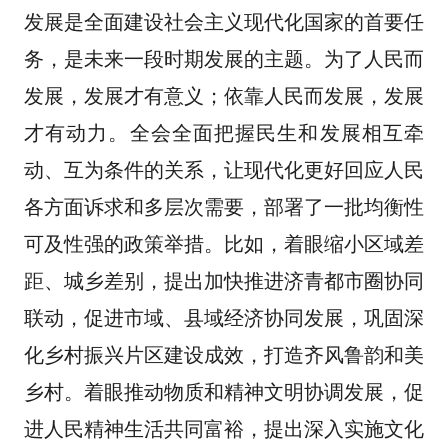
发展是全面建设社会主义现代化国家的首要任
务，是未来一段时期发展的主题。为了人民而
发展，发展才有意义；依靠人民而发展，发展
才有动力。全会全面把握民生和发展相互牵
动、互为条件的关系，让现代化更好回应人民
各方面诉求和多层次需要，部署了一批均衡性
可及性强的政策举措。比如，着眼缩小区域差
距、城乡差别，提出加快推进济青都市圈协同
联动，促进市域、县域经济协同发展，巩固深
化乡村振兴片区建设成效，打造齐风鲁韵和美
乡村。着眼推动物质和精神文明协调发展，促
进人民精神生活共同富裕，提出深入实施文化