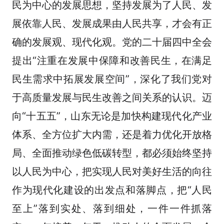
民为中心的发展思想，坚持发展为了人民、发
展依靠人民、发展成果由人民共享，才会有正
确的发展观、现代化观。党的二十届四中全会
提出“注重在发展中保障和改善民生，在满足
民生需求中拓展发展空间”，深化了我们党对
于高质量发展与民生改善之间关系的认识。迈
向“十五五”，山东无论是加快构建现代化产业
体系、全方位扩大内需，还是着力优化开放格
局、全面推动绿色低碳转型，都必须始终坚持
以人民为中心，把实现人民对美好生活的向往
作为现代化建设的出发点和落脚点，把“人民
至上”落到实处、落到细处，一件一件抓落