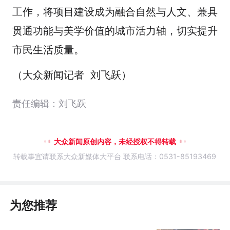
工作，将项目建设成为融合自然与人文、兼具
贯通功能与美学价值的城市活力轴，切实提升
市民生活质量。
（大众新闻记者 刘飞跃）
责任编辑：刘飞跃
大众新闻原创内容，未经授权不得转载
转载事宜请联系大众新媒体大平台 联系电话：0531-85193469
为您推荐