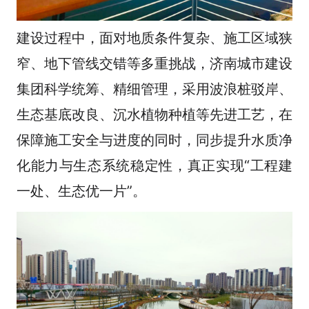
建设过程中，面对地质条件复杂、施工区域狭
窄、地下管线交错等多重挑战，济南城市建设
集团科学统筹、精细管理，采用波浪桩驳岸、
生态基底改良、沉水植物种植等先进工艺，在
保障施工安全与进度的同时，同步提升水质净
化能力与生态系统稳定性，真正实现“工程建
一处、生态优一片”。