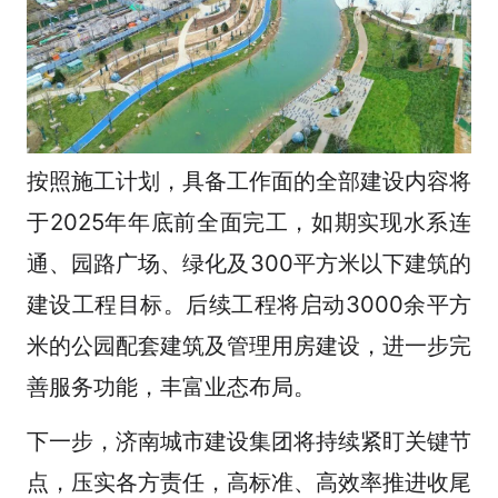
按照施工计划，具备工作面的全部建设内容将
于2025年年底前全面完工，如期实现水系连
通、园路广场、绿化及300平方米以下建筑的
建设工程目标。后续工程将启动3000余平方
米的公园配套建筑及管理用房建设，进一步完
善服务功能，丰富业态布局。
下一步，济南城市建设集团将持续紧盯关键节
点，压实各方责任，高标准、高效率推进收尾