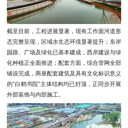
截至目前，工程进展显著，现有工作面河道形
态完整呈现，区域水生态环境显著提升；东岸
园路、广场及绿化已基本建成，西岸建设与绿
化种植正全面推进；配套方面，综合管网全部
铺设完成，两座配套建筑及具有文化标识意义
的“白鹤书院”主体结构均已封顶，正同步开展
外部装饰与内部施工。