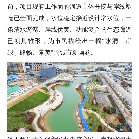
前，项目现有工作面的河道主体开挖与岸线塑
造已全面完成，水位稳定接近设计常水位，一
条清水潺潺、岸线优美、功能复合的生态廊道
已初具雏形，为市民描绘出一幅“水清、岸
绿、路畅、景美”的城市新画卷。