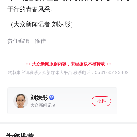
于行的青春风采。
（大众新闻记者 刘姝彤）
责任编辑：徐佳
大众新闻原创内容，未经授权不得转载
转载事宜请联系大众新媒体大平台 联系电话：0531-85193469
刘姝彤
报料
大众新闻记者
为您推荐