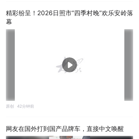
精彩纷呈！2026日照市“四季村晚”欢乐安岭落
幕
原创
42分钟前
网友在国外打到国产品牌车，直接中文唤醒