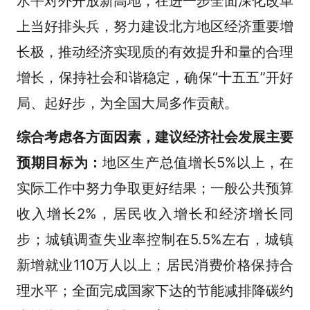
水平对外开放新高地，在进一步全面深化改革
上当好排头兵，努力建设北方地区经济重要增
长极，推动经济实现质的有效提升和量的合理
增长，保持社会和谐稳定，确保“十五五”开好
局、起好步，为全国大局多作贡献。
综合考虑各方面因素，建议经济社会发展主要
预期目标为：
地区生产总值增长5%以上，在
实际工作中努力争取更好结果；一般公共预算
收入增长2%，居民收入增长和经济增长同
步；城镇调查失业率控制在5.5%左右，城镇
新增就业110万人以上；居民消费价格保持合
理水平；全面完成国家下达的节能减排降碳约