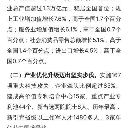
业总产值超过1.3万亿元，稳居全国首位；规
上工业增加值增长7.6%，高于全国1.7个百分
点；服务业增加值增长6.1%，高于全国0.7个
百分点；社会消费品零售总额增长5.1%，高于
全国1.4个百分点；进出口增长4.5%，高于全
国0.7个百分点。
（二）产业优化升级迈出坚实步伐。
实施167
项重大科技攻关，企业牵头比例超过85%。
建成高价值专利培育中心15家、重点产业专
利池44个。新当选两院院士8人、历年最高，
新引育省级以上领军人才1480多人。3家单
位获中国质量奖。