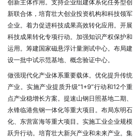
创新主体作用。支持企业组建体系化任务型创
新联合体，培育壮大创业投资机构和科技领军
企业。着力促进科技成果高效转化应用。开展
科技成果转化专项行动。加强知识产权保护和
运用。筹建国家磁悬浮计量测试中心。布局建
设一批中试示范基地、概念验证中心。
做强现代化产业体系重要载体。优化提升传统
产业。实施产业提质升级“1+9”行动和12个重
点产业稳增长方案。提速山钢日照基地二期、
永锋临港焦钢一体化等重大项目。布局东明石
化、东营富海等重大项目。实施工业企业规模
跃升行动。培育壮大新兴产业和未来产业。集