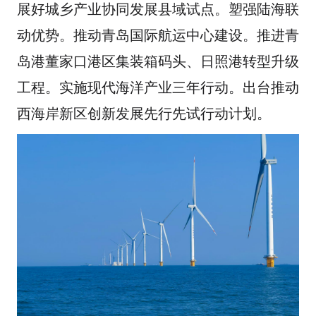
展好城乡产业协同发展县域试点。塑强陆海联
动优势。推动青岛国际航运中心建设。推进青
岛港董家口港区集装箱码头、日照港转型升级
工程。实施现代海洋产业三年行动。出台推动
西海岸新区创新发展先行先试行动计划。
发布