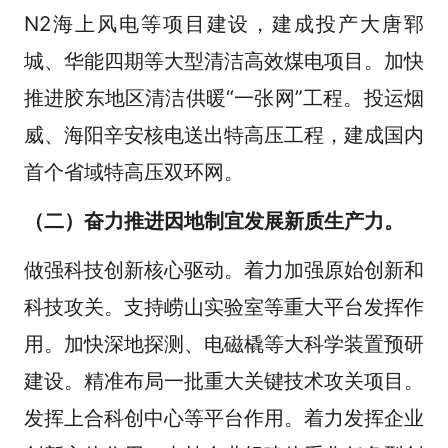
N2海上风电等项目建设，建成投产大唐郓
城、华能四期等大型清洁高效煤电项目。加快
推进胶东地区清洁供暖“一张网”工程。投运烟
威、海阳辛安核电送出特高压工程，建成国内
首个省域特高压双环网。
（二）奋力推进因地制宜发展新质生产力。
做强科技创新核心驱动。着力加强原始创新和
科技攻关。支持崂山实验室等重大平台发挥作
用。加快深地探测、电磁橇等大科学装置预研
建设。精准布局一批重大关键技术攻关项目。
发挥上合科创中心等平台作用。着力发挥企业