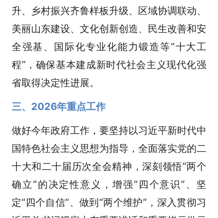
升、乡村振兴齐鲁样板升级、区域协调联动、
美丽山东建设、文化创新创造、民生改善和安
全强基、国际化专业化能力锻造等“十大工
程”，确保基本建成新时代社会主义现代化强
省取得决定性进展。
三、2026年重点工作
做好今年政府工作，要坚持以习近平新时代中
国特色社会主义思想为指导，全面落实党的二
十大和二十届历次全会精神，深刻领悟“两个
确立”的决定性意义，增强“四个意识”、坚
定“四个自信”、做到“两个维护”，深入贯彻习