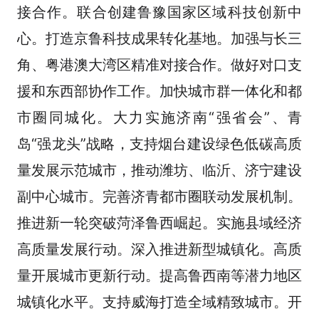
接合作。联合创建鲁豫国家区域科技创新中
心。打造京鲁科技成果转化基地。加强与长三
角、粤港澳大湾区精准对接合作。做好对口支
援和东西部协作工作。加快城市群一体化和都
市圈同城化。大力实施济南“强省会”、青
岛“强龙头”战略，支持烟台建设绿色低碳高质
量发展示范城市，推动潍坊、临沂、济宁建设
副中心城市。完善济青都市圈联动发展机制。
推进新一轮突破菏泽鲁西崛起。实施县域经济
高质量发展行动。深入推进新型城镇化。高质
量开展城市更新行动。提高鲁西南等潜力地区
城镇化水平。支持威海打造全域精致城市。开