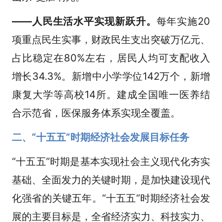
——人民生活水平实现新跃升。
每年实施20
项重点民生实事，财政民生支出突破万亿元、
占比稳定在80%左右，居民人均可支配收入
增长34.3%。新增中小学学位142万个，新增
康复大学等高校14所。建成全国唯一医养结
合示范省，医保服务体系实现全覆盖。
二、“十五五”时期经济社会发展目标任务
“十五五”时期是基本实现社会主义现代化夯实
基础、全面发力的关键时期，是加快建设现代
化强省的关键五年。“十五五”时期经济社会发
展的主要目标是，全省经济实力、科技实力、