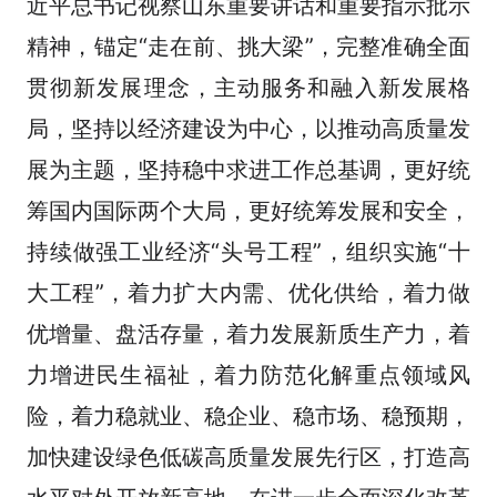
近平总书记视察山东重要讲话和重要指示批示
精神，锚定“走在前、挑大梁”，完整准确全面
贯彻新发展理念，主动服务和融入新发展格
局，坚持以经济建设为中心，以推动高质量发
展为主题，坚持稳中求进工作总基调，更好统
筹国内国际两个大局，更好统筹发展和安全，
持续做强工业经济“头号工程”，组织实施“十
大工程”，着力扩大内需、优化供给，着力做
优增量、盘活存量，着力发展新质生产力，着
力增进民生福祉，着力防范化解重点领域风
险，着力稳就业、稳企业、稳市场、稳预期，
加快建设绿色低碳高质量发展先行区，打造高