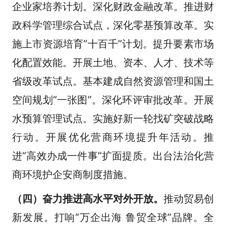
企业家培养计划。深化财政金融改革。推进财
政科学管理综合试点，深化零基预算改革。实
施上市资源培育“十百千”计划。提升要素市场
化配置效能。开展土地、资本、人才、技术等
省级改革试点。基本建成自然资源管理和国土
空间规划“一张图”。深化环评审批改革。开展
水预算管理试点。实施好新一轮找矿突破战略
行动。开展优化营商环境提升年活动。推
进“高效办成一件事”扩面提质。出台法治化营
商环境护企安商制度措施。
（四）奋力推进高水平对外开放。
推动贸易创
新发展。打响“万企出海 鲁贸全球”品牌。全