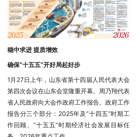
稳中求进 提质增效
确保“十五五”开好局起好步
1月27日上午，山东省第十四届人民代表大会
第四次会议在山东会堂隆重开幕。周乃翔代表
省人民政府向大会作政府工作报告。政府工作
报告分三个部分：2025年及“十四五”时期工
作回顾、“十五五”时期经济社会发展目标任
务、2026年重点工作。