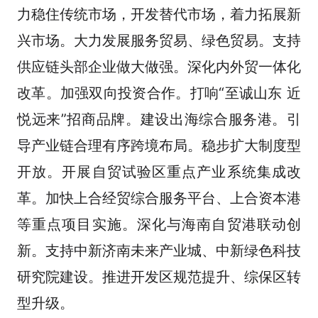
力稳住传统市场，开发替代市场，着力拓展新
兴市场。大力发展服务贸易、绿色贸易。支持
供应链头部企业做大做强。深化内外贸一体化
改革。加强双向投资合作。打响“至诚山东 近
悦远来”招商品牌。建设出海综合服务港。引
导产业链合理有序跨境布局。稳步扩大制度型
开放。开展自贸试验区重点产业系统集成改
革。加快上合经贸综合服务平台、上合资本港
等重点项目实施。深化与海南自贸港联动创
新。支持中新济南未来产业城、中新绿色科技
研究院建设。推进开发区规范提升、综保区转
型升级。