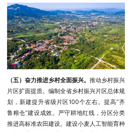
（五）奋力推进乡村全面振兴。
推动乡村振兴
片区扩面提质。编制全省乡村振兴片区总体规
划，新建提升省级片区100个左右。提高“齐
鲁粮仓”建设成效。严守耕地红线，分区分类
推进高标准农田建设。建设小麦人工智能育种