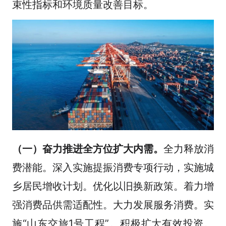
束性指标和环境质量改善目标。
（一）奋力推进全方位扩大内需。
全力释放消
费潜能。深入实施提振消费专项行动，实施城
乡居民增收计划。优化以旧换新政策。着力增
强消费品供需适配性。大力发展服务消费。实
施“山东交旅1号工程”。积极扩大有效投资。