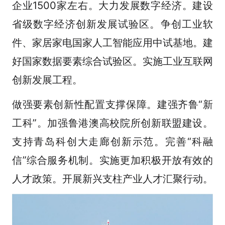
企业1500家左右。大力发展数字经济。建设
省级数字经济创新发展试验区。争创工业软
件、家居家电国家人工智能应用中试基地。建
好国家数据要素综合试验区。实施工业互联网
创新发展工程。
做强要素创新性配置支撑保障。建强齐鲁“新
工科”。加强鲁港澳高校院所创新联盟建设。
支持青岛科创大走廊创新示范。完善“科融
信”综合服务机制。实施更加积极开放有效的
人才政策。开展新兴支柱产业人才汇聚行动。