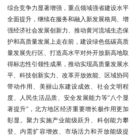
综合竞争力显著增强，重点领域强省建设水平
全面提升，继续在服务和融入新发展格局、增
强经济社会发展创新力、推动黄河流域生态保
护和高质量发展上走在前，建设绿色低碳高质
量发展先行区、打造高水平对外开放新高地取
得标志性引领性成果，推动实现高质量发展水
平、科技创新实力、改革开放效能、区域协同
带动作用、美丽山东建设成效、社会文明程
度、人民生活品质、安全发展能力等“八个显
著提升”，北方地区经济重要增长极作用更加
彰显。聚力实施产业能级跃升、科创能力攀
登、内需扩容增效、市场活力和开放能级提