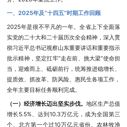
一、2025年及“十四五”时期工作回顾
2025年是很不平凡的一年。全省上下全面落
实党的二十大和二十届历次全会精神，深入贯
彻习近平总书记视察山东重要讲话和重要指示
批示精神，坚定扛牢“走在前、挑大梁”使命担
当，迎难而上、砥砺前行，统筹推进稳增长、
提质效、抓改革、防风险、惠民生各项工作，
全年主要目标任务顺利完成。
（一）经济增长迈出坚实步伐。
地区生产总值
增长5.5%、达到10.3万亿元，成为全国第三
个、北方第一个过10万亿元省份。农林牧渔