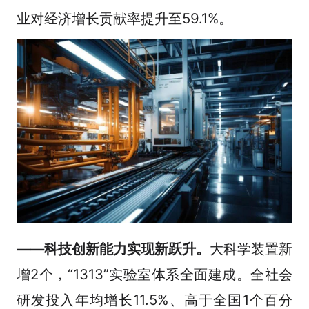
业对经济增长贡献率提升至59.1%。
——科技创新能力实现新跃升。
大科学装置新
增2个，“1313”实验室体系全面建成。全社会
研发投入年均增长11.5%、高于全国1个百分