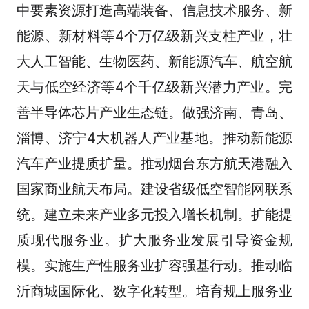
中要素资源打造高端装备、信息技术服务、新
能源、新材料等4个万亿级新兴支柱产业，壮
大人工智能、生物医药、新能源汽车、航空航
天与低空经济等4个千亿级新兴潜力产业。完
善半导体芯片产业生态链。做强济南、青岛、
淄博、济宁4大机器人产业基地。推动新能源
汽车产业提质扩量。推动烟台东方航天港融入
国家商业航天布局。建设省级低空智能网联系
统。建立未来产业多元投入增长机制。扩能提
质现代服务业。扩大服务业发展引导资金规
模。实施生产性服务业扩容强基行动。推动临
沂商城国际化、数字化转型。培育规上服务业