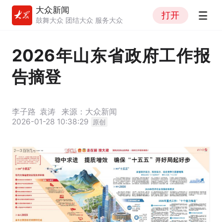
大众新闻
打开
鼓舞大众 团结大众 服务大众
2026年山东省政府工作报
告摘登
李子路
袁涛
来源：大众新闻
2026-01-28 10:38:29
原创