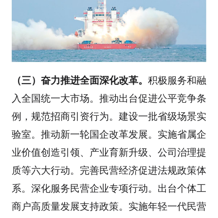
（三）奋力推进全面深化改革。
积极服务和融
入全国统一大市场。推动出台促进公平竞争条
例，规范招商引资行为。建设一批省级场景实
验室。推动新一轮国企改革发展。实施省属企
业价值创造引领、产业育新升级、公司治理提
质等六大行动。完善民营经济促进法规政策体
系。深化服务民营企业专项行动。出台个体工
商户高质量发展支持政策。实施年轻一代民营