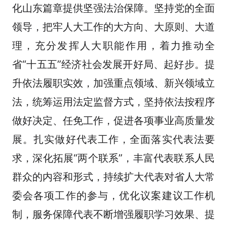
化山东篇章提供坚强法治保障。坚持党的全面
领导，把牢人大工作的大方向、大原则、大道
理，充分发挥人大职能作用，着力推动全
省“十五五”经济社会发展开好局、起好步。提
升依法履职实效，加强重点领域、新兴领域立
法，统筹运用法定监督方式，坚持依法按程序
做好决定、任免工作，促进各项事业高质量发
展。扎实做好代表工作，全面落实代表法要
求，深化拓展“两个联系”，丰富代表联系人民
群众的内容和形式，持续扩大代表对省人大常
委会各项工作的参与，优化议案建议工作机
制，服务保障代表不断增强履职学习效果、提