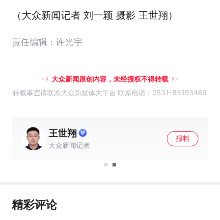
（大众新闻记者 刘一颖 摄影 王世翔）
责任编辑：许光宇
大众新闻原创内容，未经授权不得转载
转载事宜请联系大众新媒体大平台 联系电话：0531-85193469
王世翔
报料
大众新闻记者
精彩评论