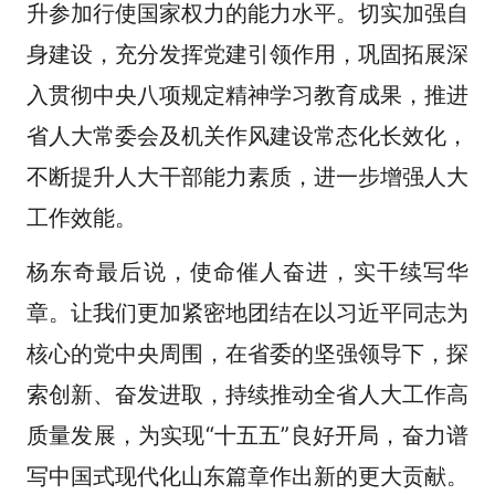
升参加行使国家权力的能力水平。切实加强自
身建设，充分发挥党建引领作用，巩固拓展深
入贯彻中央八项规定精神学习教育成果，推进
省人大常委会及机关作风建设常态化长效化，
不断提升人大干部能力素质，进一步增强人大
工作效能。
杨东奇最后说，使命催人奋进，实干续写华
章。让我们更加紧密地团结在以习近平同志为
核心的党中央周围，在省委的坚强领导下，探
索创新、奋发进取，持续推动全省人大工作高
质量发展，为实现“十五五”良好开局，奋力谱
写中国式现代化山东篇章作出新的更大贡献。