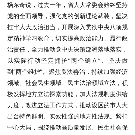
杨东奇说，过去一年，省人大常委会始终坚持
党的全面领导，强化党的创新理论武装，坚决
扛牢人大政治担当，开展深入贯彻中央八项规
定精神学习教育，切实提高政治能力、履行政
治责任，全力推动党中央决策部署落地落实，
以实际行动坚定拥护“两个确立”、坚决做
到“两个维护”。聚焦良法善治，持续加强经济
领域、社会民生领域、民主法治领域立法，积
极发挥地方立法探索功能，加大法规制度供给
力度，改进立法工作方式，推动设区的市人大
出台特色鲜明、实效性强的地方性法规。紧扣
中心大局，围绕推动高质量发展、民生社会保