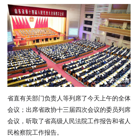
省直有关部门负责人等列席了今天上午的全体
会议；出席省政协十三届四次会议的委员列席
会议，听取了省高级人民法院工作报告和省人
民检察院工作报告。