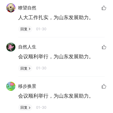
瞭望自然
人大工作扎实，为山东发展助力。
01-30
回复
自然人生
会议顺利举行，为山东发展助力。
01-30
回复
移步换景
会议顺利举行，为山东发展助力。
01-30
回复