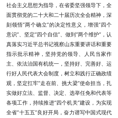
社会主义思想为指导，在省委坚强领导下，全
面贯彻党的二十大和二十届历次全会精神，深
刻领悟“两个确立”的决定性意义，增强“四个
意识”、坚定“四个自信”、做到“两个维护”，认
真落实习近平总书记视察山东重要讲话和重要
指示批示精神，坚持党的领导、人民当家作
主、依法治国有机统一，坚持好、完善好、运
行好人民代表大会制度，树立和践行正确政绩
观，坚定扛牢“走在前、挑大梁”使命担当，扎
实做好立法、监督、决定、选举任免和代表等
各项工作，持续推进“四个机关”建设，为实现
全省“十五五”良好开局，奋力谱写中国式现代