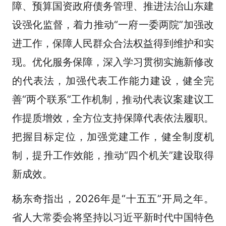
障、预算国资政府债务管理、推进法治山东建
设强化监督，着力推动“一府一委两院”加强改
进工作，保障人民群众合法权益得到维护和实
现。优化服务保障，深入学习贯彻实施新修改
的代表法，加强代表工作能力建设，健全完
善“两个联系”工作机制，推动代表议案建议工
作提质增效，全方位支持保障代表依法履职。
把握目标定位，加强党建工作，健全制度机
制，提升工作效能，推动“四个机关”建设取得
新成效。
杨东奇指出，2026年是“十五五”开局之年。
省人大常委会将坚持以习近平新时代中国特色