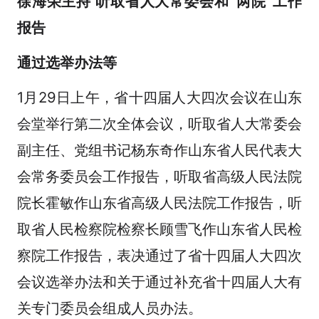
徐海荣主持 听取省人大常委会和“两院”工作
报告
通过选举办法等
1月29日上午，省十四届人大四次会议在山东
会堂举行第二次全体会议，听取省人大常委会
副主任、党组书记杨东奇作山东省人民代表大
会常务委员会工作报告，听取省高级人民法院
院长霍敏作山东省高级人民法院工作报告，听
取省人民检察院检察长顾雪飞作山东省人民检
察院工作报告，表决通过了省十四届人大四次
会议选举办法和关于通过补充省十四届人大有
关专门委员会组成人员办法。