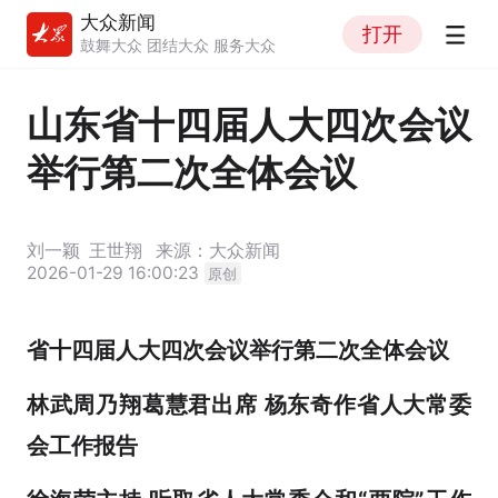
大众新闻
打开
鼓舞大众 团结大众 服务大众
山东省十四届人大四次会议
举行第二次全体会议
刘一颖
王世翔
来源：大众新闻
2026-01-29 16:00:23
原创
省十四届人大四次会议举行第二次全体会议
林武周乃翔葛慧君出席 杨东奇作省人大常委
会工作报告