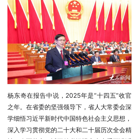
杨东奇在报告中说，2025年是“十四五”收官
之年。在省委的坚强领导下，省人大常委会深
学细悟习近平新时代中国特色社会主义思想，
深入学习贯彻党的二十大和二十届历次全会精