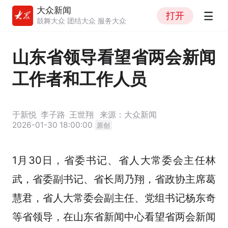
大众新闻
打开
鼓舞大众 团结大众 服务大众
山东省领导看望省两会新闻
工作者和工作人员
于新悦
李子路
王世翔
来源：大众新闻
2026-01-30 18:00:00
原创
1月30日，省委书记、省人大常委会主任林
武，省委副书记、省长周乃翔，省政协主席葛
慧君，省人大常委会副主任、党组书记杨东奇
等省领导，在山东省新闻中心看望省两会新闻