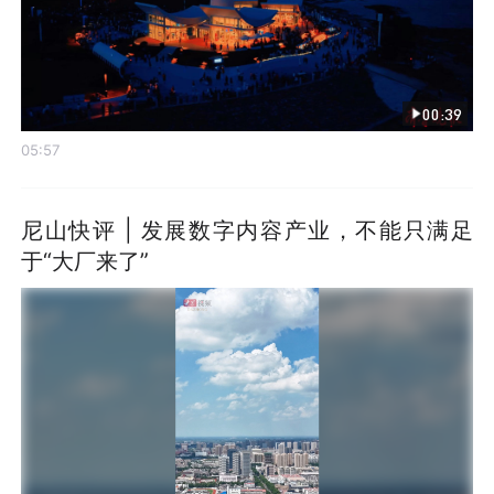
00:39
05:57
尼山快评 | 发展数字内容产业，不能只满足
于“大厂来了”