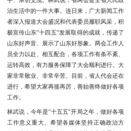
治生活中的一件大事。连日来，广大新闻工作
者深入报道大会盛况和代表委员履职风采，积
极宣传山东“十四五”发展取得的成就，传递了
山东好声音、展示了山东好形象。两会工作人
员全力以赴、相互配合，各项工作有条不紊、
运转高效，有力服务保障了大会顺利进行。大
家非常敬业、非常辛苦。目前，省人代会还在
进行，希望大家再接再厉，善始善终做好各项
工作。
林武说，今年是“十五五”开局之年，做好各项
工作意义重大。希望各媒体坚持正确政治方