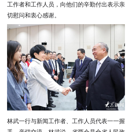
工作者和工作人员，向他们的辛勤付出表示亲
切慰问和衷心感谢。
林武一行与新闻工作者、工作人员代表一一握
手、亲切交流。林武说，省两会是全省人民政