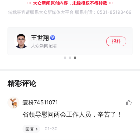
大众新闻原创内容，未经授权不得转载
转载事宜请联系大众新媒体大平台 联系电话：0531-85193469
王世翔
报料
大众新闻记者
精彩评论
壹粉74511071
省领导慰问两会工作人员，辛苦了！
01-30
回复