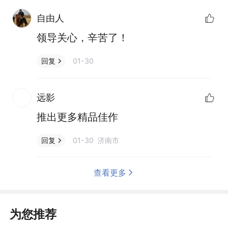
自由人
领导关心，辛苦了！
01-30
回复
远影
推出更多精品佳作
01-30 济南市
回复
查看更多
为您推荐