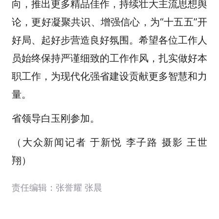
向，推出更多精品佳作，持续壮大主流思想舆
论，更好凝聚共识、增强信心，为“十五五”开
好局、起好步营造良好氛围。希望各位工作人
员始终保持严谨细致的工作作风，扎实做好本
职工作，为现代化强省建设贡献更多智慧和力
量。
省领导白玉刚参加。
（大众新闻记者 于新悦 李子路 摄影 王世
翔）
责任编辑：张誉耀 张晨