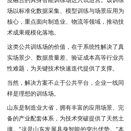
场以标准化数据采集、模型训练与场景应用为
核心，重点面向制造业、物流等领域，推动技
术成果规模化落地。
这类公共训练场的价值，在于系统性解决了真
实场景少、数据质量差、验证成本高等行业共
性难题，为关键技术快速迭代提供了支撑。
当然，解决方案不止于公共平台，企业一线同
样是理想的训练场。
山东是制造业大省，拥有丰富的应用场景、完
备的产业配套体系，为技术突破提供了天然土
壤。“这是山东发展具身智能的突出优势。”本