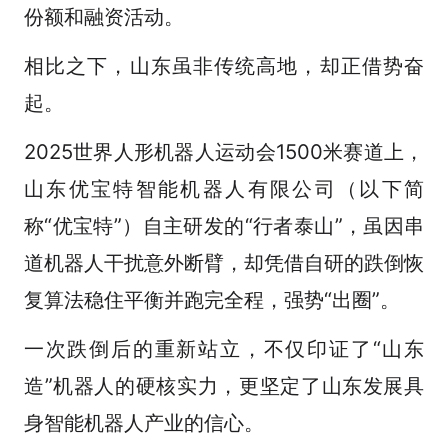
份额和融资活动。
相比之下，山东虽非传统高地，却正借势奋
起。
2025世界人形机器人运动会1500米赛道上，
山东优宝特智能机器人有限公司（以下简
称“优宝特”）自主研发的“行者泰山”，虽因串
道机器人干扰意外断臂，却凭借自研的跌倒恢
复算法稳住平衡并跑完全程，强势“出圈”。
一次跌倒后的重新站立，不仅印证了“山东
造”机器人的硬核实力，更坚定了山东发展具
身智能机器人产业的信心。