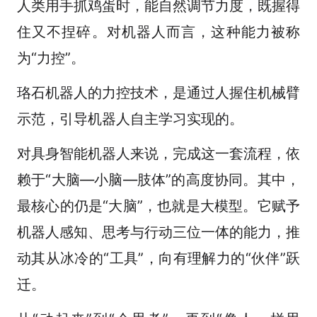
人类用手抓鸡蛋时，能自然调节力度，既握得
住又不捏碎。对机器人而言，这种能力被称
为“力控”。
珞石机器人的力控技术，是通过人握住机械臂
示范，引导机器人自主学习实现的。
对具身智能机器人来说，完成这一套流程，依
赖于“大脑—小脑—肢体”的高度协同。其中，
最核心的仍是“大脑”，也就是大模型。它赋予
机器人感知、思考与行动三位一体的能力，推
动其从冰冷的“工具”，向有理解力的“伙伴”跃
迁。