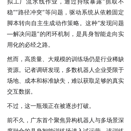
拟工厂流水线作业，通过持续暴露“抓取不
稳”“路径冲突”等问题，驱动系统从依赖固定
脚本转向自主生成动作策略。这种“发现问题
—解决问题”的闭环机制，是具身智能走向实
用化的必经之路。
然而，高质量、大规模的训练场仍是行业稀缺
资源。记者调研发现，多数机器人企业受限于
场地、成本和标准缺失，难以获取足够的真实
交互数据。
不过，这一瓶颈正在被逐步打破。
前不久，广东首个聚焦异构机器人与多场景深
度融合的具身智能训练场进入试运营。该训练