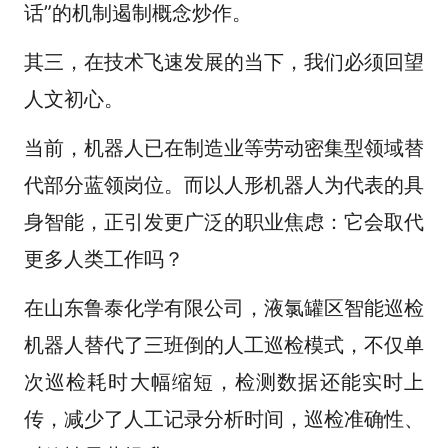
话”的机制遏制概念炒作。
其三，在技术飞速发展的当下，我们必须回望
人文初心。
当前，机器人已在制造业等劳动密集型领域替
代部分蓝领岗位。而以人形机器人为代表的具
身智能，正引发更广泛的职业焦虑：它会取代
更多人类工作吗？
在山东鲁泰化学有限公司，液氯罐区智能巡检
机器人替代了三班倒的人工巡检模式，不仅单
次巡检耗时大幅缩短，检测数据还能实时上
传，减少了人工记录分析时间，巡检准确性、