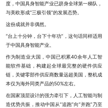
度，中国具身智能产业已跻身全球第一梯队，
与美欧形成“三极引领”的发展态势。
这份成就并非偶然。
“台上十分钟，台下十年功”，这句话同样适用
于中国具身智能产业。
作为制造业大国，中国已积累40余年人工智
能软件基础，构建起全球最完整的硬件供应
链，关键零部件供应商数量远超美国，整机成
本仅为海外同类产品的50%左右。
在国家顶层设计的强力牵引下，人工智能与制
造优势共振，推动中国从“追跑”向“并跑”乃至