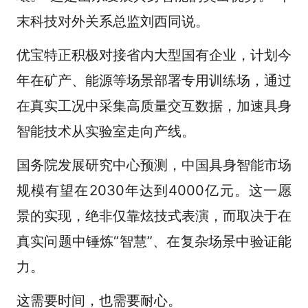
末科技对外关系总监刘西同说。
优宝特正积极对接省内大型国有企业，计划今
年在矿产、能源等场景部署专用训练场，通过
在真实工况中采集高质量交互数据，加速具身
智能技术从实验室走向产线。
国务院发展研究中心预测，中国具身智能市场
规模有望在2030年达到4000亿元。这一愿
景的实现，绝非仅靠炫技式表演，而取决于在
真实问题中锤炼“智慧”、在复杂场景中验证能
力。
这需要时间，也需要耐心。