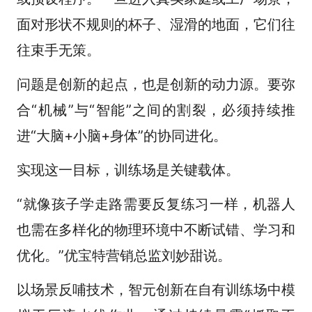
面对形状不规则的杯子、湿滑的地面，它们往
往束手无策。
问题是创新的起点，也是创新的动力源。要弥
合“机械”与“智能”之间的割裂，必须持续推
进“大脑+小脑+身体”的协同进化。
实现这一目标，训练场是关键载体。
“就像孩子学走路需要反复练习一样，机器人
也需在多样化的物理环境中不断试错、学习和
优化。”优宝特营销总监刘妙甜说。
以场景反哺技术，智元创新在自有训练场中模