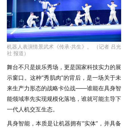
机器人表演情景武术《传承·共生》。 （记者 吕光
社 报道）
舞台不只是娱乐秀场，更是国家科技实力的展
示窗口。这种“秀肌肉”的背后，是一场关于未
来生产力形态的战略卡位战——谁能在具身智
能领域率先实现规模化落地，谁就可能主导下
一代人机交互生态。
具身智能，本质是让机器拥有“实体”，并具备