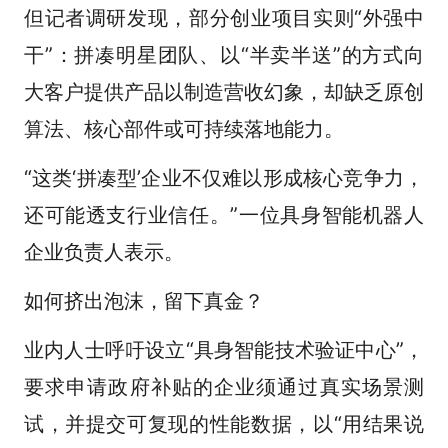
但记者调研发现，部分创业项目实则“外强中
干”：拼凑明星团队、以“半卖半送”的方式向
大客户提供产品以制造营收幻象，却缺乏原创
算法、核心部件或可持续落地能力。
“这类‘拼凑型’企业不仅难以形成核心竞争力，
还可能透支行业信任。”一位具身智能机器人
企业负责人表示。
如何挤出泡沫，留下真金？
业内人士呼吁设立“具身智能技术验证中心”，
要求申请政府补贴的企业须通过真实场景测
试，并提交可复现的性能数据，以“用结果说