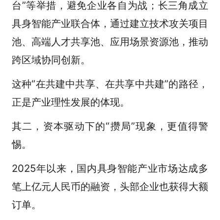
台”等举措，避免企业各自为战；长三角成立
具身智能产业联合体，通过建立技术攻关项目
池、高端人才共享池、应用场景资源池，推动
跨区域协同创新。
这种“在共建中共享、在共享中共建”的路径，
正是产业理性发展的体现。
其二，资本驱动下的“攒局”现象，更值得警
惕。
2025年以来，国内具身智能产业市场达成多
笔上亿元人民币的融资，头部企业也获得大额
订单。