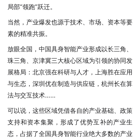
局部“领跑”跃迁。
当然，产业爆发也源于技术、市场、资本等要
素的精准共振。
放眼全国，中国具身智能产业形成以长三角、
珠三角、京津冀三大核心区域为引领的协同发
展格局：北京强在科研与人才，上海胜在应用
与生态，深圳优在制造与供应链，杭州长在算
法与交互技术……
可以说，这些区域凭借各自的产业基础、政策
支持和资本集聚，形成了优势互补的产业生
态，占据了全国具身智能行业绝大多数的产业