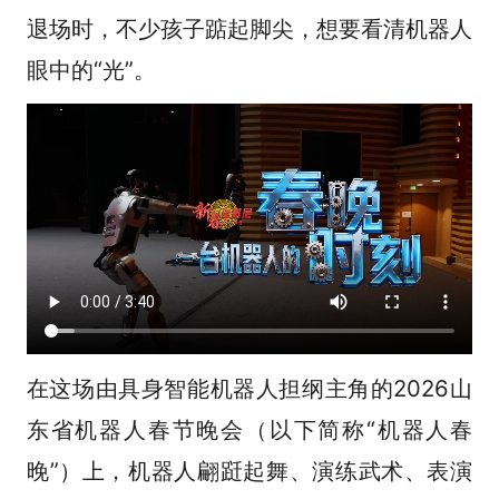
退场时，不少孩子踮起脚尖，想要看清机器人
眼中的“光”。
在这场由具身智能机器人担纲主角的2026山
东省机器人春节晚会（以下简称“机器人春
晚”）上，机器人翩跹起舞、演练武术、表演