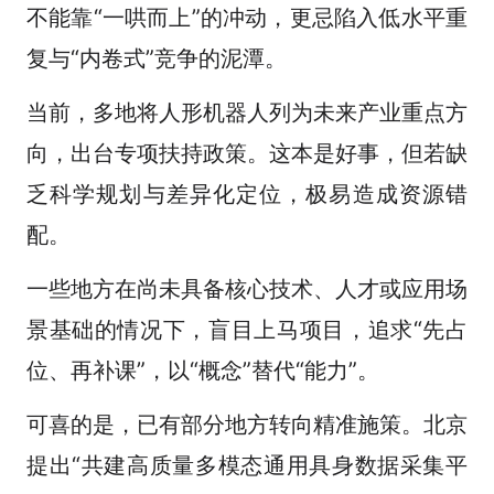
不能靠“一哄而上”的冲动，更忌陷入低水平重
复与“内卷式”竞争的泥潭。
当前，多地将人形机器人列为未来产业重点方
向，出台专项扶持政策。这本是好事，但若缺
乏科学规划与差异化定位，极易造成资源错
配。
一些地方在尚未具备核心技术、人才或应用场
景基础的情况下，盲目上马项目，追求“先占
位、再补课”，以“概念”替代“能力”。
可喜的是，已有部分地方转向精准施策。北京
提出“共建高质量多模态通用具身数据采集平