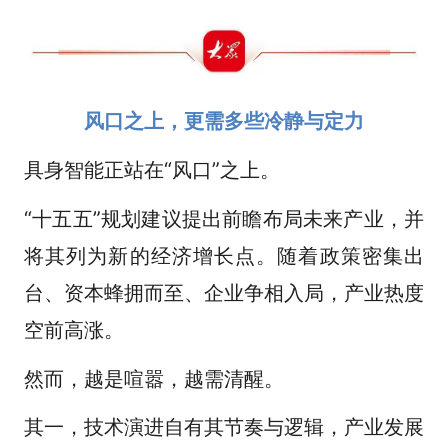
风口之上，更需多些冷静与定力
具身智能正站在“风口”之上。
“十五五”规划建议提出前瞻布局未来产业，并
将其列为新的经济增长点。随着政策密集出
台、资本蜂拥而至、企业争相入局，产业热度
空前高涨。
然而，越是喧嚣，越需清醒。
其一，技术演进自有其节奏与逻辑，产业发展