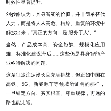
时效性显著提升。
刘妙甜认为，具身智能的价值，并非简单替代
人力，而是将人从高危、枯燥、重复的环境中
解放出来，“真正的方向，是‘服务于人’。”
当然，产品成本高、资金短缺、规模化应用
难、标准化建设滞后……这些仍是具身智能产
业亟待解决的问题。
这条征途注定漫长且充满挑战，但正如中国在
高铁、5G、新能源车等领域所证明的那样，
一旦锚定方向、夯实根基、尊重规律，再远的
路也能走通。