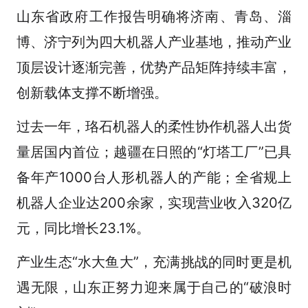
山东省政府工作报告明确将济南、青岛、淄
博、济宁列为四大机器人产业基地，推动产业
顶层设计逐渐完善，优势产品矩阵持续丰富，
创新载体支撑不断增强。
过去一年，珞石机器人的柔性协作机器人出货
量居国内首位；越疆在日照的“灯塔工厂”已具
备年产1000台人形机器人的产能；全省规上
机器人企业达200余家，实现营业收入320亿
元，同比增长23.1%。
产业生态“水大鱼大”，充满挑战的同时更是机
遇无限，山东正努力迎来属于自己的“破浪时