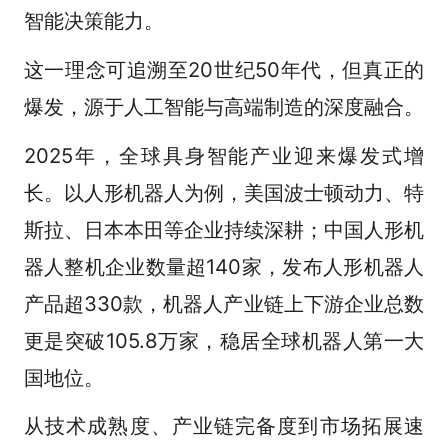
智能决策能力。
这一理念可追溯至20世纪50年代，但真正的
爆发，源于人工智能与高端制造的深度融合。
2025年，全球具身智能产业迎来爆发式增
长。以人形机器人为例，美国波士顿动力、特
斯拉、日本本田等企业持续深耕；中国人形机
器人整机企业数量超140家，发布人形机器人
产品超330款，机器人产业链上下游企业总数
更是突破105.8万家，稳居全球机器人第一大
国地位。
从技术成熟度、产业链完备度到市场拓展速