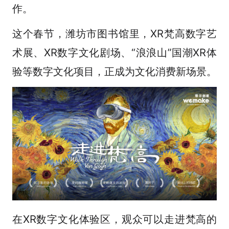
作。
这个春节，潍坊市图书馆里，XR梵高数字艺
术展、XR数字文化剧场、“浪浪山”国潮XR体
验等数字文化项目，正成为文化消费新场景。
在XR数字文化体验区，观众可以走进梵高的