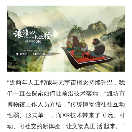
“近两年人工智能与元宇宙概念持续升温，我
们一直在探索如何让前沿技术落地。”潍坊市
博物馆工作人员介绍，“传统博物馆往往互动
性弱、形式单一，而XR技术带来了可玩、可
动、可社交的新体验，让文物真正‘活’起来。”