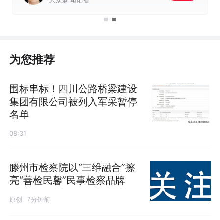
为您推荐
围标串标！四川公路桥梁建设
集团有限公司被列入军采暂停
名单
08:31
滕州市检察院以“三维融合”擦
亮“善检民馨”民事检察品牌
原创
7分钟前