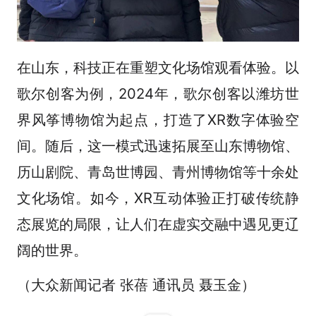
在山东，科技正在重塑文化场馆观看体验。以
歌尔创客为例，2024年，歌尔创客以潍坊世
界风筝博物馆为起点，打造了XR数字体验空
间。随后，这一模式迅速拓展至山东博物馆、
历山剧院、青岛世博园、青州博物馆等十余处
文化场馆。如今，XR互动体验正打破传统静
态展览的局限，让人们在虚实交融中遇见更辽
阔的世界。
（大众新闻记者 张蓓 通讯员 聂玉金）