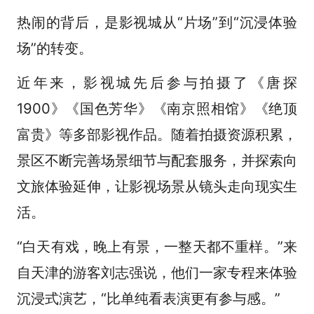
热闹的背后，是影视城从“片场”到“沉浸体验
场”的转变。
近年来，影视城先后参与拍摄了《唐探
1900》《国色芳华》《南京照相馆》《绝顶
富贵》等多部影视作品。随着拍摄资源积累，
景区不断完善场景细节与配套服务，并探索向
文旅体验延伸，让影视场景从镜头走向现实生
活。
“白天有戏，晚上有景，一整天都不重样。”来
自天津的游客刘志强说，他们一家专程来体验
沉浸式演艺，“比单纯看表演更有参与感。”