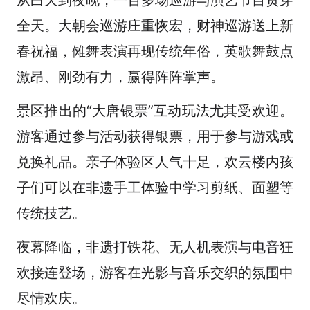
全天。大朝会巡游庄重恢宏，财神巡游送上新
春祝福，傩舞表演再现传统年俗，英歌舞鼓点
激昂、刚劲有力，赢得阵阵掌声。
景区推出的“大唐银票”互动玩法尤其受欢迎。
游客通过参与活动获得银票，用于参与游戏或
兑换礼品。亲子体验区人气十足，欢云楼内孩
子们可以在非遗手工体验中学习剪纸、面塑等
传统技艺。
夜幕降临，非遗打铁花、无人机表演与电音狂
欢接连登场，游客在光影与音乐交织的氛围中
尽情欢庆。