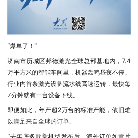
“爆单了！”
济南市历城区邦德激光全球总部基地内，7.4
万平方米的智能车间里，机器轰鸣昼夜不停。
行业内首条激光设备流水线高速运转，最快每
7分钟就有一台设备下线。
即便如此，年产超2万台的标准产能，依旧难
以满足来自全球的订单。
“去年底多款新机型发布后，海外订单如雪片