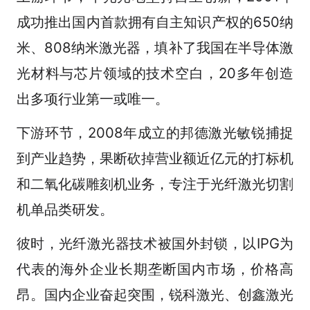
成功推出国内首款拥有自主知识产权的650纳
米、808纳米激光器，填补了我国在半导体激
光材料与芯片领域的技术空白，20多年创造
出多项行业第一或唯一。
下游环节，2008年成立的邦德激光敏锐捕捉
到产业趋势，果断砍掉营业额近亿元的打标机
和二氧化碳雕刻机业务，专注于光纤激光切割
机单品类研发。
彼时，光纤激光器技术被国外封锁，以IPG为
代表的海外企业长期垄断国内市场，价格高
昂。国内企业奋起突围，锐科激光、创鑫激光