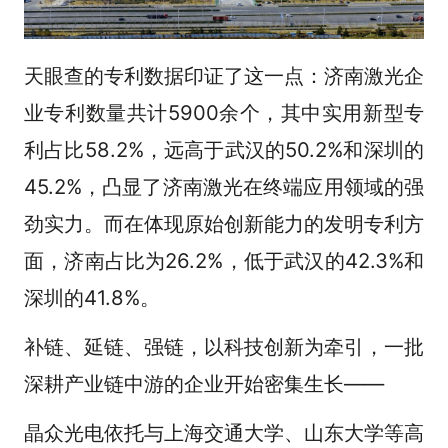
天眼查的专利数据印证了这一点：济南激光企
业专利数量共计5900余个，其中实用新型专
利占比58.2%，远高于武汉的50.2%和深圳的
45.2%，凸显了济南激光在终端应用领域的强
劲实力。而在体现原始创新能力的发明专利方
面，济南占比为26.2%，低于武汉的42.3%和
深圳的41.8%。
补链、延链、强链，以科技创新为牵引，一批
深耕产业链中游的企业开始密集生长——
晶众光电依托与上海交通大学、山东大学等高