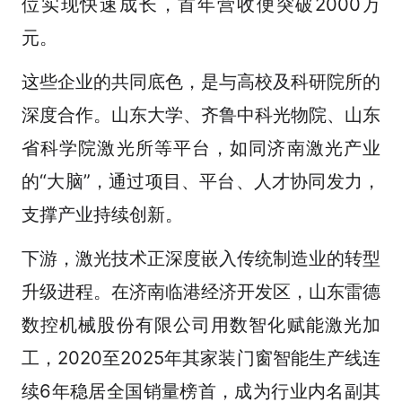
位实现快速成长，首年营收便突破2000万
元。
这些企业的共同底色，是与高校及科研院所的
深度合作。山东大学、齐鲁中科光物院、山东
省科学院激光所等平台，如同济南激光产业
的“大脑”，通过项目、平台、人才协同发力，
支撑产业持续创新。
下游，激光技术正深度嵌入传统制造业的转型
升级进程。在济南临港经济开发区，山东雷德
数控机械股份有限公司用数智化赋能激光加
工，2020至2025年其家装门窗智能生产线连
续6年稳居全国销量榜首，成为行业内名副其