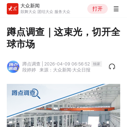
大众新闻
打开
鼓舞大众 团结大众 服务大众
蹲点调查｜这束光，切开全
球市场
蹲点调查 | 2026-04-09 06:56:52
独家
段婷婷
来源：大众新闻·大众日报