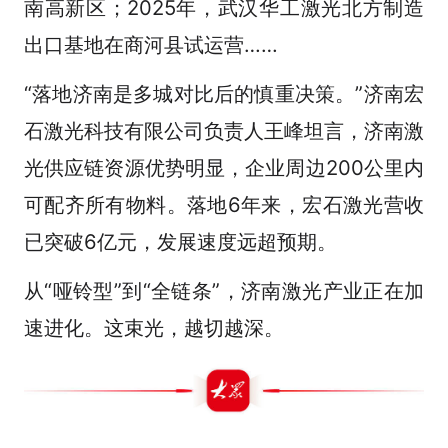
南高新区；2025年，武汉华工激光北方制造
出口基地在商河县试运营……
“落地济南是多城对比后的慎重决策。”济南宏
石激光科技有限公司负责人王峰坦言，济南激
光供应链资源优势明显，企业周边200公里内
可配齐所有物料。落地6年来，宏石激光营收
已突破6亿元，发展速度远超预期。
从“哑铃型”到“全链条”，济南激光产业正在加
速进化。这束光，越切越深。