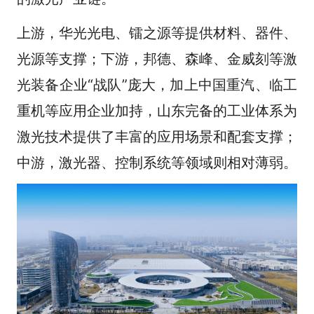
上游，华光光电、镭之源等提供材料、器件、
光源等支撑；下游，邦德、森峰、金威刻等激
光装备企业“战队”庞大，加上中国重汽、临工
重机等应用企业加持，山东完备的工业体系为
激光技术提供了丰富的应用场景和配套支撑；
中游，激光器、控制系统等领域则相对薄弱。