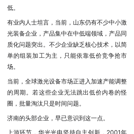
低。
有业内人士坦言，当前，山东仍有不少中小激
光装备企业，产品集中在中低端领域，产品同
质化问题突出。不少企业缺乏核心技术，以简
单的组装加工为主，只能依靠低价竞争抢市
场。
当前，全球激光设备市场正进入加速产能调整
的周期。若这些企业无法跳出低价内卷的怪
圈，批量淘汰只是时间问题。
济南的头部企业，早已意识到这一点。
上游环节，华光光电坚持自主创新，2001年