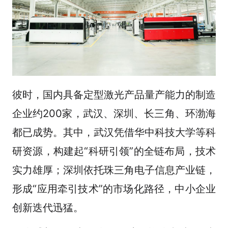
彼时，国内具备定型激光产品量产能力的制造
企业约200家，武汉、深圳、长三角、环渤海
都已成势。其中，武汉凭借华中科技大学等科
研资源，构建起“科研引领”的全链布局，技术
实力雄厚；深圳依托珠三角电子信息产业链，
形成“应用牵引技术”的市场化路径，中小企业
创新迭代迅猛。