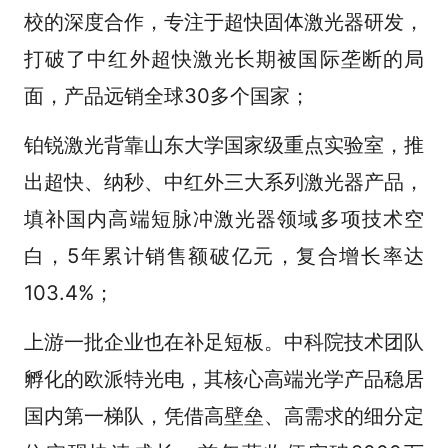
校的深度合作，专注于超快固体激光器研发，
打破了中红外超快激光长期被国际垄断的局
面，产品远销全球30多个国家；
铂锐激光背靠山东大学国家级重点实验室，推
出超快、纳秒、中红外三大系列激光器产品，
填补国内高端短脉冲激光器领域多项技术空
白，5年累计销售额破亿元，复合增长率达
103.4%；
上游一批企业也在补足短板。中科院技术团队
孵化的欧派特光电，其核心高端光学产品稳居
国内第一梯队，凭借高壁垒、高需求的细分定