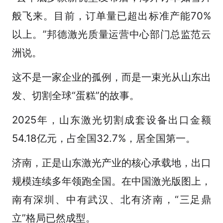
般飞来。目前，订单量已超出标准产能70%
以上。”邦德激光质量运营中心部门总监范云
洲说。
这不是一家企业的孤例，而是一束光从山东出
发、切割全球“蛋糕”的故事。
2025年，山东激光切割成套设备出口金额
54.18亿元，占全国32.7%，居全国第一。
济南，正是山东激光产业的核心承载地，出口
规模连续多年领跑全国。在中国激光版图上，
南有深圳、中有武汉、北有济南，“三足鼎
立”格局已然成型。