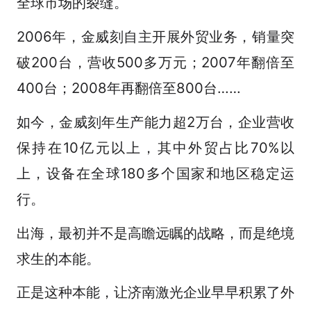
全球市场的裂缝。
2006年，金威刻自主开展外贸业务，销量突
破200台，营收500多万元；2007年翻倍至
400台；2008年再翻倍至800台……
如今，金威刻年生产能力超2万台，企业营收
保持在10亿元以上，其中外贸占比70%以
上，设备在全球180多个国家和地区稳定运
行。
出海，最初并不是高瞻远瞩的战略，而是绝境
求生的本能。
正是这种本能，让济南激光企业早早积累了外