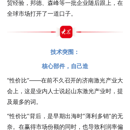
贸经验，邦德、森峰等一批企业随后跟上，在
全球市场打开了一道口子。
技术突围：
核心部件，自己造
“性价比”——在前不久召开的济南激光产业大
会上，这是业内人士说起山东激光产业时，提
及最多的词。
“性价比”背后，是早期出海时“薄利多销”的无
奈。在赢得市场份额的同时，也导致利润率偏