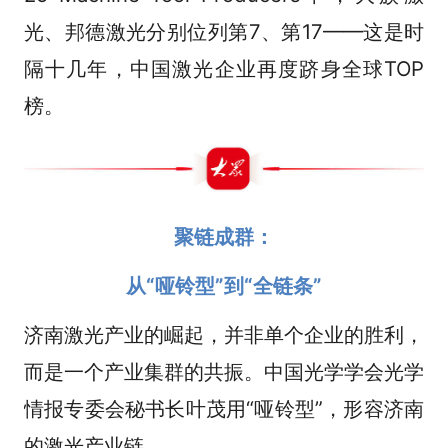
光、邦德激光分别位列第7、第17——这是时
隔十几年，中国激光企业再度跻身全球TOP
榜。
聚链成群：
从“哑铃型”到“全链条”
济南激光产业的崛起，并非单个企业的胜利，
而是一个产业集群的共振。中国光学学会光学
情报专委会秘书长叶茂用“哑铃型”，形容济南
的激光产业链。