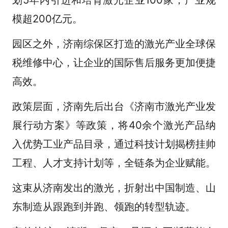
模超200亿元。
园区之外，济南综保区打造的激光产业全球保
税维修中心，让企业的国际售后服务更加便捷
高效。
政策层面，济南先后出台《济南市激光产业发
展行动方案》等政策，将40余个激光产品纳
入优势工业产品目录，通过科技计划揭榜挂帅
工程、人才支持计划等，全链条为企业赋能。
这束从济南发出的激光，折射出中国制造、山
东制造从跟跑到并跑、领跑的转型轨迹。