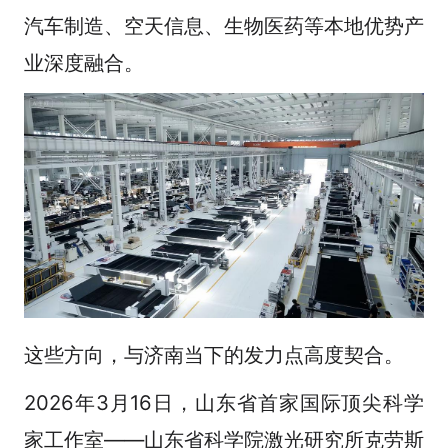
汽车制造、空天信息、生物医药等本地优势产
业深度融合。
这些方向，与济南当下的发力点高度契合。
2026年3月16日，山东省首家国际顶尖科学
家工作室——山东省科学院激光研究所克劳斯