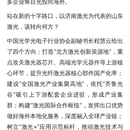
多企业将目光投向海外。
站在新的十字路口，以济南激光为代表的山东
激光，该转向何方？
中国光学光电子行业协会副秘书长程慧云给出
了四个方向：打造“北方激光创新策源地”，重
点攻关激光器芯片、高端光学元器件等上游核
心环节，提升光纤激光器核心部件国产化率；
建设“全国激光产业集聚高地”，依托“齐鲁光
谷”吸引上下游配套企业进驻，形成产业集
群；构建“激光国际合作枢纽”，发挥出口优势
做好海外本地化服务，深度融入全球产业链；
树立“激光+”应用示范标杆，推动激光技术与