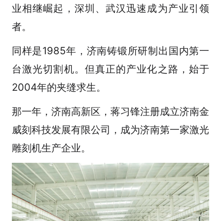
业相继崛起，深圳、武汉迅速成为产业引领
者。
同样是1985年，济南铸锻所研制出国内第一
台激光切割机。但真正的产业化之路，始于
2004年的夹缝求生。
那一年，济南高新区，蒋习锋注册成立济南金
威刻科技发展有限公司，成为济南第一家激光
雕刻机生产企业。