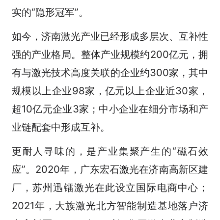
实的“隐形冠军”。
如今，济南激光产业已经形成多层次、互补性
强的产业格局。整体产业规模约200亿元，拥
有与激光技术高度关联的企业约300家，其中
规模以上企业98家，亿元以上企业近30家，
超10亿元企业3家；中小企业在细分市场和产
业链配套中形成互补。
更耐人寻味的，是产业集聚产生的“磁石效
应”。2020年，广东宏石激光在济南高新区建
厂，苏州迅镭激光在此设立国际电商中心；
2021年，大族激光北方智能制造基地落户济