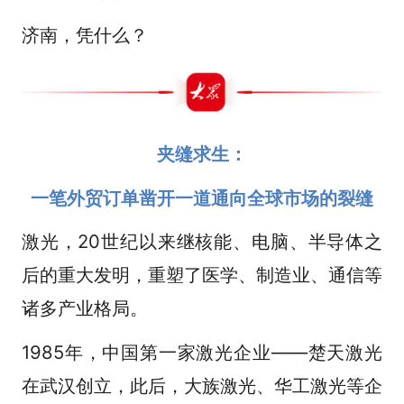
济南，凭什么？
夹缝求生：
一笔外贸订单凿开一道通向全球市场的裂缝
激光，20世纪以来继核能、电脑、半导体之
后的重大发明，重塑了医学、制造业、通信等
诸多产业格局。
1985年，中国第一家激光企业——楚天激光
在武汉创立，此后，大族激光、华工激光等企