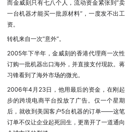
而金威刻只有七八个人，流动资金紧张到“卖
一台机器才能买一批原材料”，一度发不出工
资。
转机来自一次“意外”。
2005年下半年，金威刻的香港代理商一次性
订购一批机器出口海外，并直接支付现款。蒋
习锋看到了海外市场的微光。
2006年4月23日，他用最后的资金，在刚起
步的跨境电商平台投放了广告。仅一个星期
后，就收到美国客户5台机器的订单——这笔
订单不仅让企业起死回生，更凿开了一道通向