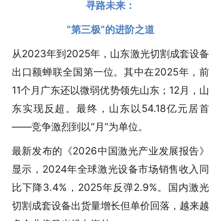
寻路未来：
“第三极”的进阶之道
从2023年到2025年，山东激光切割成套设备
出口额蝉联全国第一位。其中在2025年，前
11个月广东还以微弱优势领先山东；12月，山
东实现反超。最终，山东以54.18亿元居首
——竞争激烈到以“月”为单位。
最新发布的《2026中国激光产业发展报告》
显示，2024年全球激光设备市场销售收入同
比下降3.4%，2025年反弹2.9%。国内激光
切割成套设备出货量增长但单价回落，越来越