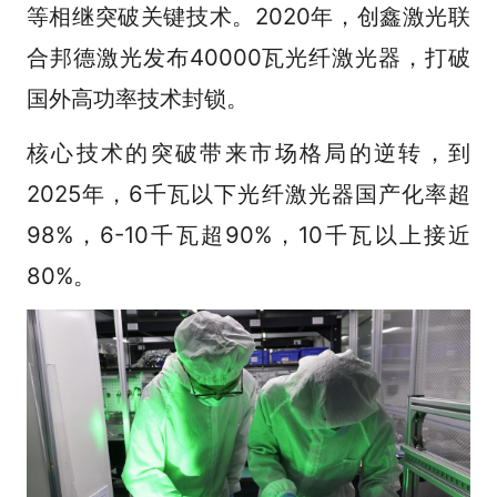
等相继突破关键技术。2020年，创鑫激光联
合邦德激光发布40000瓦光纤激光器，打破
国外高功率技术封锁。
核心技术的突破带来市场格局的逆转，到
2025年，6千瓦以下光纤激光器国产化率超
98%，6-10千瓦超90%，10千瓦以上接近
80%。