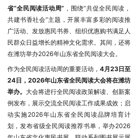
省“全民阅读活动周”
，围绕“共促全民阅读，
共建书香社会”主题，开展丰富多彩的阅读推
广活动、发放惠民书券、组织优惠购书满足人
民群众日益增长的精神文化需求。其间，还将
在潍坊举办2026年山东省全民阅读大会。
作为全民阅读活动周的重要活动，
4月23日至
24日，2026年山东省全民阅读大会将在潍坊
举办。
大会将进行全民阅读政策解读、创新案
例发布，展示交流全民阅读工作成果成效；启
动实施2026年山东省全民阅读品牌培育计
划，发布省级全民阅读推荐书单，举办2026
年山东省文化惠民书展，联动系列图书展示展