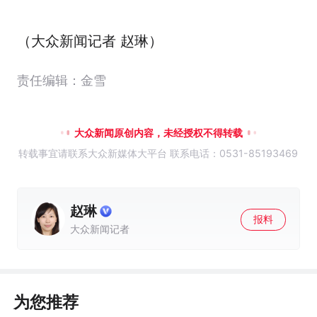
（大众新闻记者 赵琳）
责任编辑：金雪
大众新闻原创内容，未经授权不得转载
转载事宜请联系大众新媒体大平台 联系电话：0531-85193469
赵琳
报料
大众新闻记者
为您推荐