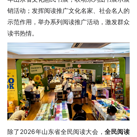
销活动；发挥阅读推广文化名家、社会名人的
示范作用，举办系列阅读推广活动，激发群众
读书热情。
除了2026年山东省全民阅读大会，
全民阅读