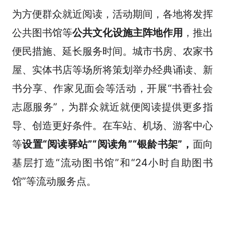
为方便群众就近阅读，活动期间，各地将发挥
公共图书馆等
公共文化设施主阵地作用
，推出
便民措施、延长服务时间。城市书房、农家书
屋、实体书店等场所将策划举办经典诵读、新
书分享、作家见面会等活动，开展“书香社会
志愿服务”，为群众就近就便阅读提供更多指
导、创造更好条件。在车站、机场、游客中心
等
设置“阅读驿站”“阅读角”“银龄书架”，
面向
基层打造“流动图书馆”和“24小时自助图书
馆”等流动服务点。