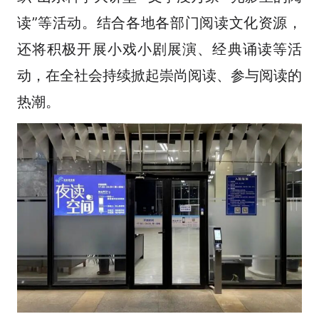
读”等活动。结合各地各部门阅读文化资源，
还将积极开展小戏小剧展演、经典诵读等活
动，在全社会持续掀起崇尚阅读、参与阅读的
热潮。