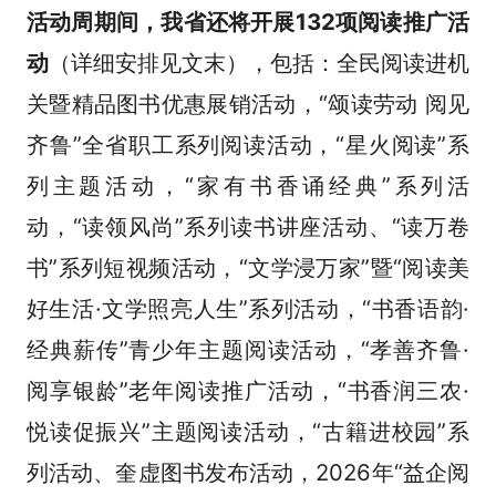
活动周期间，我省还将开展132项阅读推广活
动
（详细安排见文末），包括：全民阅读进机
关暨精品图书优惠展销活动，“颂读劳动 阅见
齐鲁”全省职工系列阅读活动，“星火阅读”系
列主题活动，“家有书香诵经典”系列活
动，“读领风尚”系列读书讲座活动、“读万卷
书”系列短视频活动，“文学浸万家”暨“阅读美
好生活·文学照亮人生”系列活动，“书香语韵·
经典薪传”青少年主题阅读活动，“孝善齐鲁·
阅享银龄”老年阅读推广活动，“书香润三农·
悦读促振兴”主题阅读活动，“古籍进校园”系
列活动、奎虚图书发布活动，2026年“益企阅