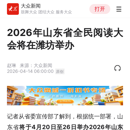
大众新闻
打开
鼓舞大众 团结大众 服务大众
2026年山东省全民阅读大
会将在潍坊举办
赵琳
来源：大众新闻
2026-04-14 06:00:00
原创
记者从省委宣传部了解到，根据统一部署，山
东省
将于4月20日至26日举办2026年山东