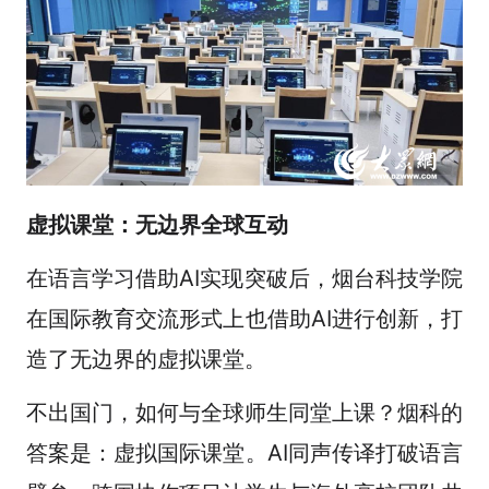
虚拟课堂：无边界全球互动
在语言学习借助AI实现突破后，烟台科技学院
在国际教育交流形式上也借助AI进行创新，打
造了无边界的虚拟课堂。
不出国门，如何与全球师生同堂上课？烟科的
答案是：虚拟国际课堂。AI同声传译打破语言