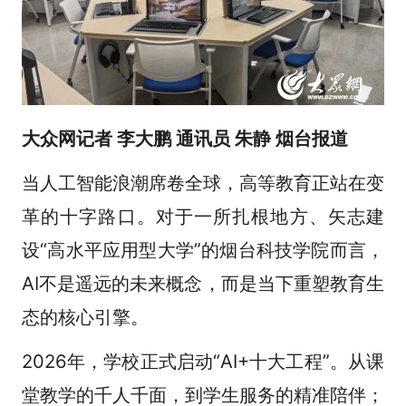
大众网记者 李大鹏 通讯员 朱静 烟台报道
当人工智能浪潮席卷全球，高等教育正站在变
革的十字路口。对于一所扎根地方、矢志建
设“高水平应用型大学”的烟台科技学院而言，
AI不是遥远的未来概念，而是当下重塑教育生
态的核心引擎。
2026年，学校正式启动“AI+十大工程”。从课
堂教学的千人千面，到学生服务的精准陪伴；