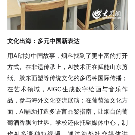
文化出海：多元中国新表达
用AI讲好中国故事，烟科找到了更丰富的打开
方式。在非遗传承上，AI技术正在赋能山东剪
纸、胶东面塑等传统文化的多语种国际传播；
在艺术领域，AIGC生成数字绘画与音乐作
品，参与海外文化交流展演；在葡萄酒文化方
面，AI辅助打造多语言品鉴指南，让烟台的葡
萄酒香飘向世界。学校还依托融媒体中心，制
作AI多语种短视频，通过海外社交媒体讲