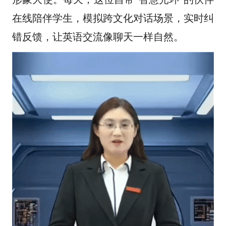
在线陪伴学生，模拟跨文化对话场景，实时纠
错反馈，让英语交流像聊天一样自然。