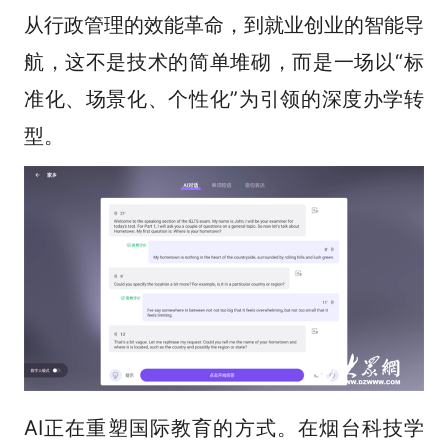
从行政管理的效能革命，到就业创业的智能导
航，这不是技术的简单堆砌，而是一场以“标
准化、场景化、个性化”为引领的深度办学转
型。
AI正在重塑国际教育的方式。在烟台科技学