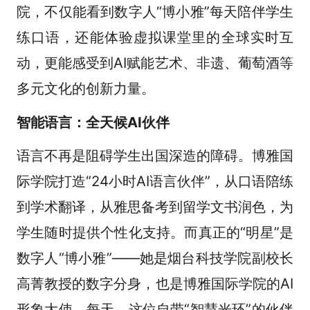
院，不仅能看到数字人“博小雅”每天陪伴学生
练口语，还能体验虚拟课堂里的全球实时互
动，更能感受到AI赋能艺术、非遗、葡萄酒等
多元文化的创新力量。
智能语言：全天候AI伙伴
语言不再是阻碍学生出国深造的障碍。博雅国
际学院打造“24小时AI语言伙伴”，从口语陪练
到学术翻译，从雅思备考到留学文书润色，为
学生随时提供个性化支持。而真正的“明星”是
数字人“博小雅”——她是烟台科技学院副校长
高菁教授的数字分身，也是博雅国际学院的AI
形象大使。每天，这位自带“智慧光环”的伙伴