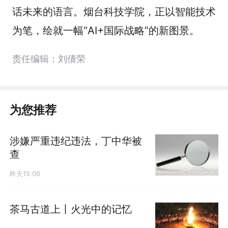
话未来的语言。烟台科技学院，正以智能技术
为笔，绘就一幅“AI+国际战略”的新图景。
责任编辑：刘倩荣
为您推荐
涉嫌严重违纪违法，丁中华被
查
昨天15:06
茶马古道上丨火光中的记忆