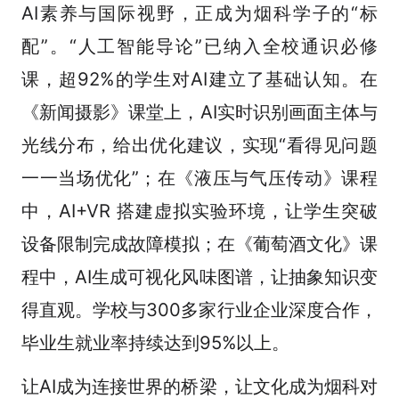
AI素养与国际视野，正成为烟科学子的“标
配”。“人工智能导论”已纳入全校通识必修
课，超92%的学生对AI建立了基础认知。在
《新闻摄影》课堂上，AI实时识别画面主体与
光线分布，给出优化建议，实现“看得见问题
一一当场优化”；在《液压与气压传动》课程
中，AI+VR 搭建虚拟实验环境，让学生突破
设备限制完成故障模拟；在《葡萄酒文化》课
程中，AI生成可视化风味图谱，让抽象知识变
得直观。学校与300多家行业企业深度合作，
毕业生就业率持续达到95%以上。
让AI成为连接世界的桥梁，让文化成为烟科对