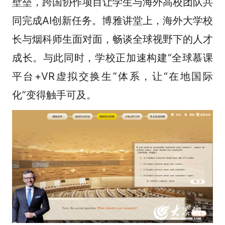
壁垒，跨国协作项目让学生与海外高校团队共
同完成AI创新任务。博雅讲堂上，海外大学校
长与烟科师生面对面，畅谈全球视野下的人才
成长。与此同时，学校正加速构建“全球慕课
平台+VR虚拟交换生”体系，让“在地国际
化”变得触手可及。