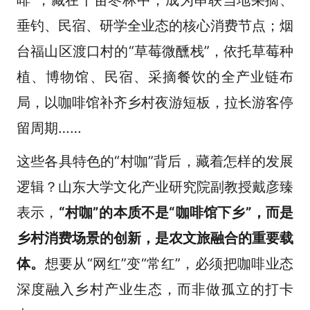
垂钓、民宿、研学全业态的核心消费节点；烟
台福山区渡口村的“草莓微醺栈”，依托草莓种
植、博物馆、民宿、采摘餐饮的全产业链布
局，以咖啡馆补齐乡村夜游短板，拉长游客停
留周期……
这些各具特色的“村咖”背后，藏着怎样的发展
逻辑？山东大学文化产业研究院副教授戴彦臻
表示，
“村咖”的本质不是“咖啡馆下乡”，而是
乡村消费场景的创新，是农文旅融合的重要载
体。
想要从“网红”变“常红”，必须把咖啡业态
深度融入乡村产业生态，而非做孤立的打卡