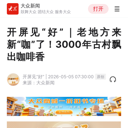
大众新闻
打开
鼓舞大众 团结大众 服务大众
开屏见“好”｜老地方来
新“咖”了！3000年古村飘
出咖啡香
开屏见“好” | 2026-05-05 07:30:00
原创
来源：大众新闻