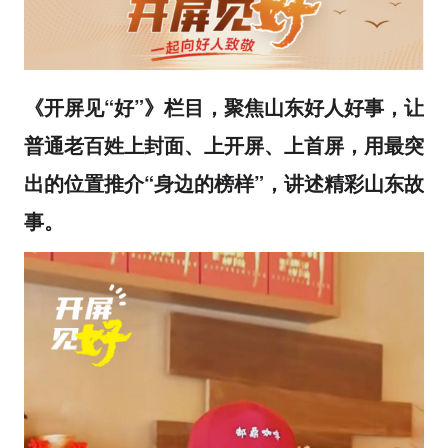
《开屏见“好”》栏目，聚焦山东好人好事，让
普通老百姓上封面、上开屏、上首屏，用最突
出的位置推介“身边的榜样”，讲述精彩山东故
事。