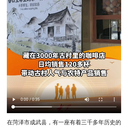
在菏泽市成武县，有一座有着三千多年历史的