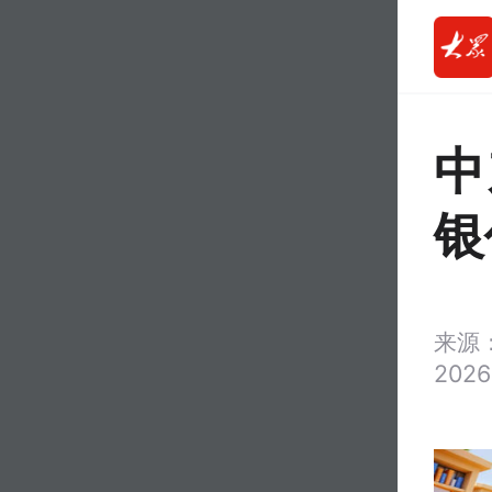
中
银
来源
2026