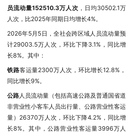
员流动量152510.3万人次
，日均30502.1万
人次，比2025年同期日均增长4%。
2026年5月5日，全社会跨区域人员流动量预
计29003.5万人次，环比下降3.1%，同比增
长8%。其中：
铁路
客运量2300万人次，环比增长12.8%，
同比增长9%。
公路
人员流动量（包括高速公路及普通国省道
非营业性小客车人员出行量、公路营业性客运
量）26370万人次，环比下降4.2%，同比增
长8%。其中，公路营业性客运量3996万人