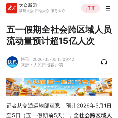
大众新闻
打开
鼓舞大众 团结大众 服务大众
五一假期全社会跨区域人员
流动量预计超15亿人次
快讯 | 2026-05-05 15:09:42
来源：人民日报客户端
记者从交通运输部获悉，预计2026年5月1日
至5日（五一假期前5天），
全社会跨区域人