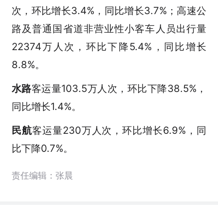
次，环比增长3.4%，同比增长3.7%；高速公
路及普通国省道非营业性小客车人员出行量
22374万人次，环比下降5.4%，同比增长
8.8%。
水路
客运量103.5万人次，环比下降38.5%，
同比增长1.4%。
民航
客运量230万人次，环比增长6.9%，同
比下降0.7%。
责任编辑：张晨