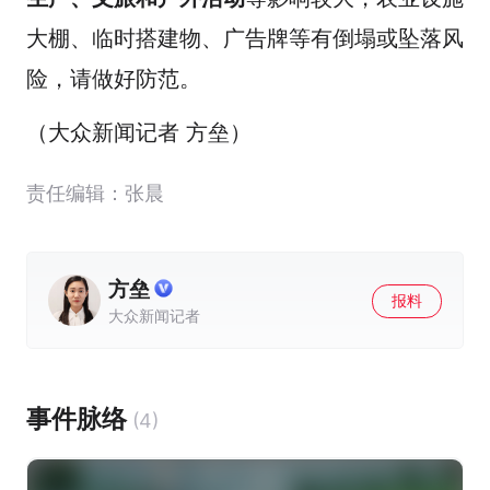
大棚、临时搭建物、广告牌等有倒塌或坠落风
险，请做好防范。
（大众新闻记者 方垒）
责任编辑：张晨
方垒
报料
大众新闻记者
事件脉络
(4)