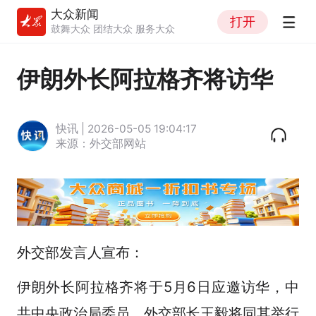
大众新闻
打开
鼓舞大众 团结大众 服务大众
伊朗外长阿拉格齐将访华
快讯 | 2026-05-05 19:04:17
来源：外交部网站
外交部发言人宣布：
伊朗外长阿拉格齐将于5月6日应邀访华，中
共中央政治局委员、外交部长王毅将同其举行