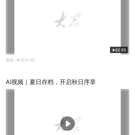
02:55
原创
昨天21:50
AI视频｜夏日存档，开启秋日序章