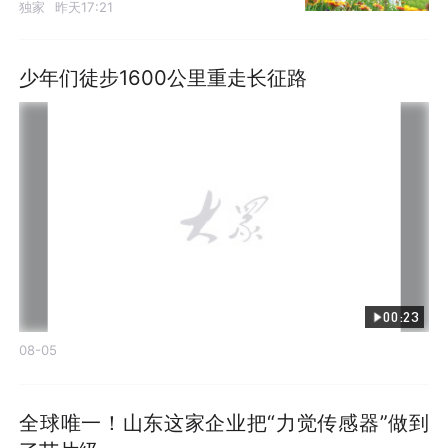
独家
昨天17:21
少年们徒步1600公里重走长征路
00:23
08-05
全球唯一！山东这家企业把“力觉传感器”做到