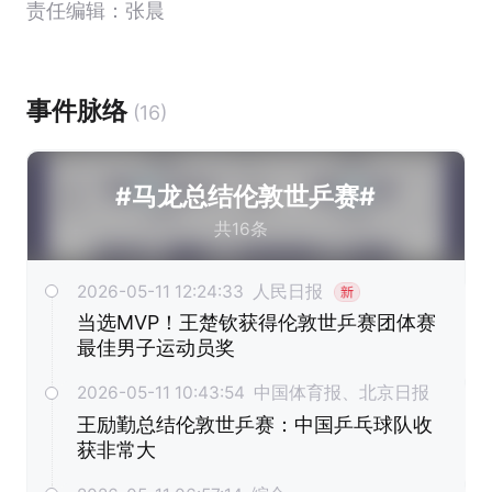
责任编辑：张晨
事件脉络
(16)
#马龙总结伦敦世乒赛#
共16条
2026-05-11 12:24:33 人民日报
当选MVP！王楚钦获得伦敦世乒赛团体赛
最佳男子运动员奖
2026-05-11 10:43:54 中国体育报、北京日报
王励勤总结伦敦世乒赛：中国乒乓球队收
获非常大