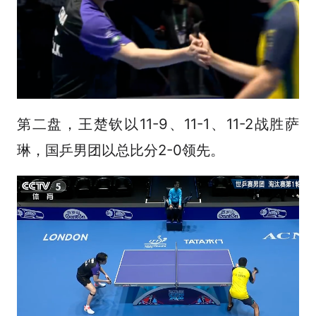
第二盘，王楚钦以11-9、11-1、11-2战胜萨
琳，国乒男团以总比分2-0领先。