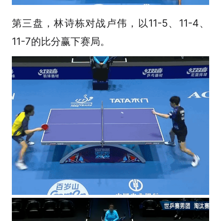
第三盘，林诗栋对战卢伟，以11-5、11-4、
11-7的比分赢下赛局。