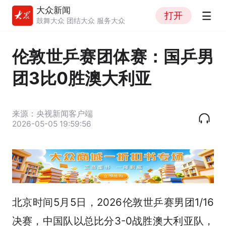
大众新闻
打开
鼓舞大众 团结大众 服务大众
伦敦世乒赛团体赛：国乒男
团3比0胜澳大利亚
来源：央视新闻客户端
2026-05-05 19:59:56
北京时间5月5日，2026伦敦世乒赛男团1/16
决赛，中国队以总比分3-0战胜澳大利亚队，