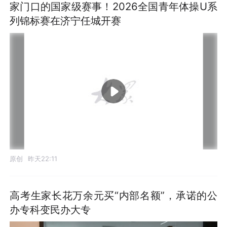
家门口的国家级赛事！2026全国青年体操U系
列锦标赛在济宁任城开赛
原创
昨天22:11
高考生家长花万余元买“内部名额”，承诺的公
办专科变民办大专