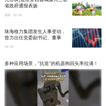
省政府通报表扬
独家
08-06
珠海格力集团发生人事变动，
曾力出任党委副书记、董事
08-06
多种应用场景，“抗造”的机器狗回头率拉满！